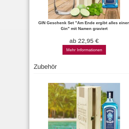
GIN Geschenk Set "Am Ende ergibt alles eine
Gin" mit Namen graviert
ab 22,95 €
Mehr Informationen
Zubehör