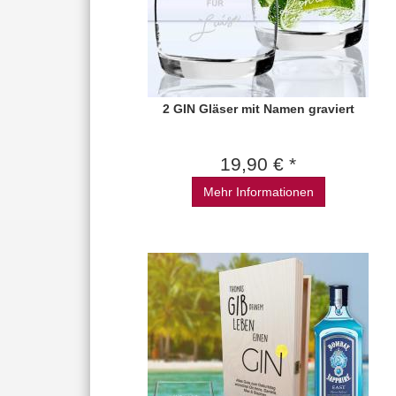
2 GIN Gläser mit Namen graviert
19,90 € *
Mehr Informationen