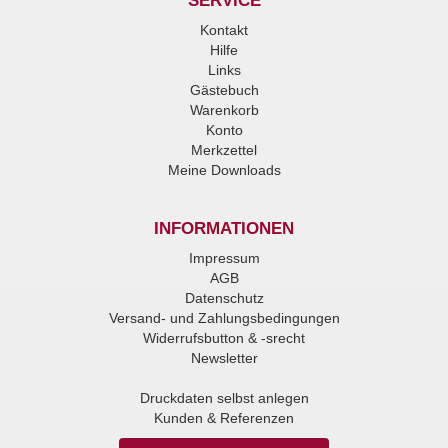
SERVICE
Kontakt
Hilfe
Links
Gästebuch
Warenkorb
Konto
Merkzettel
Meine Downloads
INFORMATIONEN
Impressum
AGB
Datenschutz
Versand- und Zahlungsbedingungen
Widerrufsbutton & -srecht
Newsletter
Druckdaten selbst anlegen
Kunden & Referenzen