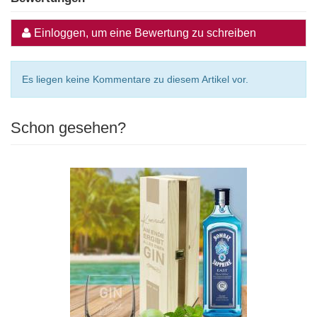
Einloggen, um eine Bewertung zu schreiben
Es liegen keine Kommentare zu diesem Artikel vor.
Schon gesehen?