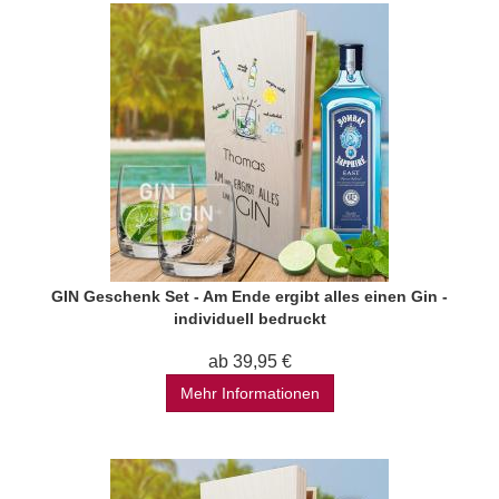
GIN Geschenk Set - Am Ende ergibt alles einen Gin -
individuell bedruckt
ab 39,95 €
Mehr Informationen