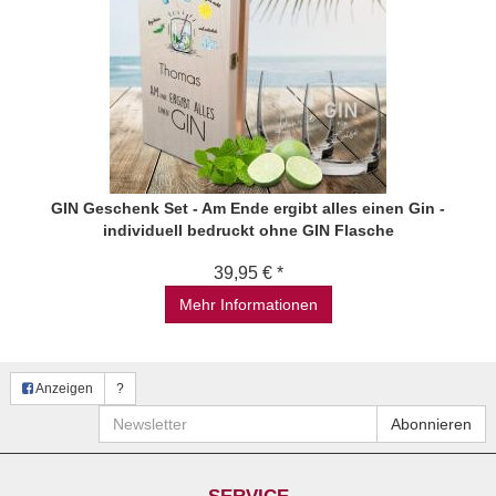
GIN Geschenk Set - Am Ende ergibt alles einen Gin -
individuell bedruckt ohne GIN Flasche
39,95 € *
Mehr Informationen
Anzeigen
?
Newsletter
Abonnieren