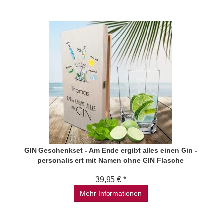
GIN Geschenkset - Am Ende ergibt alles einen Gin -
personalisiert mit Namen ohne GIN Flasche
39,95 € *
Mehr Informationen