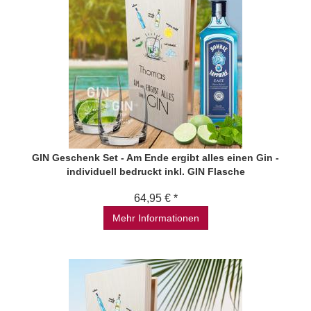
GIN Geschenk Set - Am Ende ergibt alles einen Gin -
individuell bedruckt inkl. GIN Flasche
64,95 € *
Mehr Informationen