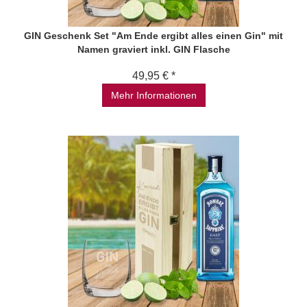
GIN Geschenk Set "Am Ende ergibt alles einen Gin" mit
Namen graviert inkl. GIN Flasche
49,95 € *
Mehr Informationen