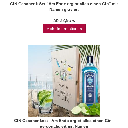
GIN Geschenk Set "Am Ende ergibt alles einen Gin" mit
Namen graviert
ab 22,95 €
Mehr Informationen
GIN Geschenkset - Am Ende ergibt alles einen Gin -
personalisiert mit Namen