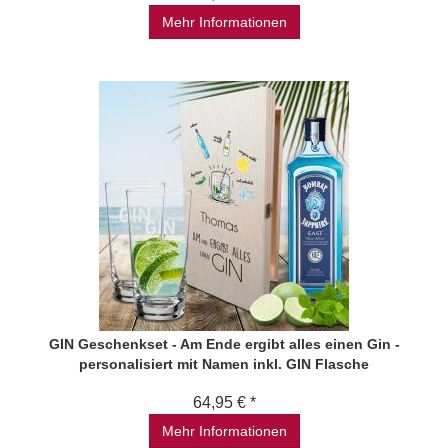
Mehr Informationen
GIN Geschenkset - Am Ende ergibt alles einen Gin -
personalisiert mit Namen inkl. GIN Flasche
64,95 € *
Mehr Informationen