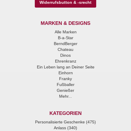
Widerrufsbutton & -srecht
MARKEN & DESIGNS
Alle Marken
B-a-Star
BerndBerger
Chateau
Dinos
Ehrenkranz
Ein Leben lang an Deiner Seite
Einhorn
Franky
Fußballer
Genießer
Mehr...
KATEGORIEN
Personalisierte Geschenke (475)
Anlass (340)