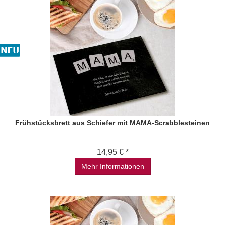
Frühstücksbrett aus Schiefer mit MAMA-Scrabblesteinen
14,95 € *
Mehr Informationen