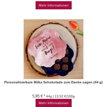
Mehr Informationen
Personalisierbare Milka Schokolade zum Danke sagen (44 g)
5,95 € *
44g | 13,52 €/100g
Mehr Informationen