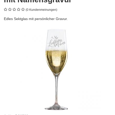
(0 Kundenmeinungen)
Edles Sektglas mit persönlicher Gravur.