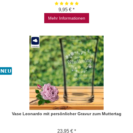
9,95 € *
Mehr Informationen
Vase Leonardo mit persönlicher Gravur zum Muttertag
23,95 € *