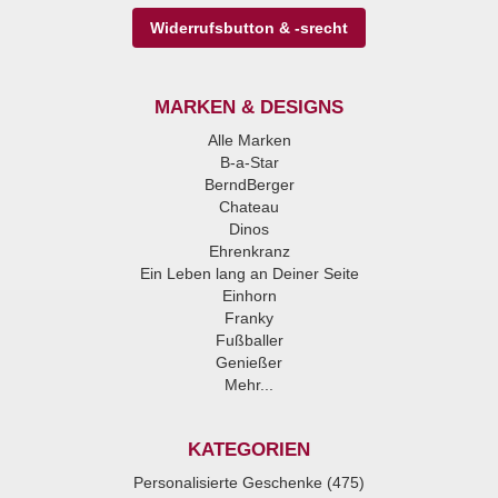
Widerrufsbutton & -srecht
MARKEN & DESIGNS
Alle Marken
B-a-Star
BerndBerger
Chateau
Dinos
Ehrenkranz
Ein Leben lang an Deiner Seite
Einhorn
Franky
Fußballer
Genießer
Mehr...
KATEGORIEN
Personalisierte Geschenke (475)