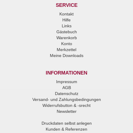
SERVICE
Kontakt
Hilfe
Links
Gästebuch
Warenkorb
Konto
Merkzettel
Meine Downloads
INFORMATIONEN
Impressum
AGB
Datenschutz
Versand- und Zahlungsbedingungen
Widerrufsbutton & -srecht
Newsletter
Druckdaten selbst anlegen
Kunden & Referenzen