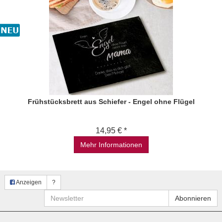
Frühstücksbrett aus Schiefer - Engel ohne Flügel
14,95 € *
Mehr Informationen
Anzeigen
?
Newsletter
Abonnieren