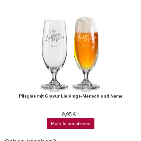
Pilsglas mit Gravur Lieblings-Mensch und Name
9,95 € *
Mehr Informationen