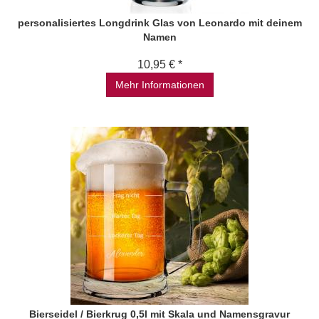
personalisiertes Longdrink Glas von Leonardo mit deinem
Namen
10,95 € *
Mehr Informationen
Bierseidel / Bierkrug 0,5l mit Skala und Namensgravur