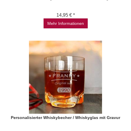
14,95 € *
Mehr Informationen
Personalisierter Whiskybecher / Whiskyglas mit Gravur