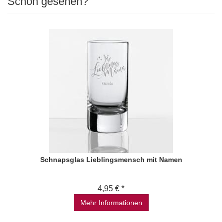
Schon gesehen?
Schnapsglas Lieblingsmensch mit Namen
4,95 € *
Mehr Informationen