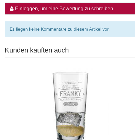
Einloggen, um eine Bewertung zu schreiben
Es liegen keine Kommentare zu diesem Artikel vor.
Kunden kauften auch