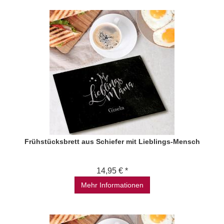
Frühstücksbrett aus Schiefer mit Lieblings-Mensch
14,95 € *
Mehr Informationen