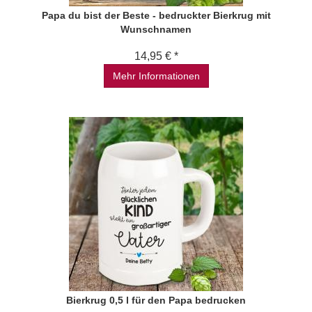
Papa du bist der Beste - bedruckter Bierkrug mit
Wunschnamen
14,95 € *
Mehr Informationen
Bierkrug 0,5 l für den Papa bedrucken