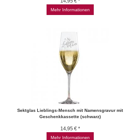
14,95 € *
Mehr Informationen
Sektglas Lieblings-Mensch mit Namensgravur mit
Geschenkkassette (schwarz)
14,95 € *
Mehr Informationen