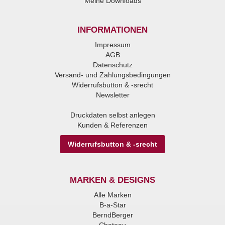
Meine Downloads
INFORMATIONEN
Impressum
AGB
Datenschutz
Versand- und Zahlungsbedingungen
Widerrufsbutton & -srecht
Newsletter
Druckdaten selbst anlegen
Kunden & Referenzen
Widerrufsbutton & -srecht
MARKEN & DESIGNS
Alle Marken
B-a-Star
BerndBerger