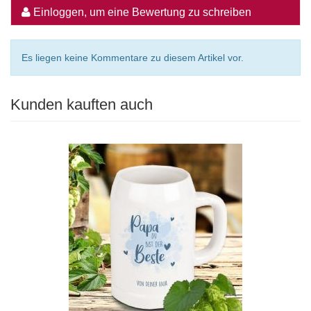
Einloggen, um eine Bewertung zu schreiben
Es liegen keine Kommentare zu diesem Artikel vor.
Kunden kauften auch