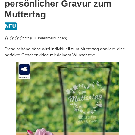
persönlicher Gravur zum
Muttertag
(0 Kundenmeinungen)
Diese schöne Vase wird individuell zum Muttertag graviert, eine
perfekte Geschenkidee mit deinem Wunschtext.