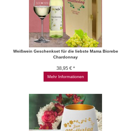
Weißwein Geschenkset für die liebste Mama Biorebe
Chardonnay
38,95 € *
Mehr Informationen