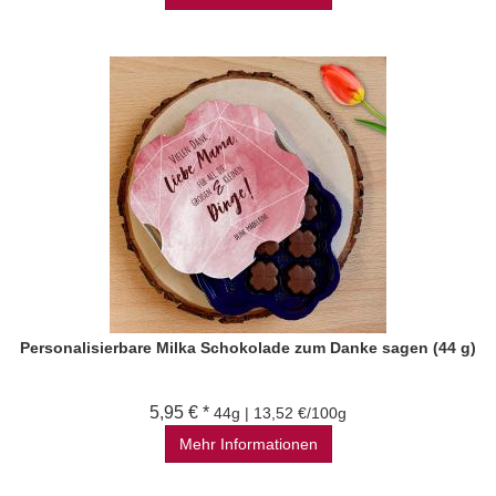
Personalisierbare Milka Schokolade zum Danke sagen (44 g)
5,95 € *
44g | 13,52 €/100g
Mehr Informationen