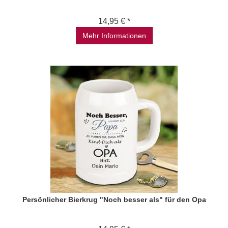
14,95 € *
Mehr Informationen
Persönlicher Bierkrug "Noch besser als" für den Opa