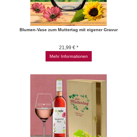
Blumen-Vase zum Muttertag mit eigener Gravur
21,99 € *
Mehr Informationen