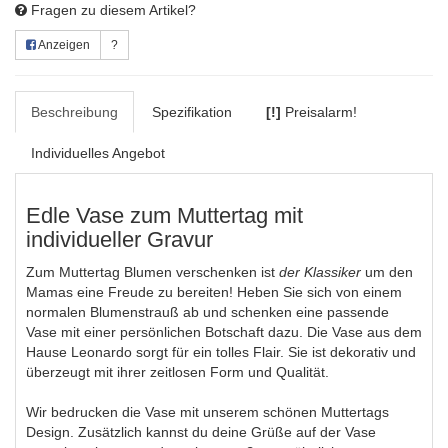
Fragen zu diesem Artikel?
Anzeigen
?
Beschreibung
Spezifikation
[!]
Preisalarm!
Individuelles Angebot
Edle Vase zum Muttertag mit
individueller Gravur
Zum Muttertag Blumen verschenken ist
der Klassiker
um den
Mamas eine Freude zu bereiten! Heben Sie sich von einem
normalen Blumenstrauß ab und schenken eine passende
Vase mit einer persönlichen Botschaft dazu. Die Vase aus dem
Hause Leonardo sorgt für ein tolles Flair. Sie ist dekorativ und
überzeugt mit ihrer zeitlosen Form und Qualität.
Wir bedrucken die Vase mit unserem schönen Muttertags
Design. Zusätzlich kannst du deine Grüße auf der Vase