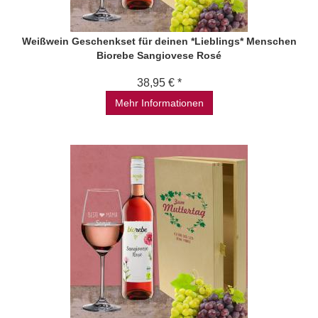
Weißwein Geschenkset für deinen *Lieblings* Menschen
Biorebe Sangiovese Rosé
38,95 € *
Mehr Informationen