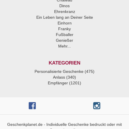
Chateau
Dinos
Ehrenkranz
Ein Leben lang an Deiner Seite
Einhorn
Franky
Fußballer
Genießer
Mehr...
KATEGORIEN
Personalisierte Geschenke (475)
Anlass (340)
Empfänger (1201)
Geschenkplanet.de - Individuelle Geschenke bedruckt oder mit