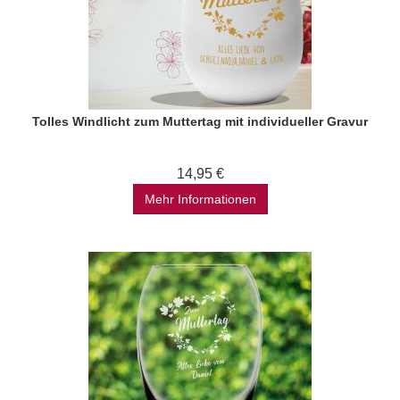
Tolles Windlicht zum Muttertag mit individueller Gravur
14,95 €
Mehr Informationen