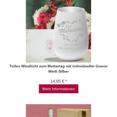
Tolles Windlicht zum Muttertag mit individueller Gravur
Weiß-Silber
14,95 € *
Mehr Informationen