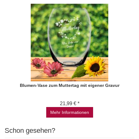
Blumen-Vase zum Muttertag mit eigener Gravur
21,99 € *
Mehr Informationen
Schon gesehen?