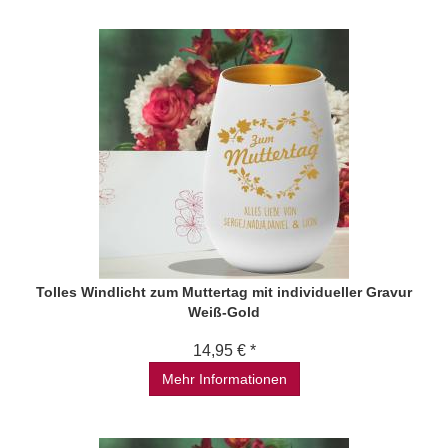
Tolles Windlicht zum Muttertag mit individueller Gravur
Weiß-Gold
14,95 € *
Mehr Informationen