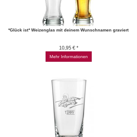
*Glück ist* Weizenglas mit deinem Wunschnamen graviert
10,95 € *
Mehr Informationen