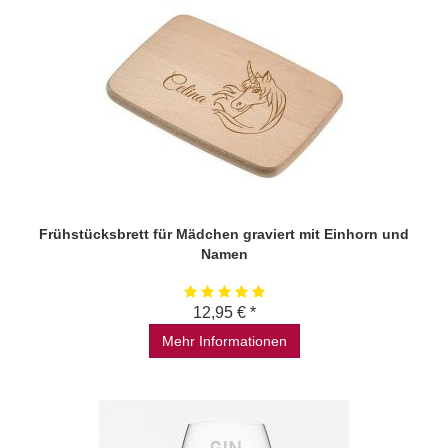
Frühstücksbrett für Mädchen graviert mit Einhorn und
Namen
12,95 € *
Mehr Informationen