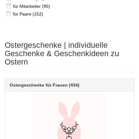
für Mitarbeiter (95)
für Paare (152)
Ostergeschenke | individuelle
Geschenke & Geschenkideen zu
Ostern
Ostergeschenke für Frauen
(434)