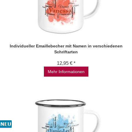
Individueller Emaillebecher mit Namen in verschiedenen
Schriftarten
12,95 € *
Mehr Informationen