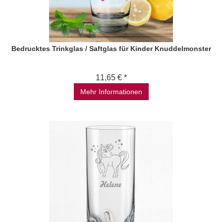
Bedrucktes Trinkglas / Saftglas für Kinder Knuddelmonster
11,65 € *
Mehr Informationen