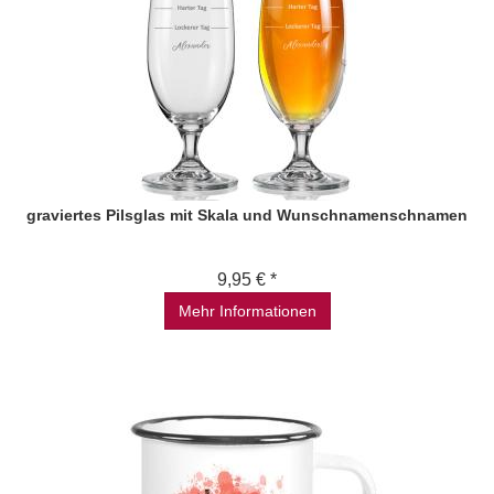
graviertes Pilsglas mit Skala und Wunschnamenschnamen
9,95 € *
Mehr Informationen