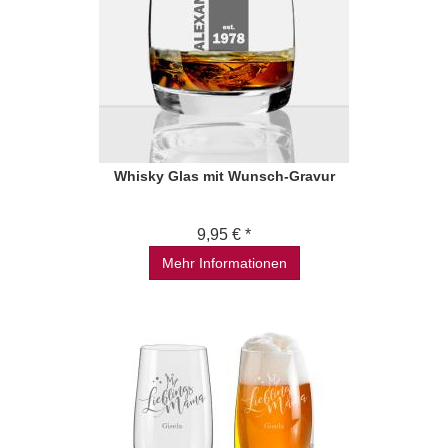
Whisky Glas mit Wunsch-Gravur
9,95 € *
Mehr Informationen