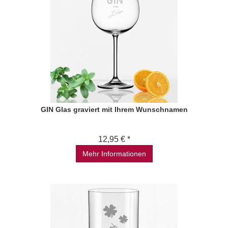
GIN Glas graviert mit Ihrem Wunschnamen
12,95 € *
Mehr Informationen