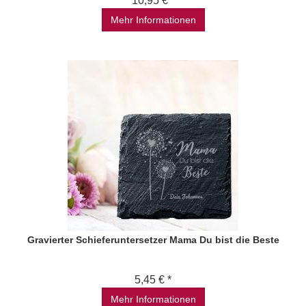
10,95 € *
Mehr Informationen
Gravierter Schieferuntersetzer Mama Du bist die Beste
5,45 € *
Mehr Informationen