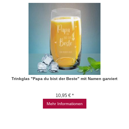
Trinkglas "Papa du bist der Beste" mit Namen garviert
10,95 € *
Mehr Informationen