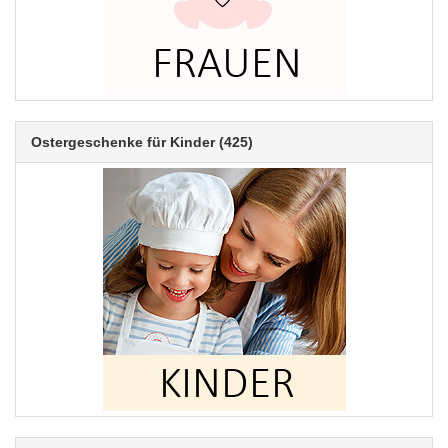
Ostergeschenke für Kinder
(425)