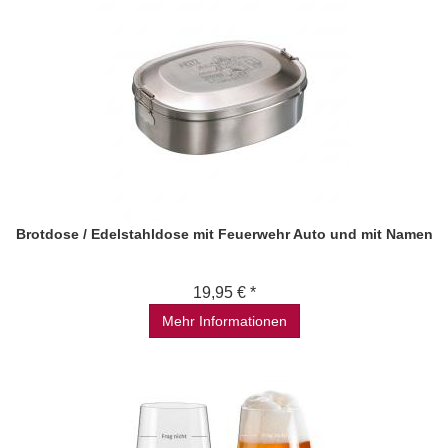
Brotdose / Edelstahldose mit Feuerwehr Auto und mit Namen
19,95 € *
Mehr Informationen