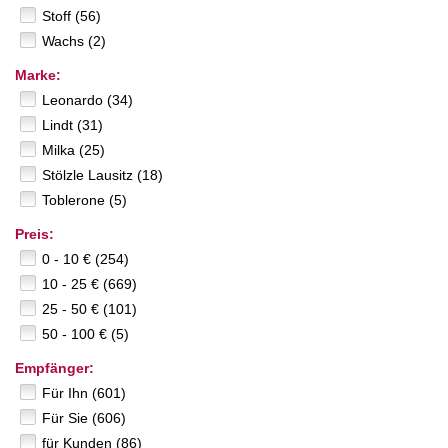
Stoff (56)
Wachs (2)
Marke:
Leonardo (34)
Lindt (31)
Milka (25)
Stölzle Lausitz (18)
Toblerone (5)
Preis:
0 - 10 € (254)
10 - 25 € (669)
25 - 50 € (101)
50 - 100 € (5)
Empfänger:
Für Ihn (601)
Für Sie (606)
für Kunden (86)