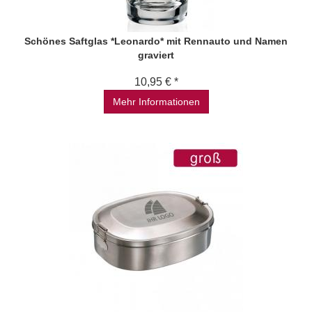
Schönes Saftglas *Leonardo* mit Rennauto und Namen
graviert
10,95 € *
Mehr Informationen