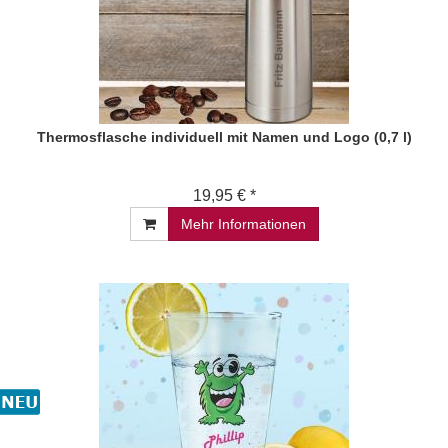
Thermosflasche individuell mit Namen und Logo (0,7 l)
19,95 € *
Mehr Informationen