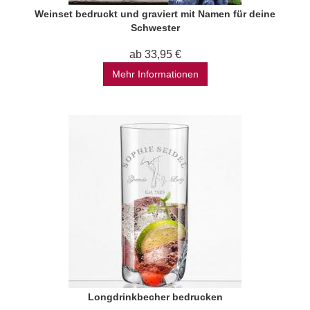
Weinset bedruckt und graviert mit Namen für deine
Schwester
ab 33,95 €
Mehr Informationen
Longdrinkbecher bedrucken