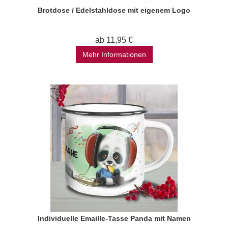
Brotdose / Edelstahldose mit eigenem Logo
ab 11,95 €
Mehr Informationen
Individuelle Emaille-Tasse Panda mit Namen