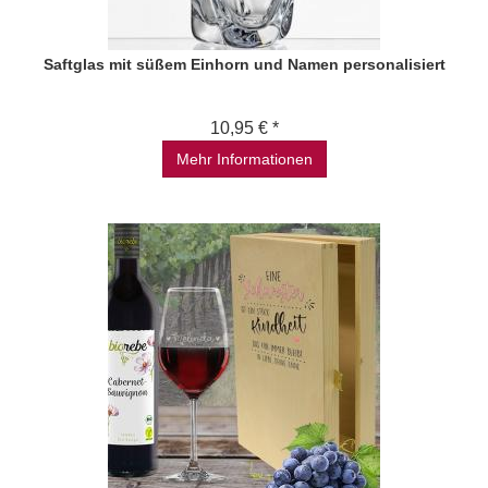
Saftglas mit süßem Einhorn und Namen personalisiert
10,95 € *
Mehr Informationen