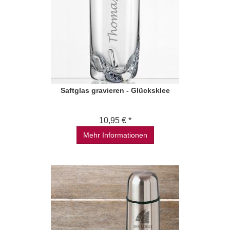
Saftglas gravieren - Glücksklee
10,95 € *
Mehr Informationen