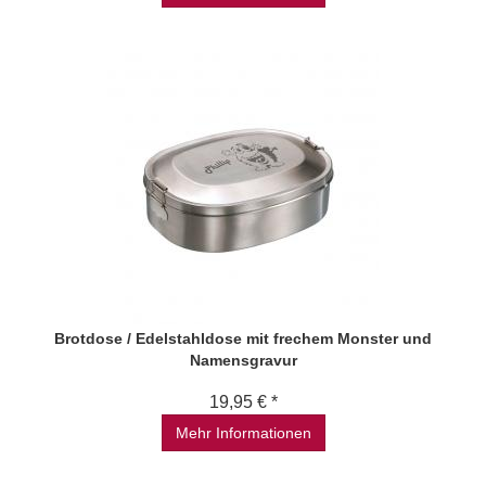
Brotdose / Edelstahldose mit frechem Monster und
Namensgravur
19,95 € *
Mehr Informationen