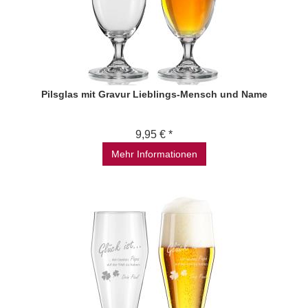
Pilsglas mit Gravur Lieblings-Mensch und Name
9,95 € *
Mehr Informationen