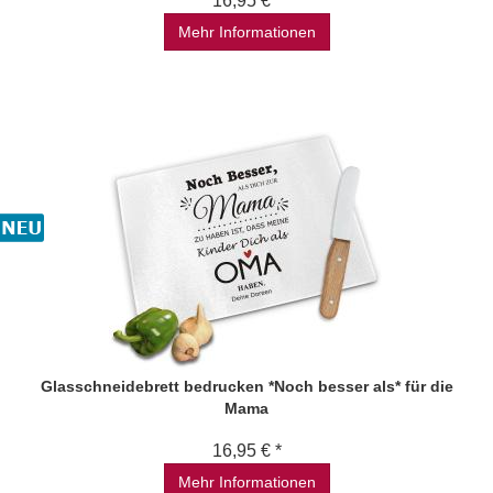
16,95 € *
Mehr Informationen
Glasschneidebrett bedrucken *Noch besser als* für die
Mama
16,95 € *
Mehr Informationen