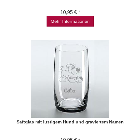
10,95 € *
Mehr Informationen
Saftglas mit lustigem Hund und graviertem Namen