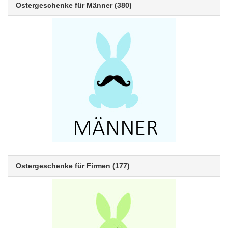
Ostergeschenke für Männer
(380)
Ostergeschenke für Firmen
(177)