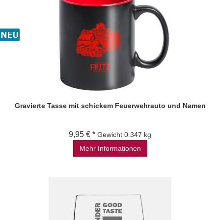
Gravierte Tasse mit schickem Feuerwehrauto und Namen
9,95 € *
Gewicht
0.347 kg
Mehr Informationen