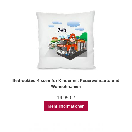
Bedrucktes Kissen für Kinder mit Feuerwehrauto und
Wunschnamen
14,95 € *
Mehr Informationen