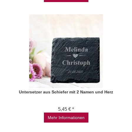
Untersetzer aus Schiefer mit 2 Namen und Herz
5,45 € *
Mehr Informationen