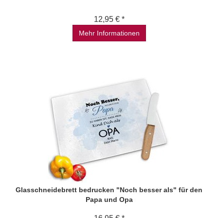
12,95 € *
Mehr Informationen
Glasschneidebrett bedrucken "Noch besser als" für den
Papa und Opa