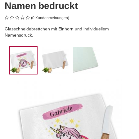
Namen bedruckt
(0 Kundenmeinungen)
Glasschneidebrettchen mit Einhorn und individuellem
Namensdruck.