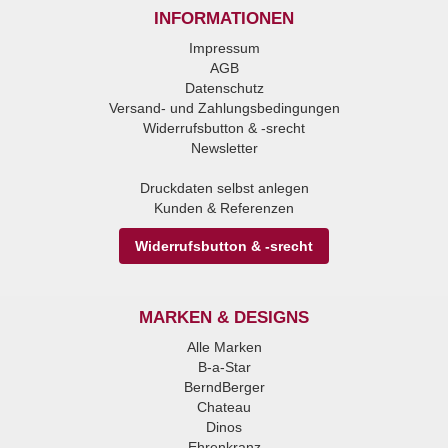
INFORMATIONEN
Impressum
AGB
Datenschutz
Versand- und Zahlungsbedingungen
Widerrufsbutton & -srecht
Newsletter
Druckdaten selbst anlegen
Kunden & Referenzen
Widerrufsbutton & -srecht
MARKEN & DESIGNS
Alle Marken
B-a-Star
BerndBerger
Chateau
Dinos
Ehrenkranz