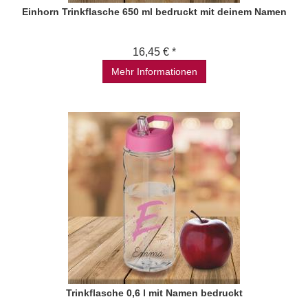
Einhorn Trinkflasche 650 ml bedruckt mit deinem Namen
16,45 € *
Mehr Informationen
Trinkflasche 0,6 l mit Namen bedruckt