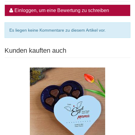
Einloggen, um eine Bewertung zu schreiben
Es liegen keine Kommentare zu diesem Artikel vor.
Kunden kauften auch