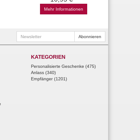
Mehr Informationen
Newsletter
Abonnieren
KATEGORIEN
Personalisierte Geschenke (475)
Anlass (340)
Empfänger (1201)
e