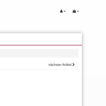
nächster Artikel