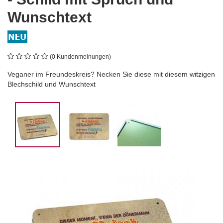
Wunschtext
(0 Kundenmeinungen)
Veganer im Freundeskreis? Necken Sie diese mit diesem witzigen
Blechschild und Wunschtext