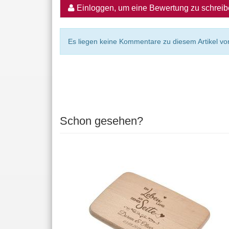
Einloggen, um eine Bewertung zu schrei
Es liegen keine Kommentare zu diesem Artikel vor
Schon gesehen?