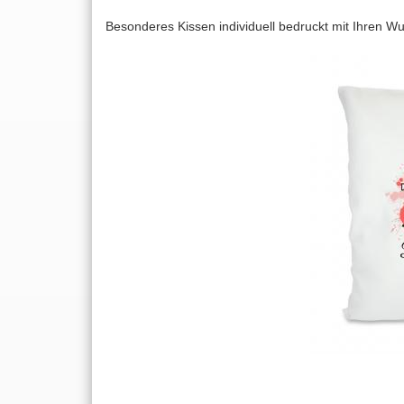
Besonderes Kissen individuell bedruckt mit Ihren