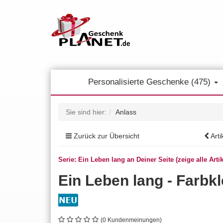
Personalisierte Geschenke (475)
Sie sind hier:
Anlass
Zurück zur Übersicht
Arti
Serie: Ein Leben lang an Deiner Seite (zeige alle Artik
Ein Leben lang - Farbk
(0 Kundenmeinungen)