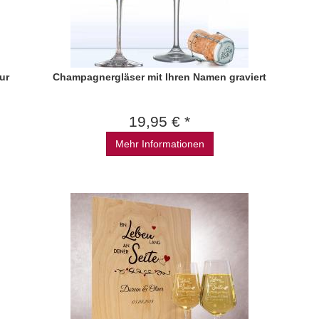
ur
Champagnergläser mit Ihren Namen graviert
19,95 € *
Mehr Informationen