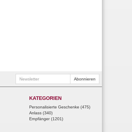
Newsletter
Abonnieren
KATEGORIEN
Personalisierte Geschenke (475)
Anlass (340)
Empfänger (1201)