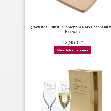
graviertes Frühstücksbrettchen als Geschenk z
Hochzeit
12,95 € *
Mehr Informationen