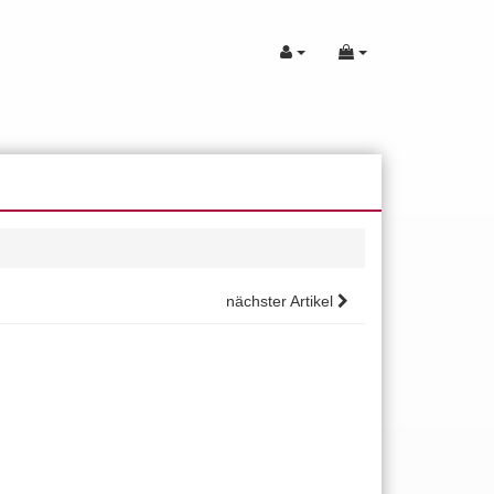
nächster Artikel