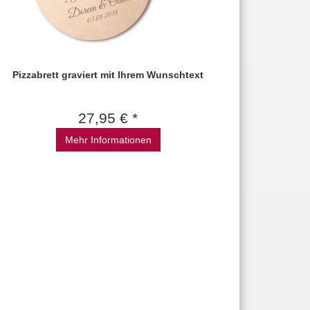
Pizzabrett graviert mit Ihrem Wunschtext
27,95 € *
Mehr Informationen