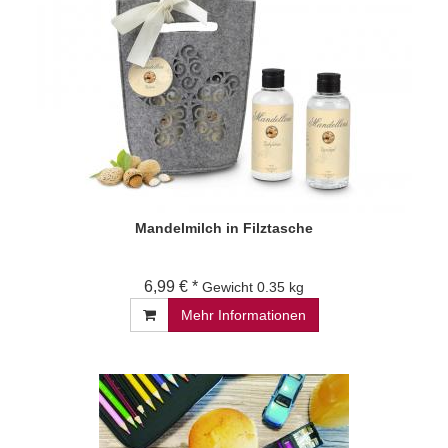
Mandelmilch in Filztasche
6,99 € *
Gewicht
0.35 kg
Mehr Informationen