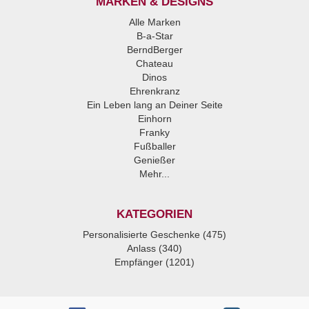
MARKEN & DESIGNS
Alle Marken
B-a-Star
BerndBerger
Chateau
Dinos
Ehrenkranz
Ein Leben lang an Deiner Seite
Einhorn
Franky
Fußballer
Genießer
Mehr...
KATEGORIEN
Personalisierte Geschenke (475)
Anlass (340)
Empfänger (1201)