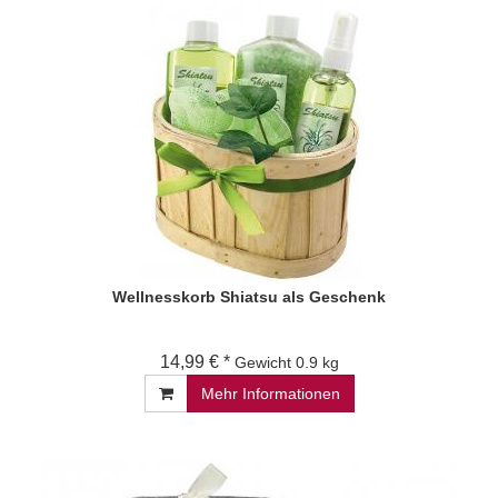
Wellnesskorb Shiatsu als Geschenk
14,99 € *
Gewicht
0.9 kg
Mehr Informationen