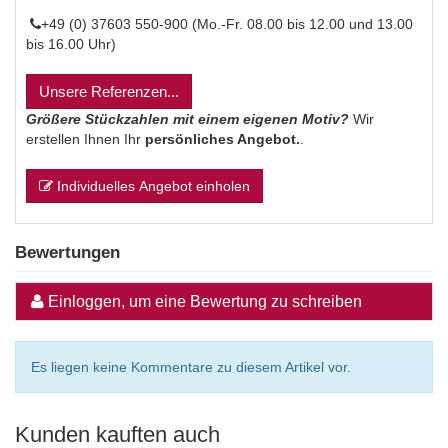
+49 (0) 37603 550-900 (Mo.-Fr. 08.00 bis 12.00 und 13.00
bis 16.00 Uhr)
Unsere Referenzen...
Größere Stückzahlen mit einem eigenen Motiv?
Wir
erstellen Ihnen Ihr
persönliches Angebot.
.
Individuelles Angebot einholen
Bewertungen
Einloggen, um eine Bewertung zu schreiben
Es liegen keine Kommentare zu diesem Artikel vor.
Kunden kauften auch