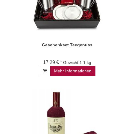
Geschenkset Teegenuss
17,29 € *
Gewicht
1.1 kg
Mehr Informationen