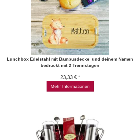
Lunchbox Edelstahl mit Bambusdeckel und deinem Namen
bedruckt mit 2 Trennstegen
23,33 € *
Mehr Informationen