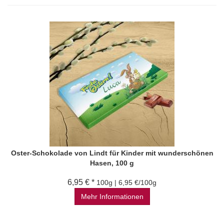
Oster-Schokolade von Lindt für Kinder mit wunderschönen
Hasen, 100 g
6,95 € *
100g | 6,95 €/100g
Mehr Informationen