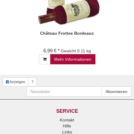
Château Frottee Bordeaux
6,99 € *
Gewicht
0.11 kg
Mehr Informationen
Anzeigen
?
Newsletter
Abonnieren
SERVICE
Kontakt
Hilfe
Links