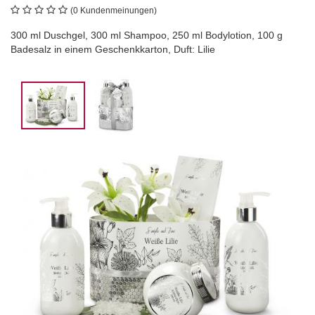
(0 Kundenmeinungen)
300 ml Duschgel, 300 ml Shampoo, 250 ml Bodylotion, 100 g
Badesalz in einem Geschenkkarton, Duft: Lilie