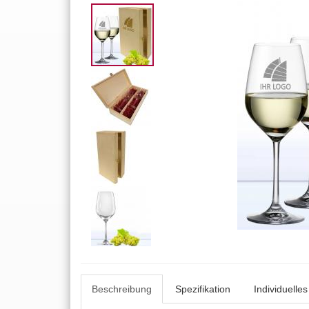
Beschreibung
Spezifikation
Individuelle