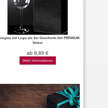
inglas mit Logo als 2er Geschenk-Set PREMIUM
Select
ab 8,89 €
Mehr Informationen