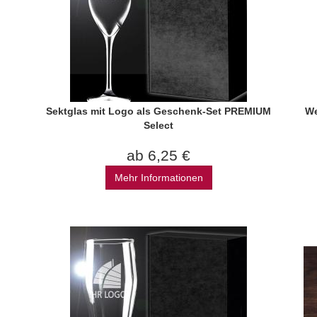
Sektglas mit Logo als Geschenk-Set PREMIUM
We
Select
ab 6,25 €
Mehr Informationen