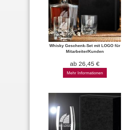
Whisky Geschenk-Set mit LOGO für
Mitarbeiter/Kunden
ab 26,45 €
Mehr Informationen