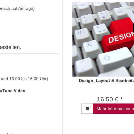
reich auf Anfrage)
estellen.
 und 13.00 bis 16.00 Uhr)
Design, Layout & Bearbeit
uTube Video.
16,50 € *
Mehr Informationen