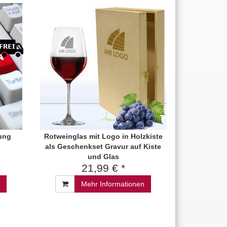
ung
Rotweinglas mit Logo in Holzkiste
als Geschenkset Gravur auf Kiste
und Glas
21,99 € *
Mehr Informationen