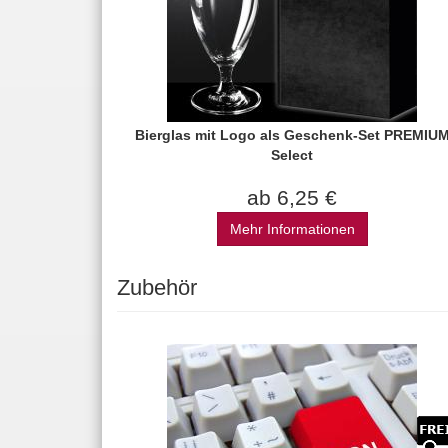
Bierglas mit Logo als Geschenk-Set PREMIU
Select
ab 6,25 €
Mehr Informationen
Zubehör