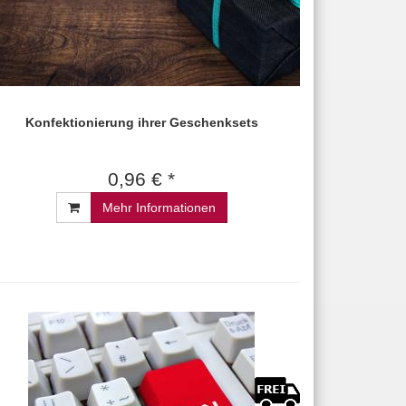
Konfektionierung ihrer Geschenksets
0,96 € *
Mehr Informationen