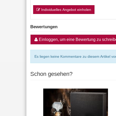
Individuelles Angebot einholen
Bewertungen
Einloggen, um eine Bewertung zu schrei
Es liegen keine Kommentare zu diesem Artikel vor
Schon gesehen?