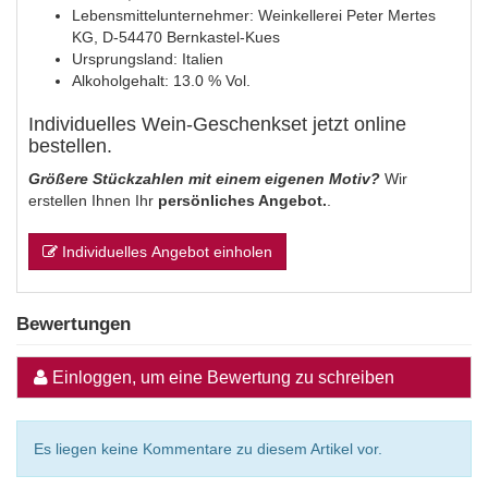
Lebensmittelunternehmer: Weinkellerei Peter Mertes
KG, D-54470 Bernkastel-Kues
Ursprungsland: Italien
Alkoholgehalt: 13.0 % Vol.
Individuelles Wein-Geschenkset jetzt online
bestellen.
Größere Stückzahlen mit einem eigenen Motiv?
Wir
erstellen Ihnen Ihr
persönliches Angebot.
.
Individuelles Angebot einholen
Bewertungen
Einloggen, um eine Bewertung zu schreiben
Es liegen keine Kommentare zu diesem Artikel vor.