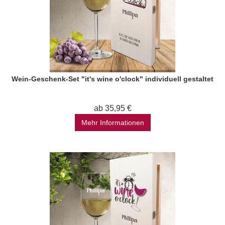
Wein-Geschenk-Set "it's wine o'clock" individuell gestaltet
ab 35,95 €
Mehr Informationen