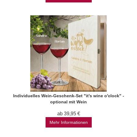
Individuelles Wein-Geschenk-Set "it's wine o'clock" -
optional mit Wein
ab 39,95 €
Mehr Informationen