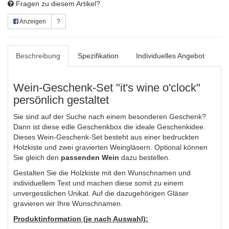
Fragen zu diesem Artikel?
Anzeigen
?
Beschreibung
Spezifikation
Individuelles Angebot
Wein-Geschenk-Set "it's wine o'clock"
persönlich gestaltet
Sie sind auf der Suche nach einem besonderen Geschenk?
Dann ist diese edle Geschenkbox die ideale Geschenkidee.
Dieses Wein-Geschenk-Set besteht aus einer bedruckten
Holzkiste und zwei gravierten Weingläsern. Optional können
Sie gleich den
passenden Wein
dazu bestellen.
Gestalten Sie die Holzkiste mit den Wunschnamen und
individuellem Text und machen diese somit zu einem
unvergesslichen Unikat. Auf die dazugehörigen Gläser
gravieren wir Ihre Wunschnamen.
Produktinformation (je nach Auswahl):