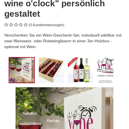
wine o'clock" persönlich
gestaltet
(0 Kundenmeinungen)
Verschenken Sie ein Wein-Geschenk-Set, individuell wählbar mit
zwei Weinwein- oder Rotweingläsern in einer 3er-Holzbox -
optional mit Wein