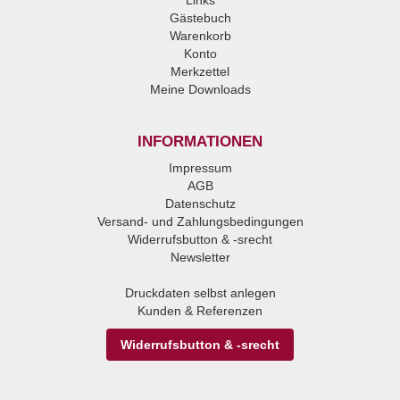
Links
Gästebuch
Warenkorb
Konto
Merkzettel
Meine Downloads
INFORMATIONEN
Impressum
AGB
Datenschutz
Versand- und Zahlungsbedingungen
Widerrufsbutton & -srecht
Newsletter
Druckdaten selbst anlegen
Kunden & Referenzen
Widerrufsbutton & -srecht