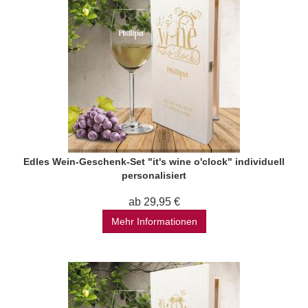
Edles Wein-Geschenk-Set "it's wine o'clock" individuell
personalisiert
ab 29,95 €
Mehr Informationen