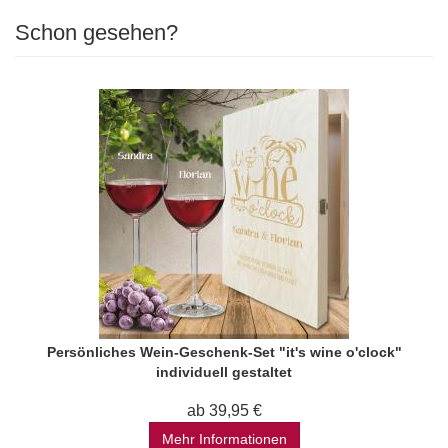
Schon gesehen?
Persönliches Wein-Geschenk-Set "it's wine o'clock"
individuell gestaltet
ab 39,95 €
Mehr Informationen