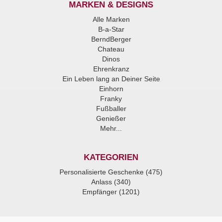
MARKEN & DESIGNS
Alle Marken
B-a-Star
BerndBerger
Chateau
Dinos
Ehrenkranz
Ein Leben lang an Deiner Seite
Einhorn
Franky
Fußballer
Genießer
Mehr...
KATEGORIEN
Personalisierte Geschenke (475)
Anlass (340)
Empfänger (1201)