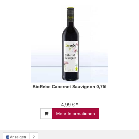
BioRebe Cabernet Sauvignon 0,75l
4,99 € *
Mehr Informationen
Anzeigen
?