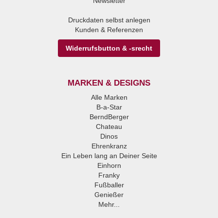
Newsletter
Druckdaten selbst anlegen
Kunden & Referenzen
Widerrufsbutton & -srecht
MARKEN & DESIGNS
Alle Marken
B-a-Star
BerndBerger
Chateau
Dinos
Ehrenkranz
Ein Leben lang an Deiner Seite
Einhorn
Franky
Fußballer
Genießer
Mehr...