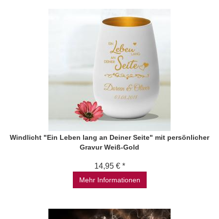
Windlicht "Ein Leben lang an Deiner Seite" mit persönlicher
Gravur Weiß-Gold
14,95 € *
Mehr Informationen