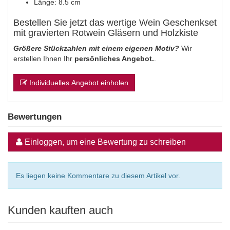
Länge: 8.5 cm
Bestellen Sie jetzt das wertige Wein Geschenkset
mit gravierten Rotwein Gläsern und Holzkiste
Größere Stückzahlen mit einem eigenen Motiv?
Wir
erstellen Ihnen Ihr
persönliches Angebot.
.
Individuelles Angebot einholen
Bewertungen
Einloggen, um eine Bewertung zu schreiben
Es liegen keine Kommentare zu diesem Artikel vor.
Kunden kauften auch