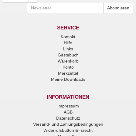
Newsletter
Abonnieren
SERVICE
Kontakt
Hilfe
Links
Gästebuch
Warenkorb
Konto
Merkzettel
Meine Downloads
INFORMATIONEN
Impressum
AGB
Datenschutz
Versand- und Zahlungsbedingungen
Widerrufsbutton & -srecht