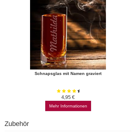
Schnapsglas mit Namen graviert
4,95 €
Mehr Informationen
Zubehör