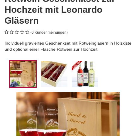
Hochzeit mit Leonardo
Gläsern
(0 Kundenmeinungen)
Individuell graviertes Geschenkset mit Rotweingläsern in Holzkiste
und optional einer Flasche Rotwein zur Hochzeit.