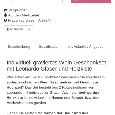
Vergleichen
Auf den Merkzettel
Fragen zu diesem Artikel?
Anzeigen
?
Beschreibung
Spezifikation
Individuelles Angebot
Individuell graviertes Wein Geschenkset
mit Leonardo Gläser und Holzkiste
Was schenken Sie zur Hochzeit? Was halten Sie von diesem
außergewöhnlichen
Wein Geschenkset mit Gravur zur
Hochzeit
? Das Set besteht aus 2 Rotweingläsern von
Leonardo mit individueller Gravur. Auch die
hochwertige
Holzkiste
ist individuell mit Namen und Spruch, bzw. dem
Hochzeitsdatum graviert.
Geben Sie einfach die
Namen der Braut und des