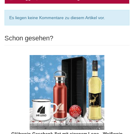
Es liegen keine Kommentare zu diesem Artikel vor.
Schon gesehen?
Glühwein-Geschenk-Set mit eigenem Logo - Weißwein