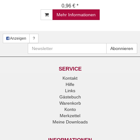
0,96 € *
Mehr Informationen
Anzeigen
?
Newsletter
Abonnieren
SERVICE
Kontakt
Hilfe
Links
Gästebuch
Warenkorb
Konto
Merkzettel
Meine Downloads