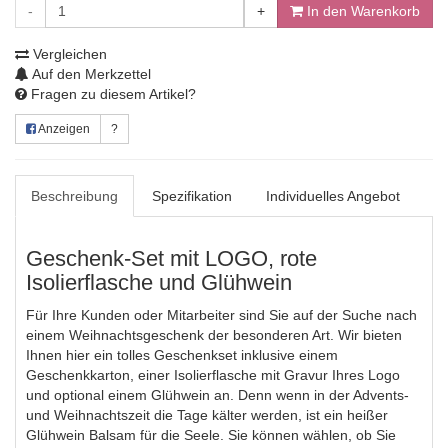
-
+
In den Warenkorb
Vergleichen
Auf den Merkzettel
Fragen zu diesem Artikel?
Anzeigen
?
Beschreibung
Spezifikation
Individuelles Angebot
Geschenk-Set mit LOGO, rote
Isolierflasche und Glühwein
Für Ihre Kunden oder Mitarbeiter sind Sie auf der Suche nach
einem Weihnachtsgeschenk der besonderen Art. Wir bieten
Ihnen hier ein tolles Geschenkset inklusive einem
Geschenkkarton, einer Isolierflasche mit Gravur Ihres Logo
und optional einem Glühwein an. Denn wenn in der Advents-
und Weihnachtszeit die Tage kälter werden, ist ein heißer
Glühwein Balsam für die Seele. Sie können wählen, ob Sie