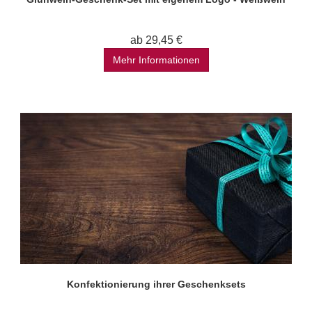
ab 29,45 €
Mehr Informationen
Konfektionierung ihrer Geschenksets