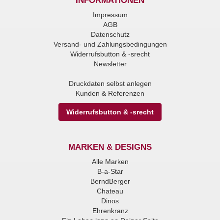
INFORMATIONEN
Impressum
AGB
Datenschutz
Versand- und Zahlungsbedingungen
Widerrufsbutton & -srecht
Newsletter
Druckdaten selbst anlegen
Kunden & Referenzen
Widerrufsbutton & -srecht
MARKEN & DESIGNS
Alle Marken
B-a-Star
BerndBerger
Chateau
Dinos
Ehrenkranz