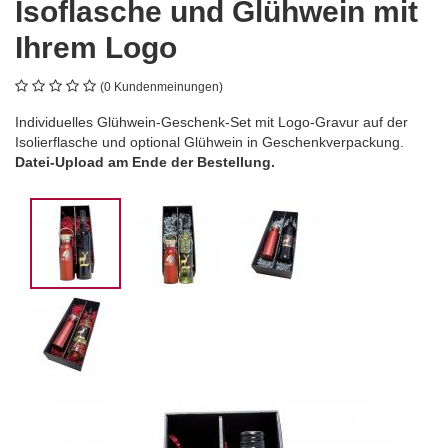
Isoflasche und Glühwein mit
Ihrem Logo
(0 Kundenmeinungen)
Individuelles Glühwein-Geschenk-Set mit Logo-Gravur auf der
Isolierflasche und optional Glühwein in Geschenkverpackung.
Datei-Upload am Ende der Bestellung.