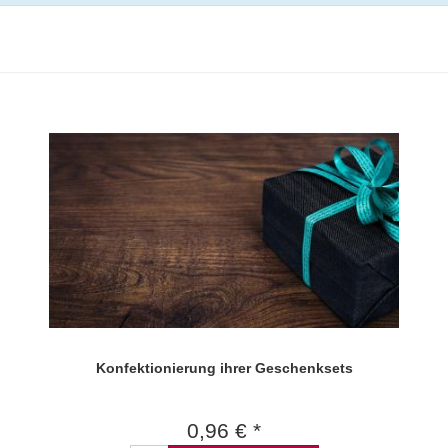
Konfektionierung ihrer Geschenksets
0,96 € *