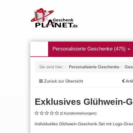
Personalisierte Geschenke (475)
Sie sind hier:
Personalisierte Geschenke
Ges
Zurück zur Übersicht
Arti
Exklusives Glühwein-G
(0 Kundenmeinungen)
Individuelles Glühwein-Geschenk-Set mit Logo-Grav