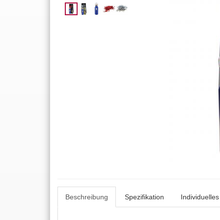
Beschreibung
Spezifikation
Individuelle