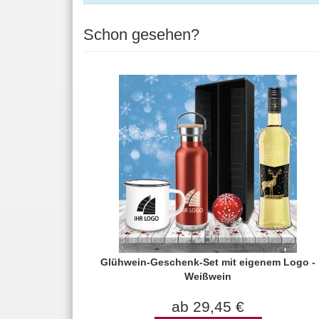
Schon gesehen?
Glühwein-Geschenk-Set mit eigenem Logo -
Weißwein
ab 29,45 €