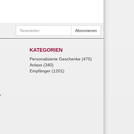
Newsletter
Abonnieren
KATEGORIEN
Personalisierte Geschenke (475)
Anlass (340)
Empfänger (1201)
e