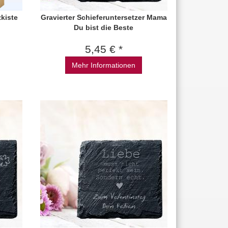
zkiste
Gravierter Schieferuntersetzer Mama
Du bist die Beste
5,45 € *
Mehr Informationen