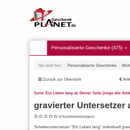
Personalisierte Geschenke (475)
Sie sind hier:
Personalisierte Geschenke
Woh
Zurück zur Übersicht
Arti
Serie: Ein Leben lang an Deiner Seite (zeige alle Artik
gravierter Untersetzer
(0 Kundenmeinungen)
Schieferuntersetzer "Ein Leben lang" individuell grav