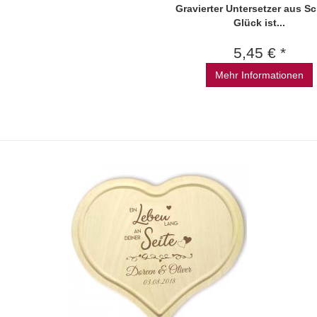
Gravierter Untersetzer aus Sc
Glück ist...
5,45 € *
Mehr Informationen