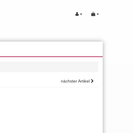
nächster Artikel