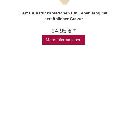
Herz Frühstücksbrettchen Ein Leben lang mit
persönlicher Gravur
14,95 € *
Mehr Informationen