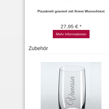
Pizzabrett graviert mit Ihrem Wunschtext
27,95 € *
Mehr Informationen
Zubehör