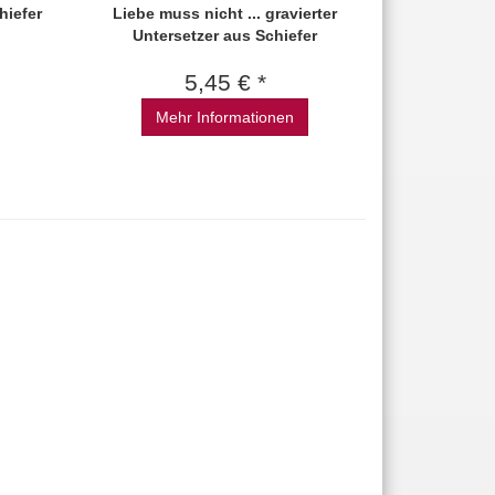
hiefer
Liebe muss nicht ... gravierter
Untersetzer aus Schiefer
5,45 € *
Mehr Informationen