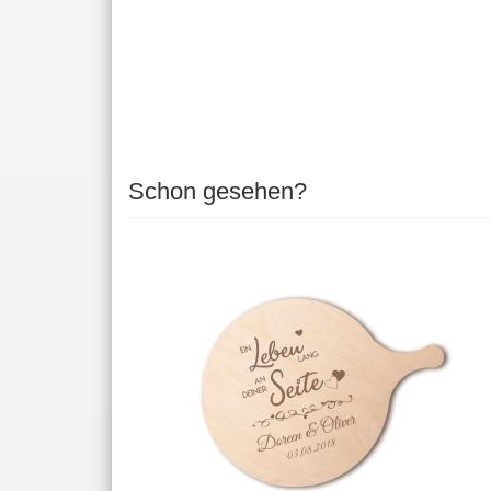
Schon gesehen?