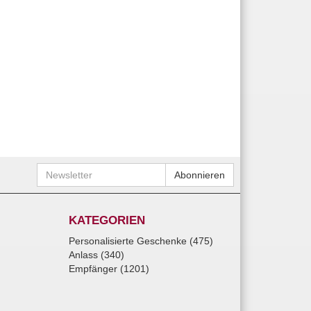
Newsletter
Abonnieren
KATEGORIEN
Personalisierte Geschenke (475)
Anlass (340)
Empfänger (1201)