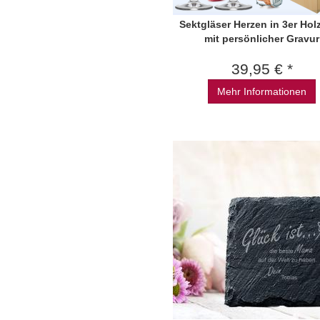
Sektgläser Herzen in 3er Hol
mit persönlicher Gravur
39,95 € *
Mehr Informationen