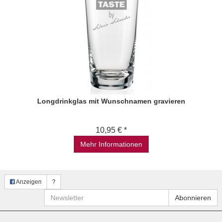
Longdrinkglas mit Wunschnamen gravieren
10,95 € *
Mehr Informationen
Anzeigen
?
Newsletter
Abonnieren