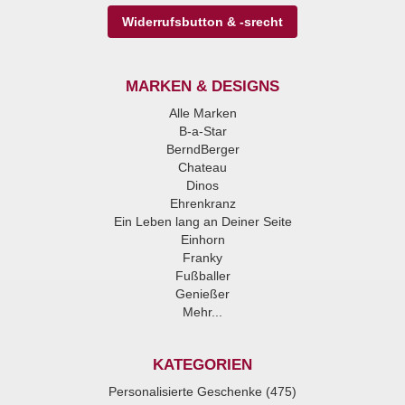
Widerrufsbutton & -srecht
MARKEN & DESIGNS
Alle Marken
B-a-Star
BerndBerger
Chateau
Dinos
Ehrenkranz
Ein Leben lang an Deiner Seite
Einhorn
Franky
Fußballer
Genießer
Mehr...
KATEGORIEN
Personalisierte Geschenke (475)