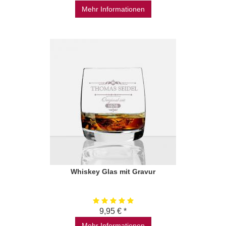
Mehr Informationen
Whiskey Glas mit Gravur
9,95 € *
Mehr Informationen