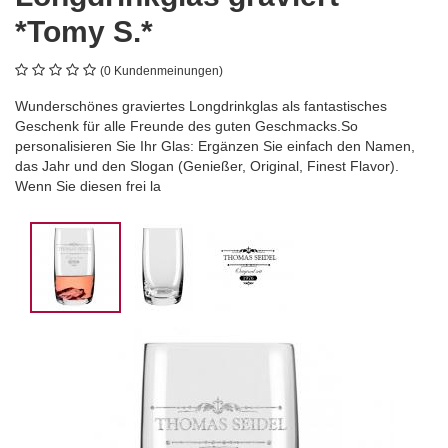
*Tomy S.*
(0 Kundenmeinungen)
Wunderschönes graviertes Longdrinkglas als fantastisches
Geschenk für alle Freunde des guten Geschmacks.So
personalisieren Sie Ihr Glas: Ergänzen Sie einfach den Namen,
das Jahr und den Slogan (Genießer, Original, Finest Flavor).
Wenn Sie diesen frei la