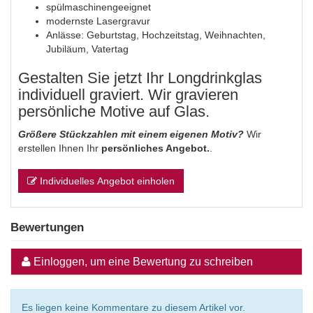
spülmaschinengeeignet
modernste Lasergravur
Anlässe: Geburtstag, Hochzeitstag, Weihnachten,
Jubiläum, Vatertag
Gestalten Sie jetzt Ihr Longdrinkglas
individuell graviert. Wir gravieren
persönliche Motive auf Glas.
Größere Stückzahlen mit einem eigenen Motiv?
Wir
erstellen Ihnen Ihr
persönliches Angebot.
.
Individuelles Angebot einholen
Bewertungen
Einloggen, um eine Bewertung zu schreiben
Es liegen keine Kommentare zu diesem Artikel vor.