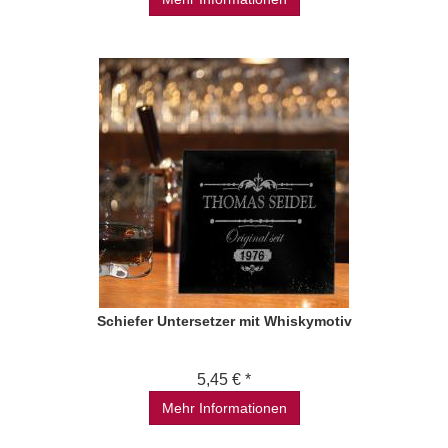
Schiefer Untersetzer mit Whiskymotiv
5,45 € *
Mehr Informationen