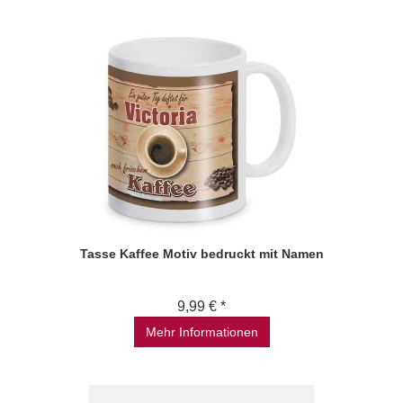
Tasse Kaffee Motiv bedruckt mit Namen
9,99 € *
Mehr Informationen