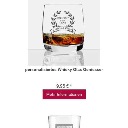
personalisiertes Whisky Glas Geniesser
9,95 € *
Mehr Informationen