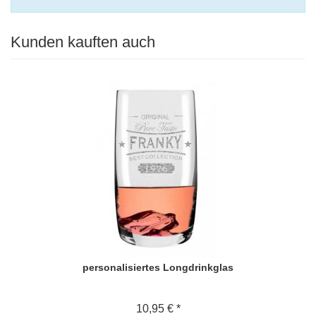
Kunden kauften auch
personalisiertes Longdrinkglas
10,95 € *