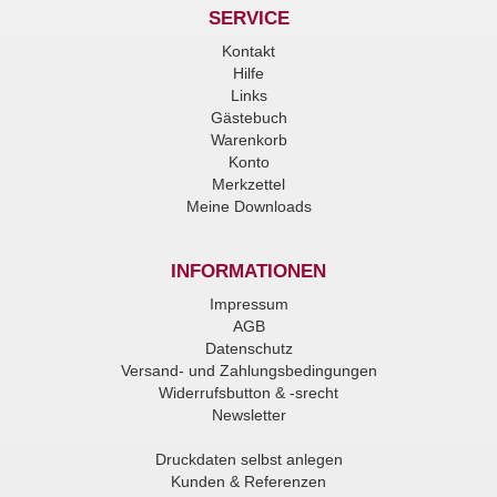
SERVICE
Kontakt
Hilfe
Links
Gästebuch
Warenkorb
Konto
Merkzettel
Meine Downloads
INFORMATIONEN
Impressum
AGB
Datenschutz
Versand- und Zahlungsbedingungen
Widerrufsbutton & -srecht
Newsletter
Druckdaten selbst anlegen
Kunden & Referenzen