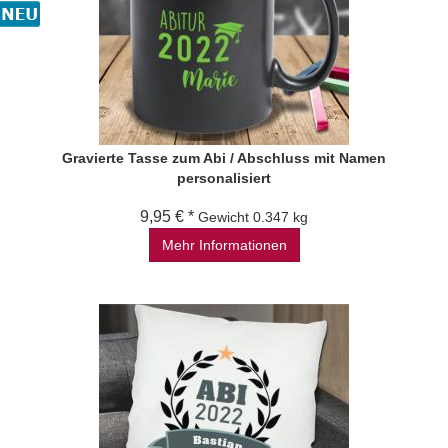
Gravierte Tasse zum Abi / Abschluss mit Namen
personalisiert
9,95 € *
Gewicht
0.347 kg
Mehr Informationen