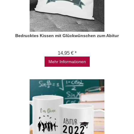
Bedrucktes Kissen mit Glückwünschen zum Abitur
14,95 € *
Mehr Informationen