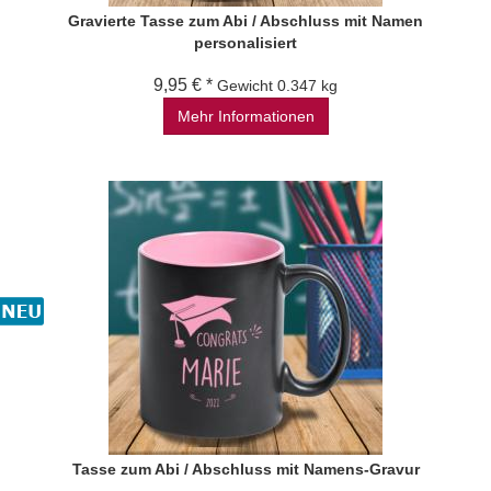
Gravierte Tasse zum Abi / Abschluss mit Namen
personalisiert
9,95 € *
Gewicht
0.347 kg
Mehr Informationen
Tasse zum Abi / Abschluss mit Namens-Gravur