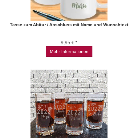
Tasse zum Abitur / Abschluss mit Name und Wunschtext
9,95 € *
Mehr Informationen