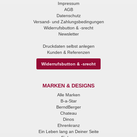
Impressum
AGB
Datenschutz
Versand- und Zahlungsbedingungen
Widerrufsbutton & -srecht
Newsletter
Druckdaten selbst anlegen
Kunden & Referenzen
Widerrufsbutton & -srecht
MARKEN & DESIGNS
Alle Marken
B-a-Star
BerndBerger
Chateau
Dinos
Ehrenkranz
Ein Leben lang an Deiner Seite