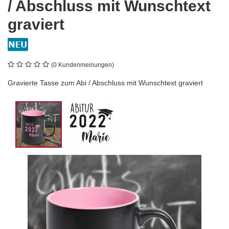
/ Abschluss mit Wunschtext
graviert
(0 Kundenmeinungen)
Gravierte Tasse zum Abi / Abschluss mit Wunschtext graviert