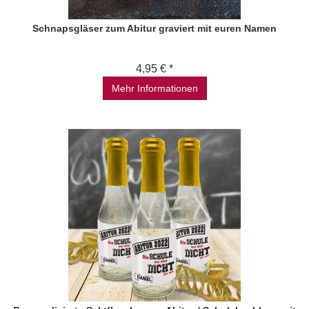
Schnapsgläser zum Abitur graviert mit euren Namen
4,95 € *
Mehr Informationen