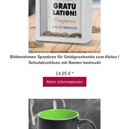
Bilderrahmen Spardose für Geldgeschenke zum Abitur /
Schulabschluss mit Namen bedruckt
14,95 € *
Mehr Informationen