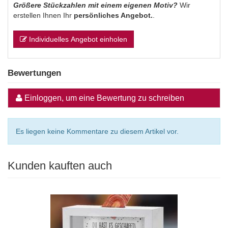
Größere Stückzahlen mit einem eigenen Motiv?
Wir
erstellen Ihnen Ihr
persönliches Angebot.
.
Individuelles Angebot einholen
Bewertungen
Einloggen, um eine Bewertung zu schreiben
Es liegen keine Kommentare zu diesem Artikel vor.
Kunden kauften auch