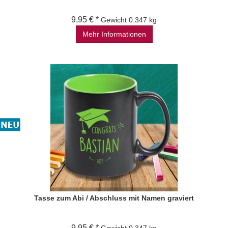
9,95 € *
Gewicht
0.347 kg
Mehr Informationen
Tasse zum Abi / Abschluss mit Namen graviert
9,95 € *