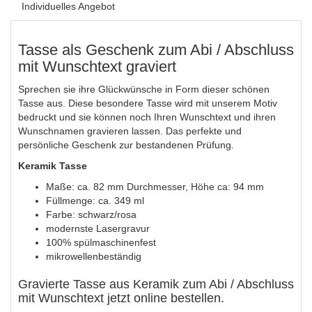
Individuelles Angebot
Tasse als Geschenk zum Abi / Abschluss
mit Wunschtext graviert
Sprechen sie ihre Glückwünsche in Form dieser schönen
Tasse aus. Diese besondere Tasse wird mit unserem Motiv
bedruckt und sie können noch Ihren Wunschtext und ihren
Wunschnamen gravieren lassen. Das perfekte und
persönliche Geschenk zur bestandenen Prüfung.
Keramik Tasse
Maße: ca. 82 mm Durchmesser, Höhe ca: 94 mm
Füllmenge: ca. 349 ml
Farbe: schwarz/rosa
modernste Lasergravur
100% spülmaschinenfest
mikrowellenbeständig
Gravierte Tasse aus Keramik zum Abi / Abschluss
mit Wunschtext jetzt online bestellen.