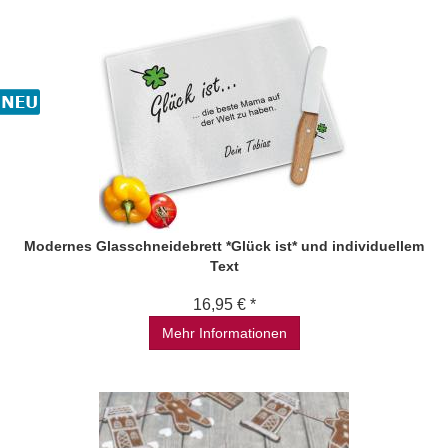
Modernes Glasschneidebrett *Glück ist* und individuellem
Text
16,95 € *
Mehr Informationen