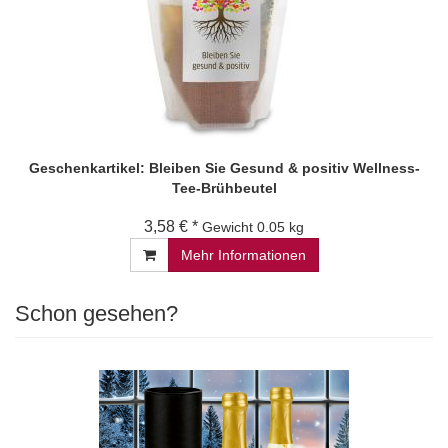
Geschenkartikel: Bleiben Sie Gesund & positiv Wellness-
Tee-Brühbeutel
3,58 € *
Gewicht
0.05 kg
Mehr Informationen
Schon gesehen?