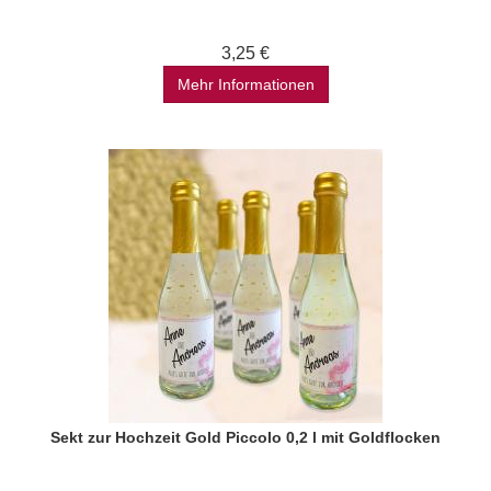
3,25 €
Mehr Informationen
Sekt zur Hochzeit Gold Piccolo 0,2 l mit Goldflocken