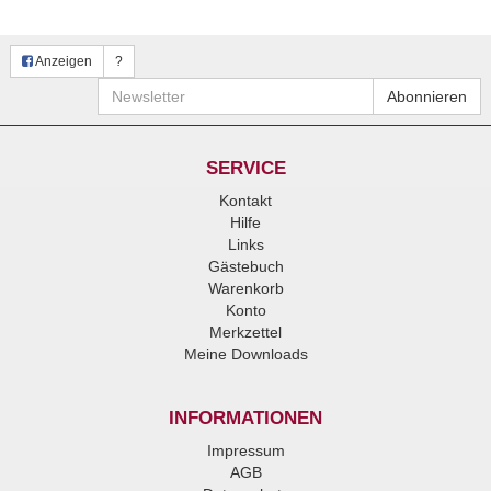
Anzeigen
?
Newsletter
Abonnieren
SERVICE
Kontakt
Hilfe
Links
Gästebuch
Warenkorb
Konto
Merkzettel
Meine Downloads
INFORMATIONEN
Impressum
AGB