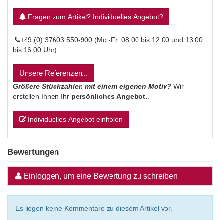
Fragen zum Artikel? Individuelles Angebot?
+49 (0) 37603 550-900 (Mo.-Fr. 08.00 bis 12.00 und 13.00
bis 16.00 Uhr)
Unsere Referenzen...
Größere Stückzahlen mit einem eigenen Motiv?
Wir
erstellen Ihnen Ihr
persönliches Angebot.
.
Individuelles Angebot einholen
Bewertungen
Einloggen, um eine Bewertung zu schreiben
Es liegen keine Kommentare zu diesem Artikel vor.