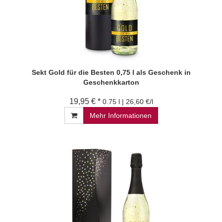
Sekt Gold für die Besten 0,75 l als Geschenk in
Geschenkkarton
19,95 € *
0.75 l | 26,60 €/l
Mehr Informationen