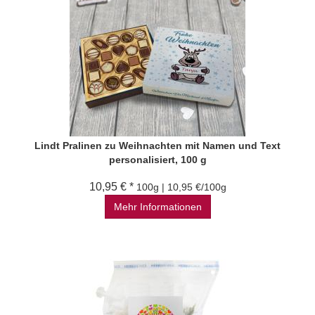
Lindt Pralinen zu Weihnachten mit Namen und Text
personalisiert, 100 g
10,95 € *
100g | 10,95 €/100g
Mehr Informationen