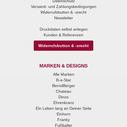
Datenschutz
Versand- und Zahlungsbedingungen
Widerrufsbutton & -srecht
Newsletter
Druckdaten selbst anlegen
Kunden & Referenzen
Widerrufsbutton & -srecht
MARKEN & DESIGNS
Alle Marken
B-a-Star
BerndBerger
Chateau
Dinos
Ehrenkranz
Ein Leben lang an Deiner Seite
Einhorn
Franky
Fußballer