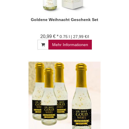
Goldene Weihnacht Geschenk Set
20,99 € *
0.75 l | 27,99 €/l
Mehr Informationen