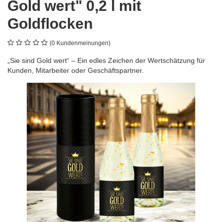
Gold wert" 0,2 l mit
Goldflocken
(0 Kundenmeinungen)
„Sie sind Gold wert“ – Ein edles Zeichen der Wertschätzung für
Kunden, Mitarbeiter oder Geschäftspartner.