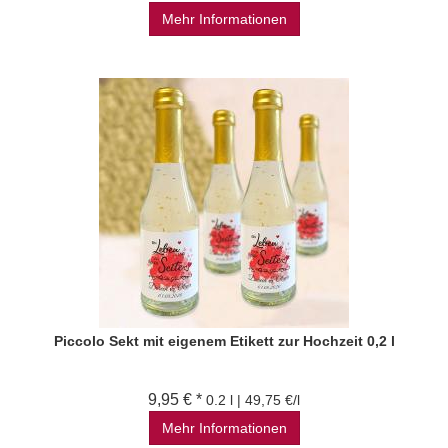
Mehr Informationen
Piccolo Sekt mit eigenem Etikett zur Hochzeit 0,2 l
9,95 € *
0.2 l | 49,75 €/l
Mehr Informationen