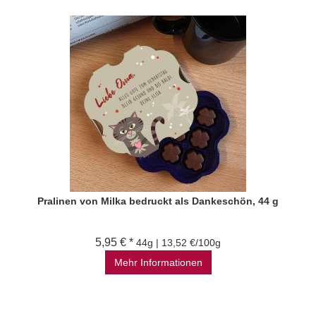
Pralinen von Milka bedruckt als Dankeschön, 44 g
5,95 € *
44g | 13,52 €/100g
Mehr Informationen