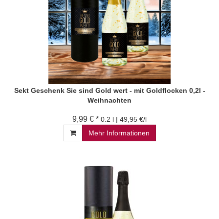
Sekt Geschenk Sie sind Gold wert - mit Goldflocken 0,2l -
Weihnachten
9,99 € *
0.2 l | 49,95 €/l
Mehr Informationen