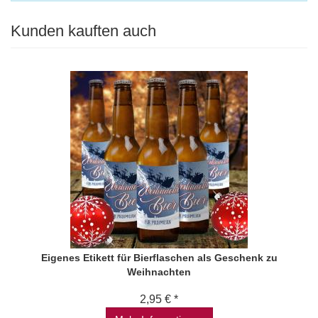
Kunden kauften auch
Eigenes Etikett für Bierflaschen als Geschenk zu
Weihnachten
2,95 € *