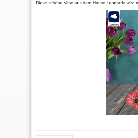
Diese schöne Vase aus dem Hause Leonardo wird m