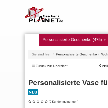
Personalisierte Geschenke (475)
Sie sind hier:
Personalisierte Geschenke
Woh
Zurück zur Übersicht
Arti
Personalisierte Vase 
(0 Kundenmeinungen)