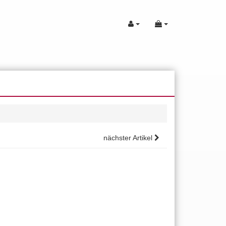
nächster Artikel