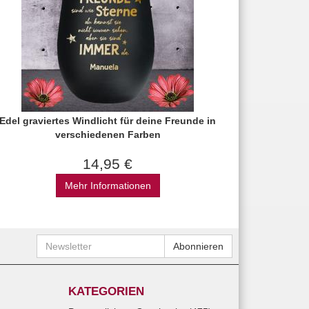
Edel graviertes Windlicht für deine Freunde in
verschiedenen Farben
14,95 €
Mehr Informationen
Newsletter
Abonnieren
KATEGORIEN