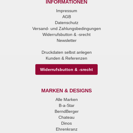
INFORMATIONEN
Impressum
AGB
Datenschutz
Versand- und Zahlungsbedingungen
Widerrufsbutton & -srecht
Newsletter
Druckdaten selbst anlegen
Kunden & Referenzen
Widerrufsbutton & -srecht
MARKEN & DESIGNS
Alle Marken
B-a-Star
BerndBerger
Chateau
Dinos
Ehrenkranz