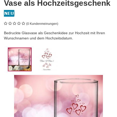
Vase als Hochzeitsgeschenk
(0 Kundenmeinungen)
Bedruckte Glasvase als Geschenkidee zur Hochzeit mit Ihren
Wunschnamen und dem Hochzeitsdatum.