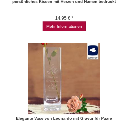
persönliches Kissen mit Herzen und Namen bedruckt
14,95 € *
Mehr Informationen
Elegante Vase von Leonardo mit Gravur für Paare