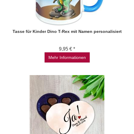
Tasse für Kinder Dino T-Rex mit Namen personalisiert
9,95 € *
Mehr Informationen