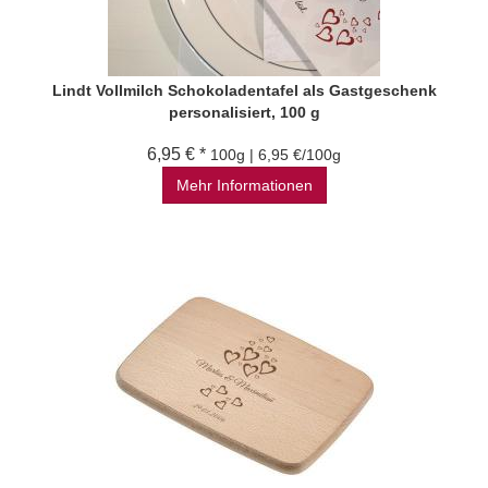
Lindt Vollmilch Schokoladentafel als Gastgeschenk
personalisiert, 100 g
6,95 € *
100g | 6,95 €/100g
Mehr Informationen