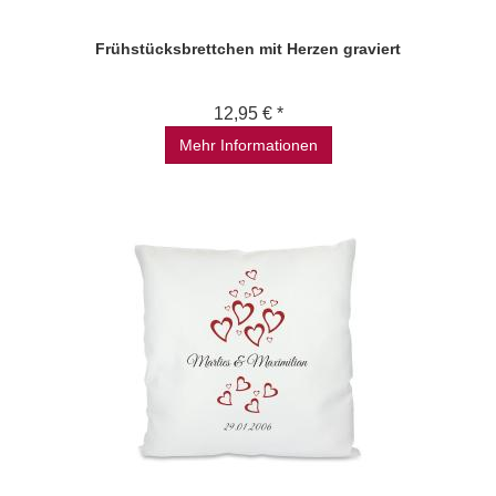
Frühstücksbrettchen mit Herzen graviert
12,95 € *
Mehr Informationen