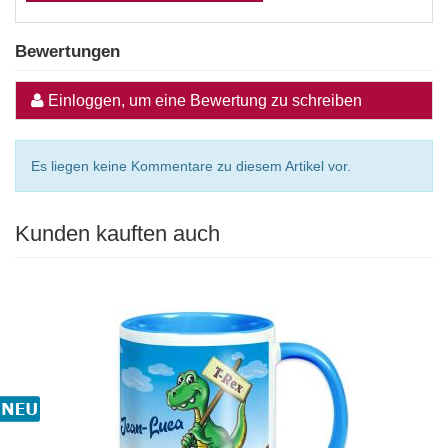
Bewertungen
Einloggen, um eine Bewertung zu schreiben
Es liegen keine Kommentare zu diesem Artikel vor.
Kunden kauften auch