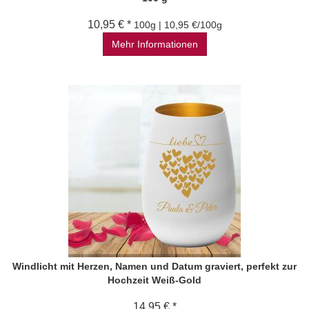
10,95 € *
100g | 10,95 €/100g
Mehr Informationen
Windlicht mit Herzen, Namen und Datum graviert, perfekt zur
Hochzeit Weiß-Gold
14,95 € *