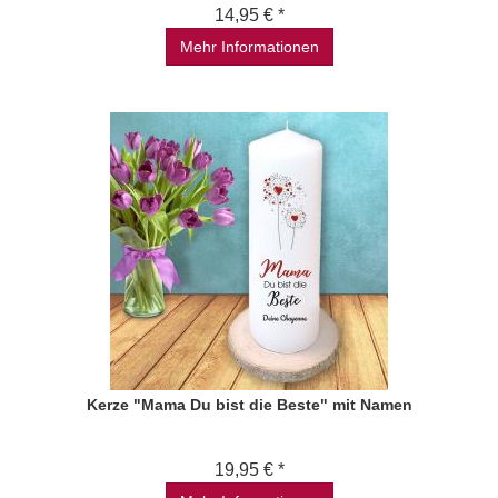
14,95 € *
Mehr Informationen
Kerze "Mama Du bist die Beste" mit Namen
19,95 € *