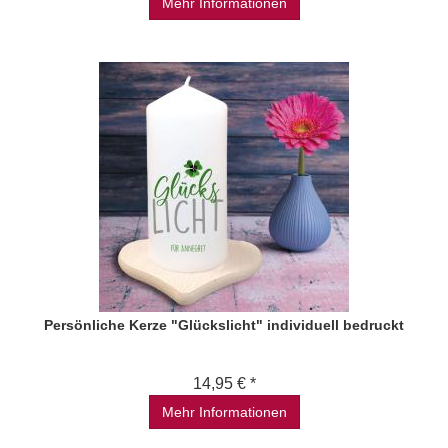
Mehr Informationen
Persönliche Kerze "Glückslicht" individuell bedruckt
14,95 € *
Mehr Informationen