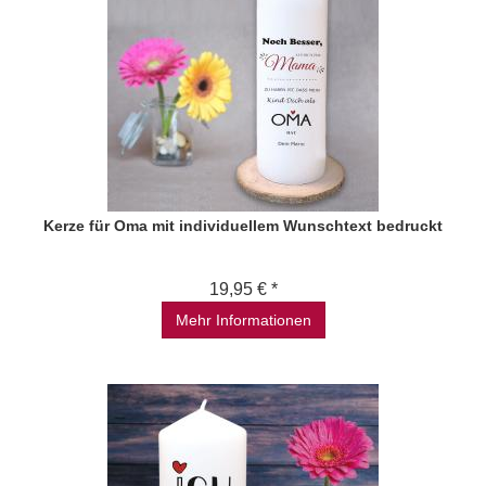
Kerze für Oma mit individuellem Wunschtext bedruckt
19,95 € *
Mehr Informationen