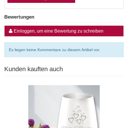
Bewertungen
Einloggen, um eine Bewertung zu schreiben
Es liegen keine Kommentare zu diesem Artikel vor.
Kunden kauften auch