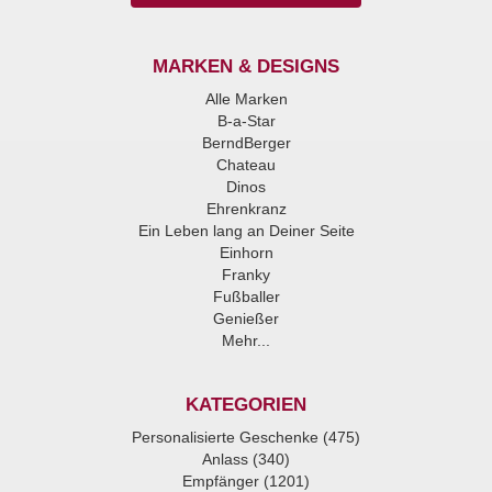
MARKEN & DESIGNS
Alle Marken
B-a-Star
BerndBerger
Chateau
Dinos
Ehrenkranz
Ein Leben lang an Deiner Seite
Einhorn
Franky
Fußballer
Genießer
Mehr...
KATEGORIEN
Personalisierte Geschenke (475)
Anlass (340)
Empfänger (1201)