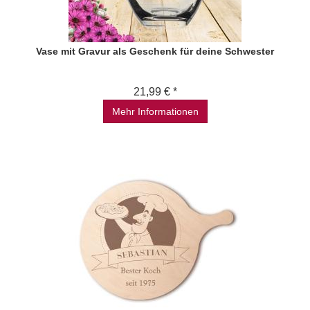
Vase mit Gravur als Geschenk für deine Schwester
21,99 € *
Mehr Informationen