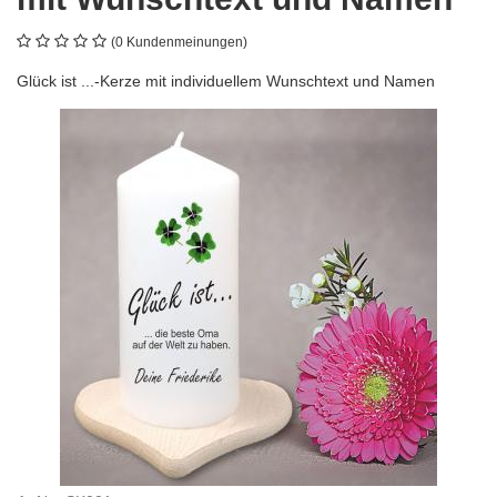
(0 Kundenmeinungen)
Glück ist ...-Kerze mit individuellem Wunschtext und Namen