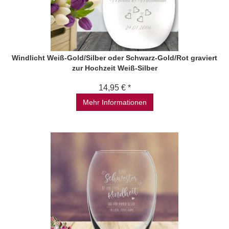
Windlicht Weiß-Gold/Silber oder Schwarz-Gold/Rot graviert
zur Hochzeit Weiß-Silber
14,95 € *
Mehr Informationen