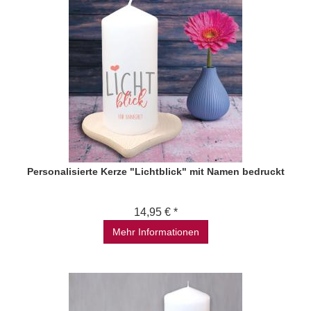
Personalisierte Kerze "Lichtblick" mit Namen bedruckt
14,95 € *
Mehr Informationen