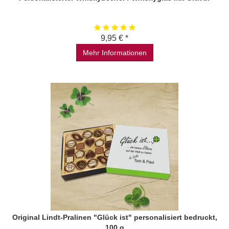
9,95 € *
Mehr Informationen
Original Lindt-Pralinen "Glück ist" personalisiert bedruckt,
100 g