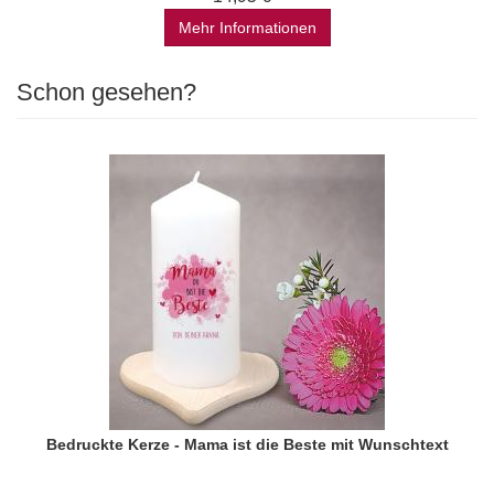
Mehr Informationen
Schon gesehen?
Bedruckte Kerze - Mama ist die Beste mit Wunschtext