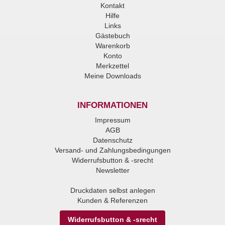
Kontakt
Hilfe
Links
Gästebuch
Warenkorb
Konto
Merkzettel
Meine Downloads
INFORMATIONEN
Impressum
AGB
Datenschutz
Versand- und Zahlungsbedingungen
Widerrufsbutton & -srecht
Newsletter
Druckdaten selbst anlegen
Kunden & Referenzen
Widerrufsbutton & -srecht