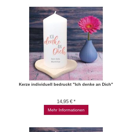
Kerze individuell bedruckt "Ich denke an Dich"
14,95 € *
Mehr Informationen