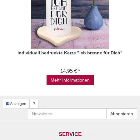
Individuell bedruckte Kerze "Ich brenne für Dich"
14,95 € *
Mehr Informationen
Anzeigen
?
Newsletter
Abonnieren
SERVICE