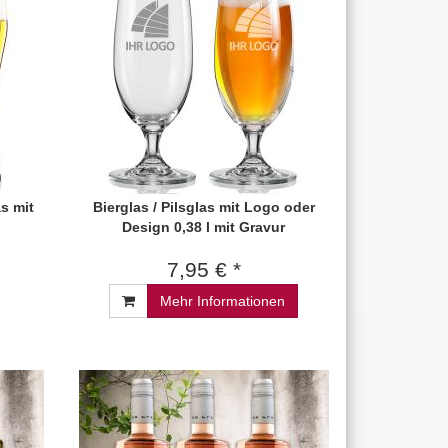
s mit
Bierglas / Pilsglas mit Logo oder
Design 0,38 l mit Gravur
7,95 € *
Mehr Informationen