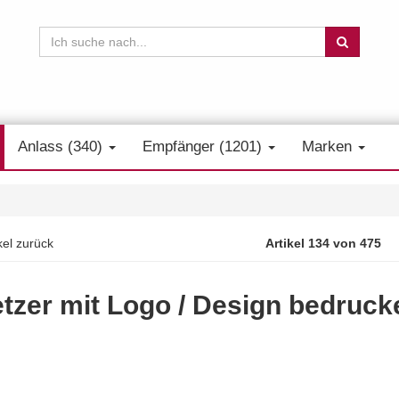
Anlass (340)
Empfänger (1201)
Marken
kel zurück
Artikel 134 von 475
tzer mit Logo / Design bedrucke