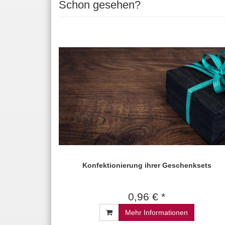
Schon gesehen?
Konfektionierung ihrer Geschenksets
0,96 € *
Mehr Informationen