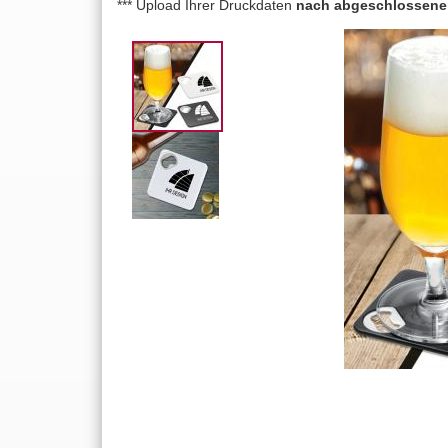
*** Upload Ihrer Druckdaten
nach abgeschlossene