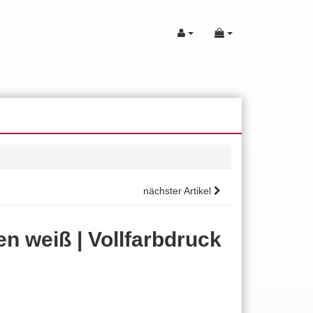
nächster Artikel
n weiß | Vollfarbdruck