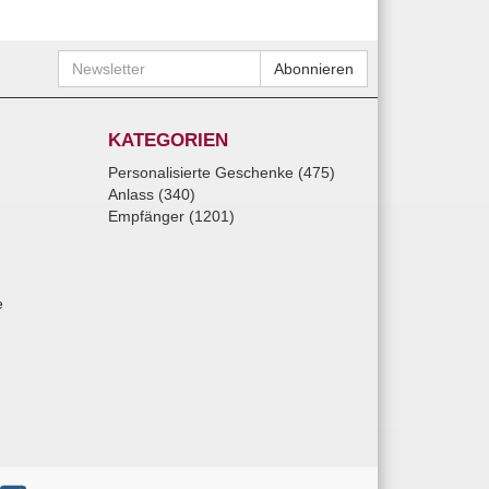
Newsletter
Abonnieren
KATEGORIEN
Personalisierte Geschenke (475)
Anlass (340)
Empfänger (1201)
e