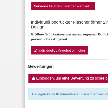
Services
für ihren Geschenk-Artikel...
Individuell bedruckter Flaschenöffner 2
Design
Größere Stückzahlen mit einem eigenen Motiv
persönliches Angebot.
.
Individuelles Angebot einholen
Bewertungen
Einloggen, um eine Bewertung zu schrei
Es liegen keine Kommentare zu diesem Artikel vor