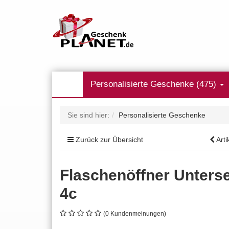
Personalisierte Geschenke (475)
Sie sind hier:
Personalisierte Geschenke
Zurück zur Übersicht
Arti
Flaschenöffner Unterse
4c
(0 Kundenmeinungen)