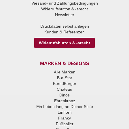
Versand- und Zahlungsbedingungen
Widerrufsbutton & -srecht
Newsletter
Druckdaten selbst anlegen
Kunden & Referenzen
Widerrufsbutton & -srecht
MARKEN & DESIGNS
Alle Marken
B-a-Star
BerndBerger
Chateau
Dinos
Ehrenkranz
Ein Leben lang an Deiner Seite
Einhorn
Franky
Fußballer