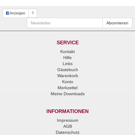
Anzeigen
?
Newsletter
Abonnieren
SERVICE
Kontakt
Hilfe
Links
Gästebuch
Warenkorb
Konto
Merkzettel
Meine Downloads
INFORMATIONEN
Impressum
AGB
Datenschutz