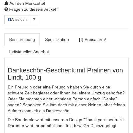
Auf den Merkzettel
Fragen zu diesem Artikel?
Anzeigen
?
Beschreibung
Spezifikation
[!]
Preisalarm!
Individuelles Angebot
Dankeschön-Geschenk mit Pralinen von
Lindt, 100 g
Ein Freundin oder eine Freundin haben Sie durch eine
schwere Zeit begleitet oder Ihnen bei einem Umzug geholfen?
Oder Sie möchten einer wichtigen Person einfach "Danke"
sagen? Schenken Sie ihm doch mit dieser kleinen, aber feinen
Aufmerksamkeit ein Dankeschön.
Die Banderole wird mit unserem Design "Thank you" bedruckt.
Darunter wird Ihr persönlicher Text bzw. Gruß hinzugefügt.