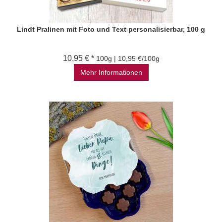
Lindt Pralinen mit Foto und Text personalisierbar, 100 g
10,95 € *
100g | 10,95 €/100g
Mehr Informationen