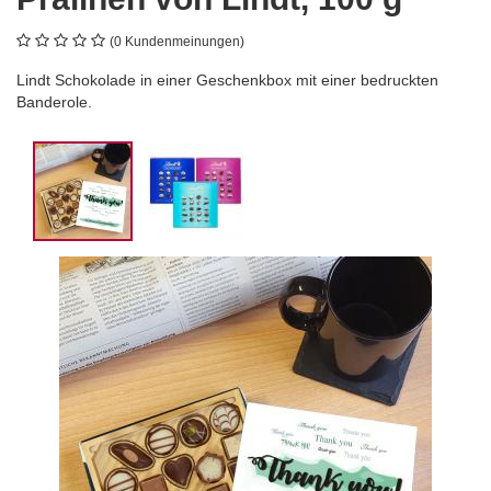
(0 Kundenmeinungen)
Lindt Schokolade in einer Geschenkbox mit einer bedruckten
Banderole.