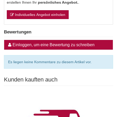
erstellen Ihnen Ihr
persönliches Angebot.
.
Individuelles Angebot einholen
Bewertungen
Einloggen, um eine Bewertung zu schreiben
Es liegen keine Kommentare zu diesem Artikel vor.
Kunden kauften auch