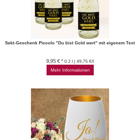
Sekt-Geschenk Piccolo "Du bist Gold wert" mit eigenem Text
9,95 € *
0.2 l | 49,75 €/l
Mehr Informationen