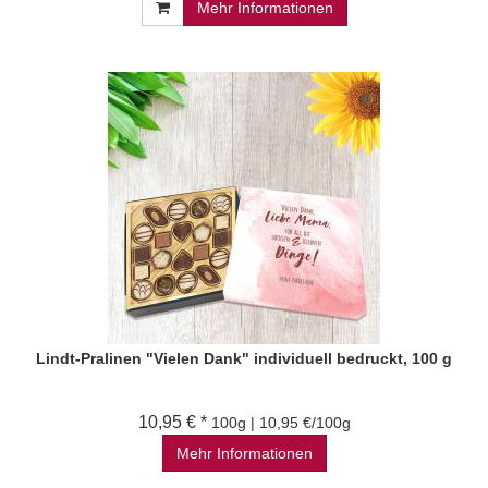
Mehr Informationen
Lindt-Pralinen "Vielen Dank" individuell bedruckt, 100 g
10,95 € *
100g | 10,95 €/100g
Mehr Informationen