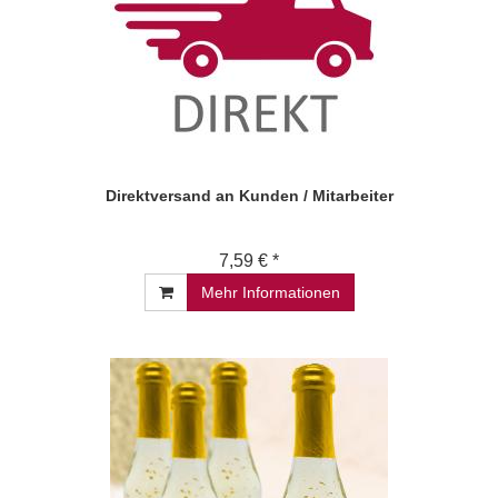
Direktversand an Kunden / Mitarbeiter
7,59 € *
Mehr Informationen