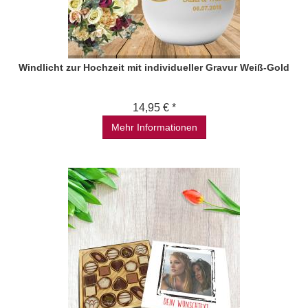
Windlicht zur Hochzeit mit individueller Gravur Weiß-Gold
14,95 € *
Mehr Informationen