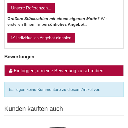
Unsere Referenzen...
Größere Stückzahlen mit einem eigenen Motiv?
Wir
erstellen Ihnen Ihr
persönliches Angebot.
.
Individuelles Angebot einholen
Bewertungen
Einloggen, um eine Bewertung zu schreiben
Es liegen keine Kommentare zu diesem Artikel vor.
Kunden kauften auch