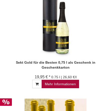
Sekt Gold für die Besten 0,75 l als Geschenk in
Geschenkkarton
19,95 € *
0.75 l | 26,60 €/l
Mehr Informationen