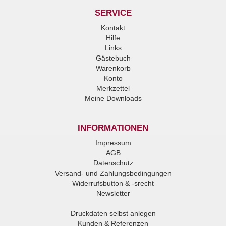
SERVICE
Kontakt
Hilfe
Links
Gästebuch
Warenkorb
Konto
Merkzettel
Meine Downloads
INFORMATIONEN
Impressum
AGB
Datenschutz
Versand- und Zahlungsbedingungen
Widerrufsbutton & -srecht
Newsletter
Druckdaten selbst anlegen
Kunden & Referenzen