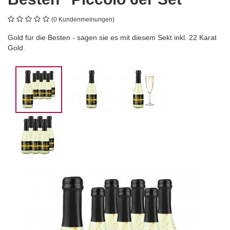
(0 Kundenmeinungen)
Gold für die Besten - sagen sie es mit diesem Sekt inkl. 22 Karat
Gold.