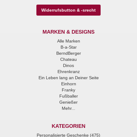
Widerrufsbutton & -srecht
MARKEN & DESIGNS
Alle Marken
B-a-Star
BerndBerger
Chateau
Dinos
Ehrenkranz
Ein Leben lang an Deiner Seite
Einhorn
Franky
Fußballer
Genießer
Mehr...
KATEGORIEN
Personalisierte Geschenke (475)