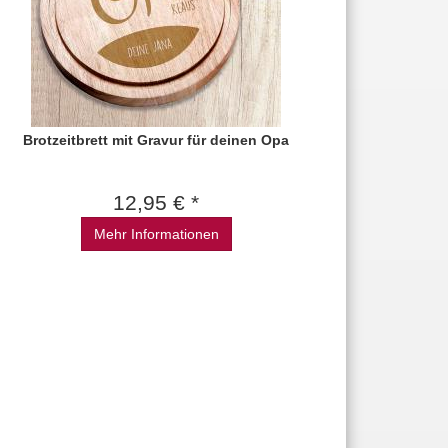
Brotzeitbrett mit Gravur für deinen Opa
12,95 € *
Mehr Informationen