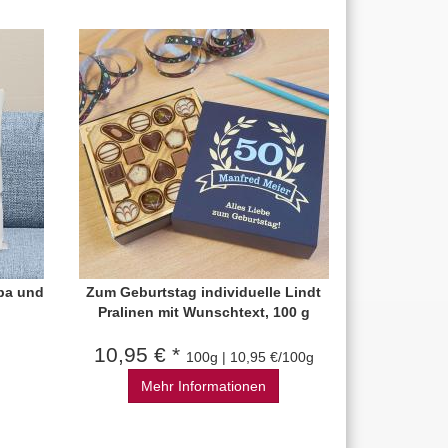
pa und
Zum Geburtstag individuelle Lindt
Pralinen mit Wunschtext, 100 g
10,95 € *
100g | 10,95 €/100g
Mehr Informationen