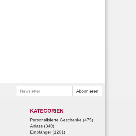
Newsletter
Abonnieren
KATEGORIEN
Personalisierte Geschenke (475)
Anlass (340)
Empfänger (1201)