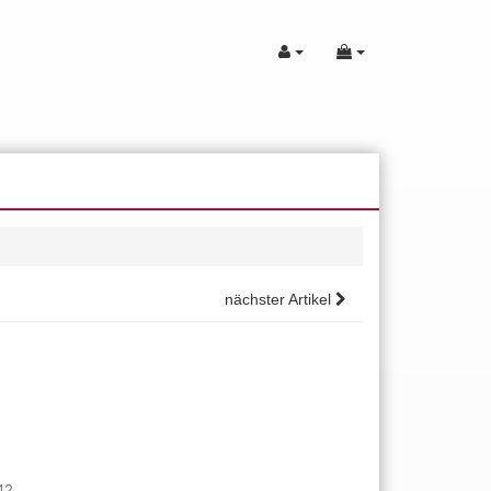
nächster Artikel
42