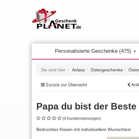
Personalisierte Geschenke (475)
Sie sind hier:
Anlass
Ostergeschenke
Oste
Zurück zur Übersicht
Arti
Papa du bist der Beste 
(0 Kundenmeinungen)
Bedrucktes Kissen mit individuellem Wunschtext