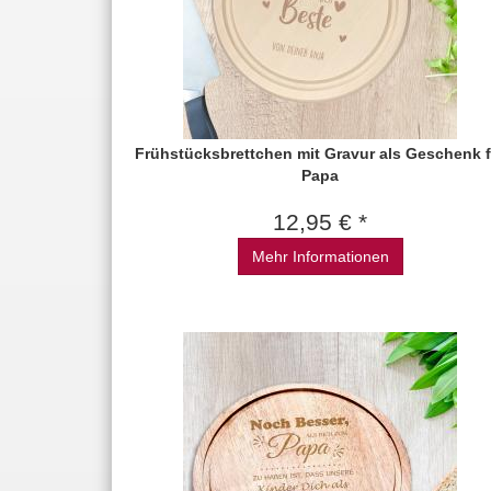
Frühstücksbrettchen mit Gravur als Geschenk f
Papa
12,95 € *
Mehr Informationen