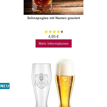
Schnapsglas mit Namen graviert
4,95 €
Mehr Informationen