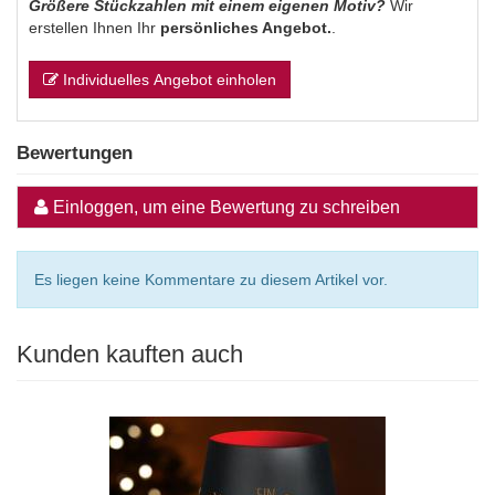
Größere Stückzahlen mit einem eigenen Motiv?
Wir
erstellen Ihnen Ihr
persönliches Angebot.
.
Individuelles Angebot einholen
Bewertungen
Einloggen, um eine Bewertung zu schreiben
Es liegen keine Kommentare zu diesem Artikel vor.
Kunden kauften auch