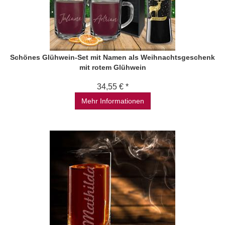
Schönes Glühwein-Set mit Namen als Weihnachtsgeschenk
mit rotem Glühwein
34,55 € *
Mehr Informationen