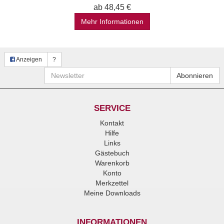
ab 48,45 €
Mehr Informationen
Anzeigen
?
Newsletter
Abonnieren
SERVICE
Kontakt
Hilfe
Links
Gästebuch
Warenkorb
Konto
Merkzettel
Meine Downloads
INFORMATIONEN