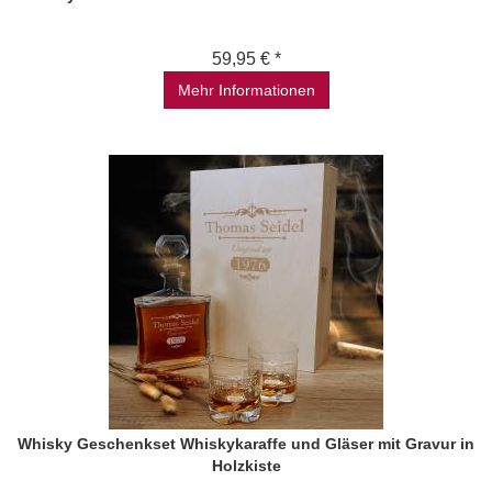
59,95 € *
Mehr Informationen
Whisky Geschenkset Whiskykaraffe und Gläser mit Gravur in
Holzkiste