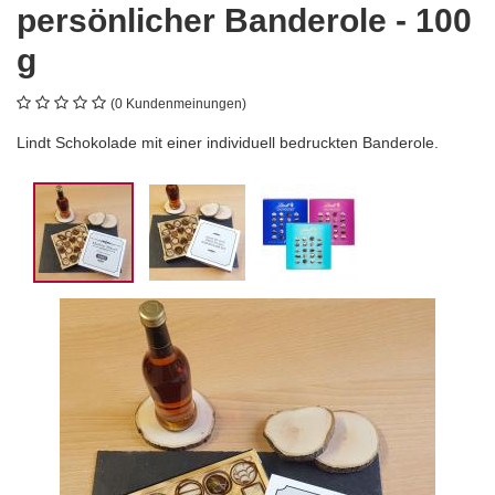
persönlicher Banderole - 100
g
(0 Kundenmeinungen)
Lindt Schokolade mit einer individuell bedruckten Banderole.