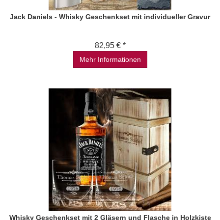
Jack Daniels - Whisky Geschenkset mit individueller Gravur
82,95 € *
Mehr Informationen
Whisky Geschenkset mit 2 Gläsern und Flasche in Holzkiste