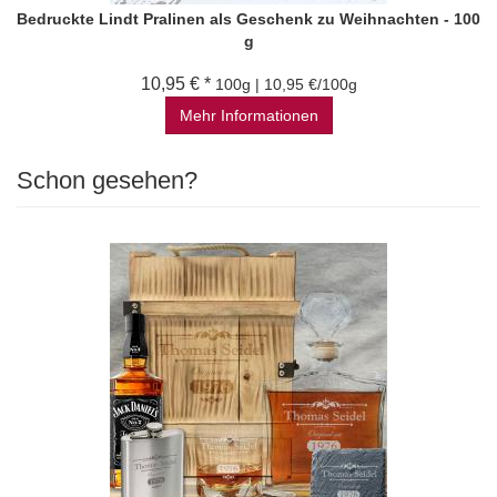
Bedruckte Lindt Pralinen als Geschenk zu Weihnachten - 100
g
10,95 € *
100g | 10,95 €/100g
Mehr Informationen
Schon gesehen?