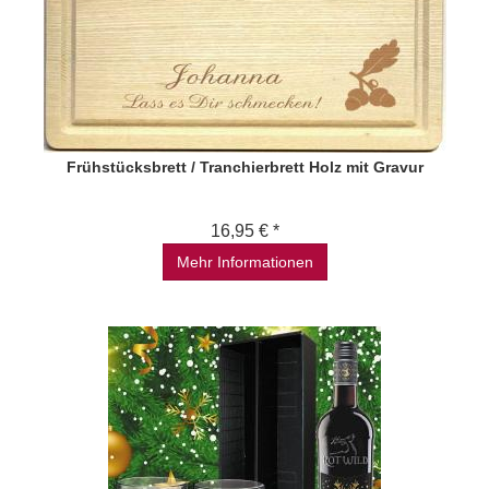
Frühstücksbrett / Tranchierbrett Holz mit Gravur
16,95 € *
Mehr Informationen