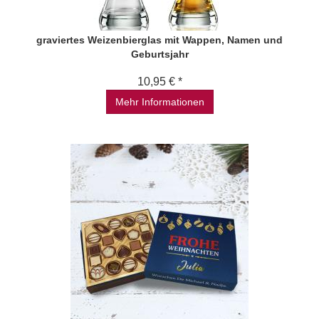
graviertes Weizenbierglas mit Wappen, Namen und
Geburtsjahr
10,95 € *
Mehr Informationen