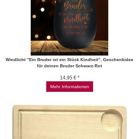
Windlicht "Ein Bruder ist ein Stück Kindheit", Geschenkidee
für deinen Bruder Schwarz-Rot
14,95 € *
Mehr Informationen