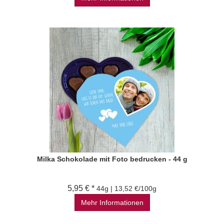
Milka Schokolade mit Foto bedrucken - 44 g
5,95 € *
44g | 13,52 €/100g
Mehr Informationen