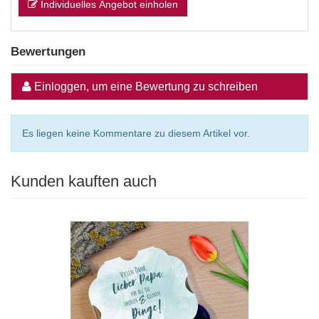
Individuelles Angebot einholen
Bewertungen
Einloggen, um eine Bewertung zu schreiben
Es liegen keine Kommentare zu diesem Artikel vor.
Kunden kauften auch