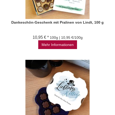
Dankeschön-Geschenk mit Pralinen von Lindt, 100 g
10,95 € *
100g | 10,95 €/100g
Mehr Informationen