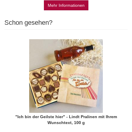
Mehr Informationen
Schon gesehen?
"Ich bin der Geilste hier" - Lindt Pralinen mit Ihrem
Wunschtext, 100 g