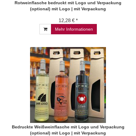
Rotweinflasche bedruckt mit Logo und Verpackung
(optional) mit Logo | mit Verpackung
12,28 € *
Mehr Informationen
Bedruckte Weißweinflasche mit Logo und Verpackung
(optional) mit Logo | mit Verpackung