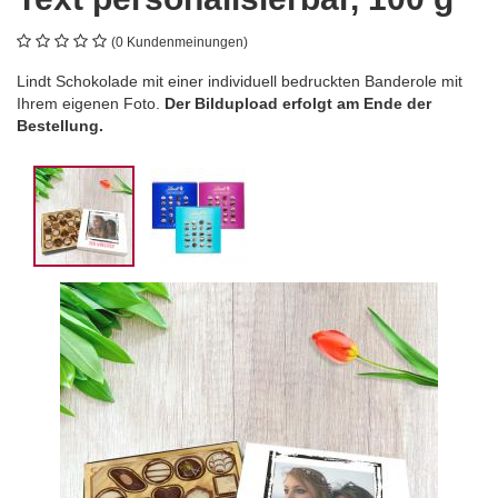
(0 Kundenmeinungen)
Lindt Schokolade mit einer individuell bedruckten Banderole mit
Ihrem eigenen Foto.
Der Bildupload erfolgt am Ende der
Bestellung.