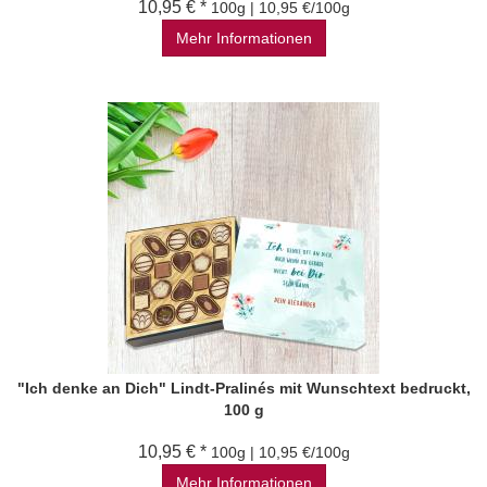
10,95 € *
100g | 10,95 €/100g
Mehr Informationen
"Ich denke an Dich" Lindt-Pralinés mit Wunschtext bedruckt,
100 g
10,95 € *
100g | 10,95 €/100g
Mehr Informationen