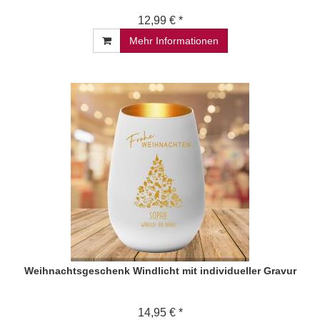
12,99 € *
Mehr Informationen
Weihnachtsgeschenk Windlicht mit individueller Gravur
14,95 € *