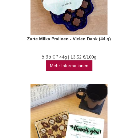
Zarte Milka Pralinen - Vielen Dank (44 g)
5,95 € *
44g | 13,52 €/100g
Mehr Informationen