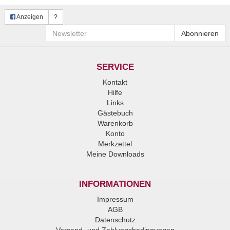
Anzeigen
?
Newsletter
Abonnieren
SERVICE
Kontakt
Hilfe
Links
Gästebuch
Warenkorb
Konto
Merkzettel
Meine Downloads
INFORMATIONEN
Impressum
AGB
Datenschutz