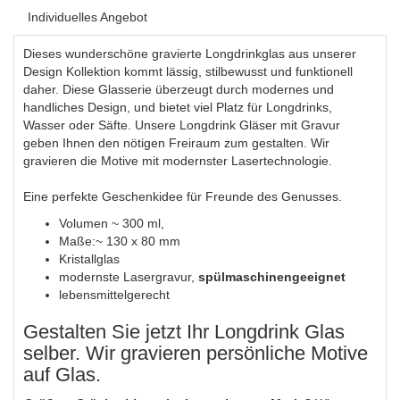
Individuelles Angebot
Dieses wunderschöne gravierte Longdrinkglas aus unserer
Design Kollektion kommt lässig, stilbewusst und funktionell
daher. Diese Glasserie überzeugt durch modernes und
handliches Design, und bietet viel Platz für Longdrinks,
Wasser oder Säfte. Unsere Longdrink Gläser mit Gravur
geben Ihnen den nötigen Freiraum zum gestalten. Wir
gravieren die Motive mit modernster Lasertechnologie.
Eine perfekte Geschenkidee für Freunde des Genusses.
Volumen ~ 300 ml,
Maße:~ 130 x 80 mm
Kristallglas
modernste Lasergravur,
spülmaschinengeeignet
lebensmittelgerecht
Gestalten Sie jetzt Ihr Longdrink Glas
selber. Wir gravieren persönliche Motive
auf Glas.