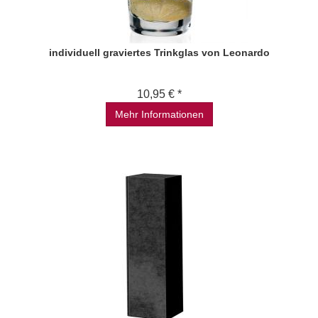
individuell graviertes Trinkglas von Leonardo
10,95 € *
Mehr Informationen