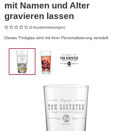
mit Namen und Alter
gravieren lassen
(0 Kundenmeinungen)
Dieses Trinkglas wird mit ihrer Personalisierung veredelt.