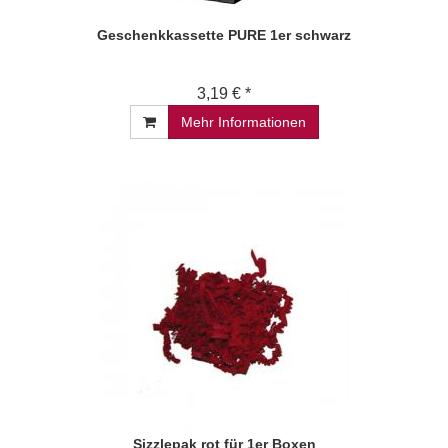
Geschenkkassette PURE 1er schwarz
3,19 € *
Mehr Informationen
Sizzlepak rot für 1er Boxen