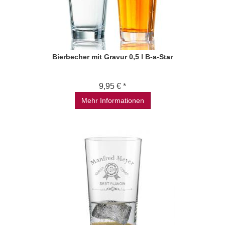
Bierbecher mit Gravur 0,5 l B-a-Star
9,95 € *
Mehr Informationen