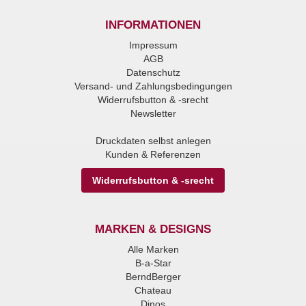
INFORMATIONEN
Impressum
AGB
Datenschutz
Versand- und Zahlungsbedingungen
Widerrufsbutton & -srecht
Newsletter
Druckdaten selbst anlegen
Kunden & Referenzen
Widerrufsbutton & -srecht
MARKEN & DESIGNS
Alle Marken
B-a-Star
BerndBerger
Chateau
Dinos