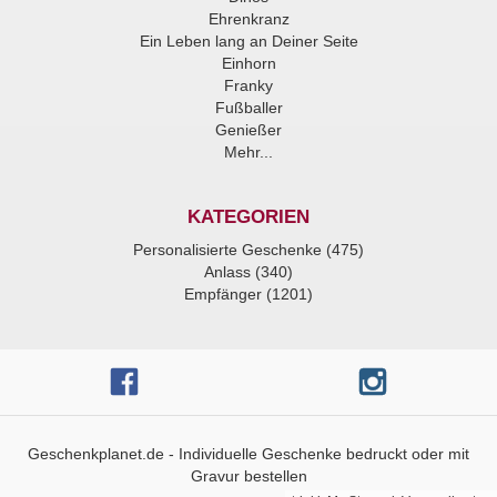
Ehrenkranz
Ein Leben lang an Deiner Seite
Einhorn
Franky
Fußballer
Genießer
Mehr...
KATEGORIEN
Personalisierte Geschenke (475)
Anlass (340)
Empfänger (1201)
Geschenkplanet.de - Individuelle Geschenke bedruckt oder mit
Gravur bestellen