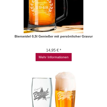
Bierseidel 0,5l Genießer mit persönlicher Gravur
14,95 € *
Mehr Informationen