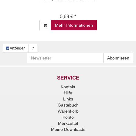
0,69 € *
Mehr Informationen
Anzeigen
?
Newsletter
Abonnieren
SERVICE
Kontakt
Hilfe
Links
Gästebuch
Warenkorb
Konto
Merkzettel
Meine Downloads