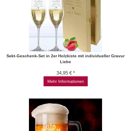
Sekt-Geschenk-Set in 2er Holzkiste mit individueller Gravur
Liebe
34,95 € *
Mehr Informationen