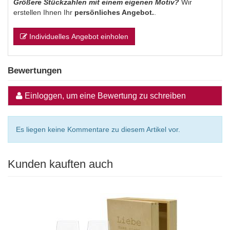
Größere Stückzahlen mit einem eigenen Motiv?
Wir
erstellen Ihnen Ihr
persönliches Angebot.
.
Individuelles Angebot einholen
Bewertungen
Einloggen, um eine Bewertung zu schreiben
Es liegen keine Kommentare zu diesem Artikel vor.
Kunden kauften auch