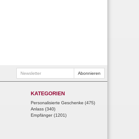
Newsletter
Abonnieren
KATEGORIEN
Personalisierte Geschenke (475)
Anlass (340)
Empfänger (1201)