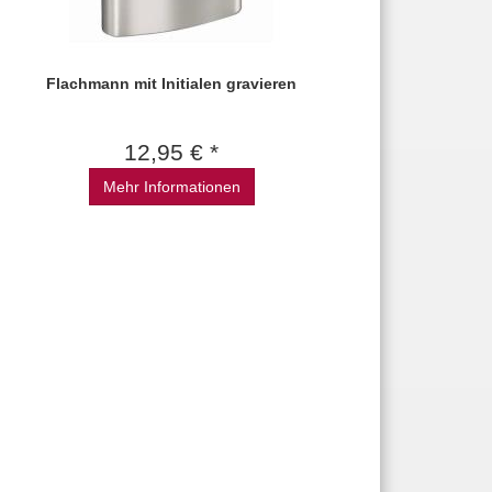
Flachmann mit Initialen gravieren
12,95 € *
Mehr Informationen