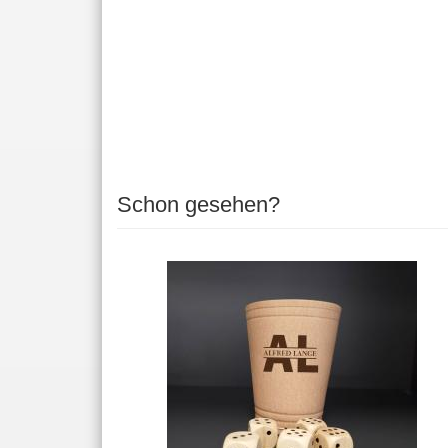
Schon gesehen?