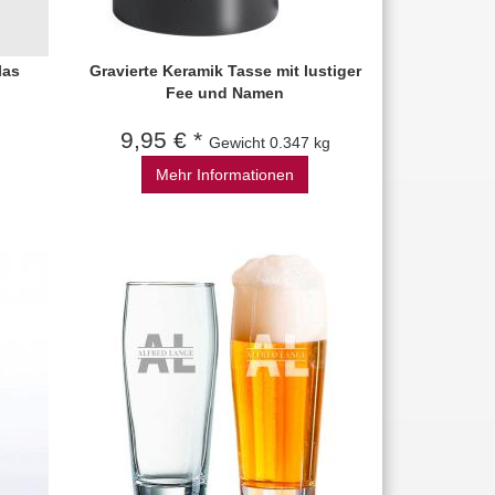
las
Gravierte Keramik Tasse mit lustiger
Fee und Namen
9,95 € *
Gewicht
0.347 kg
Mehr Informationen