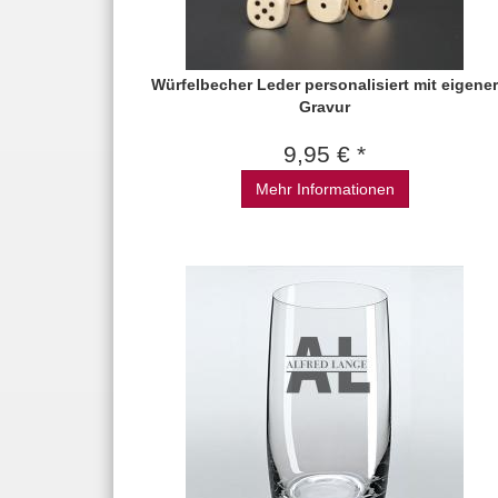
Würfelbecher Leder personalisiert mit eigener
Gravur
9,95 € *
Mehr Informationen