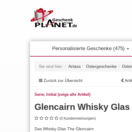
Personalisierte Geschenke (475)
Sie sind hier:
Anlass
Ostergeschenke
Oste
Zurück zur Übersicht
Arti
Serie: Initial (zeige alle Artikel)
Glencairn Whisky Glas
(0 Kundenmeinungen)
Das Whisky Glas The Glencairn