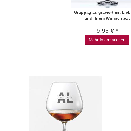
Grappaglas graviert mit Lieb
und Ihrem Wunschtext
9,95 € *
Mehr Informationen