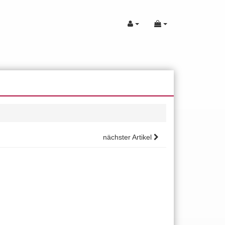
nächster Artikel