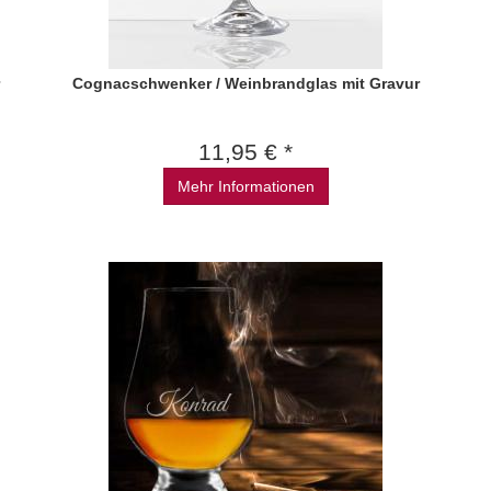
Cognacschwenker / Weinbrandglas mit Gravur
11,95 € *
Mehr Informationen