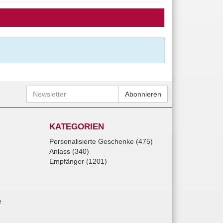
Newsletter
Abonnieren
KATEGORIEN
Personalisierte Geschenke (475)
Anlass (340)
Empfänger (1201)
e