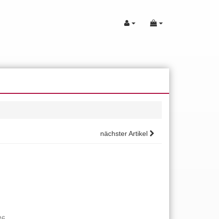
nächster Artikel
26