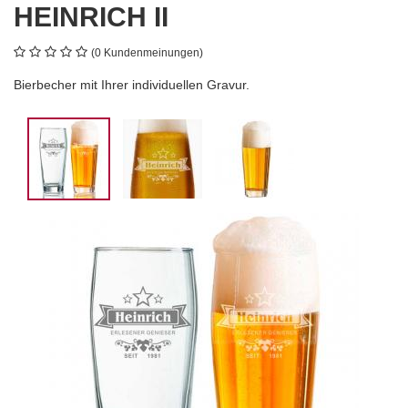
HEINRICH II
(0 Kundenmeinungen)
Bierbecher mit Ihrer individuellen Gravur.