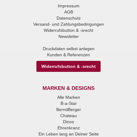
Impressum
AGB
Datenschutz
Versand- und Zahlungsbedingungen
Widerrufsbutton & -srecht
Newsletter
Druckdaten selbst anlegen
Kunden & Referenzen
Widerrufsbutton & -srecht
MARKEN & DESIGNS
Alle Marken
B-a-Star
BerndBerger
Chateau
Dinos
Ehrenkranz
Ein Leben lang an Deiner Seite