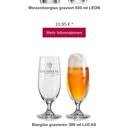
Weizenbierglas graviert 550 ml LEON
10,95 € *
Mehr Informationen
Bierglas gravieren 380 ml LUCAS