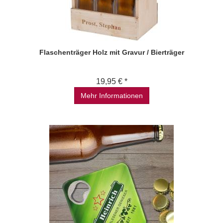
Flaschenträger Holz mit Gravur / Bierträger
19,95 € *
Mehr Informationen