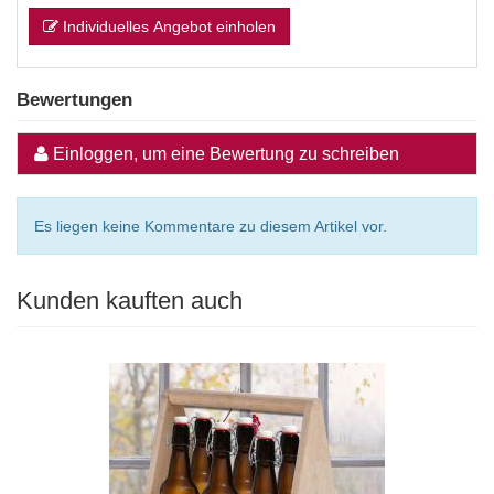
Individuelles Angebot einholen
Bewertungen
Einloggen, um eine Bewertung zu schreiben
Es liegen keine Kommentare zu diesem Artikel vor.
Kunden kauften auch