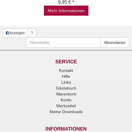
9,95 € *
Mehr Informationen
Anzeigen
?
Newsletter
Abonnieren
SERVICE
Kontakt
Hilfe
Links
Gästebuch
Warenkorb
Konto
Merkzettel
Meine Downloads
INFORMATIONEN