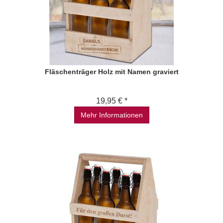
Fläschenträger Holz mit Namen graviert
19,95 € *
Mehr Informationen