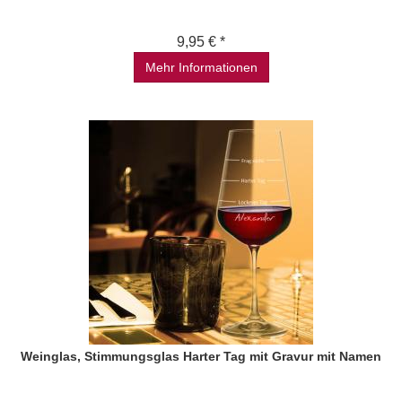
9,95 € *
Mehr Informationen
Weinglas, Stimmungsglas Harter Tag mit Gravur mit Namen