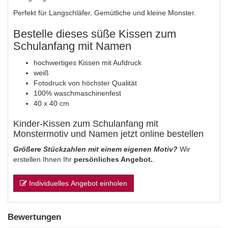
Perfekt für Langschläfer, Gemütliche und kleine Monster.
Bestelle dieses süße Kissen zum
Schulanfang mit Namen
hochwertiges Kissen mit Aufdruck
weiß
Fotodruck von höchster Qualität
100% waschmaschinenfest
40 x 40 cm
Kinder-Kissen zum Schulanfang mit
Monstermotiv und Namen jetzt online bestellen
Größere Stückzahlen mit einem eigenen Motiv?
Wir
erstellen Ihnen Ihr
persönliches Angebot.
.
Individuelles Angebot einholen
Bewertungen