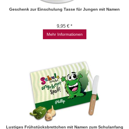
Geschenk zur Einschulung Tasse für Jungen mit Namen
9,95 € *
Mehr Informationen
Lustiges Frühstücksbrettchen mit Namen zum Schulanfang