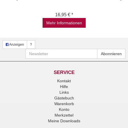
16,95 € *
Mehr Informationen
Anzeigen
?
Newsletter
Abonnieren
SERVICE
Kontakt
Hilfe
Links
Gästebuch
Warenkorb
Konto
Merkzettel
Meine Downloads