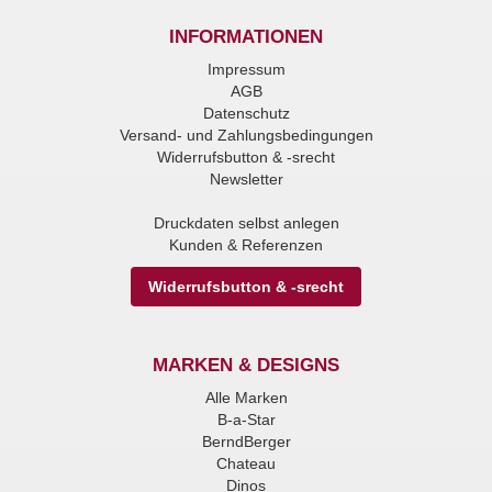
INFORMATIONEN
Impressum
AGB
Datenschutz
Versand- und Zahlungsbedingungen
Widerrufsbutton & -srecht
Newsletter
Druckdaten selbst anlegen
Kunden & Referenzen
Widerrufsbutton & -srecht
MARKEN & DESIGNS
Alle Marken
B-a-Star
BerndBerger
Chateau
Dinos