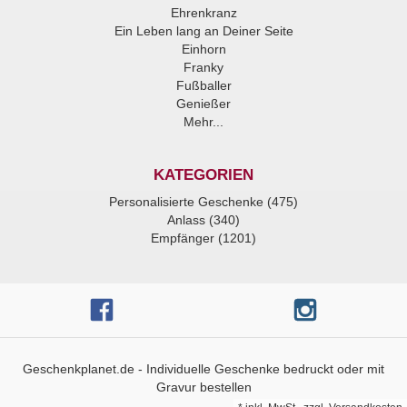
Ehrenkranz
Ein Leben lang an Deiner Seite
Einhorn
Franky
Fußballer
Genießer
Mehr...
KATEGORIEN
Personalisierte Geschenke (475)
Anlass (340)
Empfänger (1201)
Geschenkplanet.de - Individuelle Geschenke bedruckt oder mit
Gravur bestellen