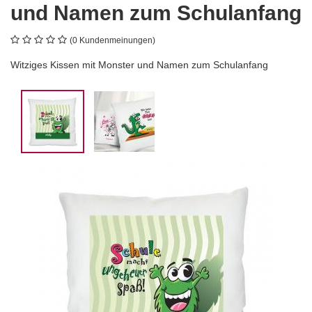
und Namen zum Schulanfang
(0 Kundenmeinungen)
Witziges Kissen mit Monster und Namen zum Schulanfang