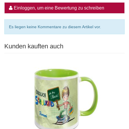
Einloggen, um eine Bewertung zu schreiben
Es liegen keine Kommentare zu diesem Artikel vor.
Kunden kauften auch