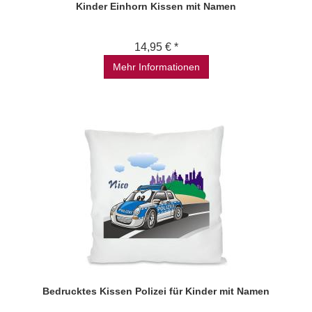
Kinder Einhorn Kissen mit Namen
14,95 € *
Mehr Informationen
Bedrucktes Kissen Polizei für Kinder mit Namen