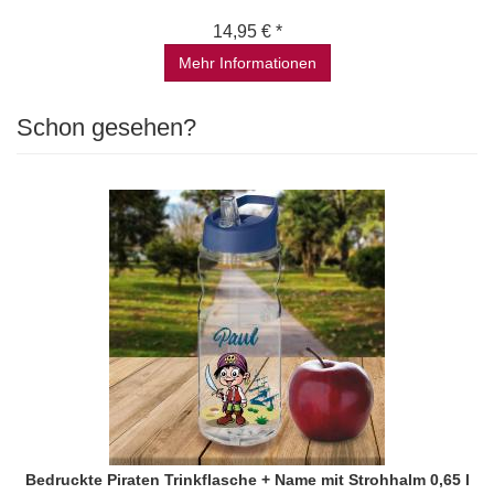
14,95 € *
Mehr Informationen
Schon gesehen?
Bedruckte Piraten Trinkflasche + Name mit Strohhalm 0,65 l