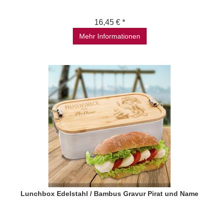
16,45 € *
Mehr Informationen
Lunchbox Edelstahl / Bambus Gravur Pirat und Name