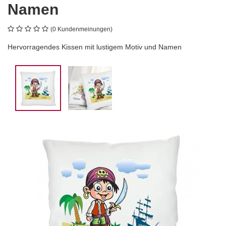
Namen
(0 Kundenmeinungen)
Hervorragendes Kissen mit lustigem Motiv und Namen