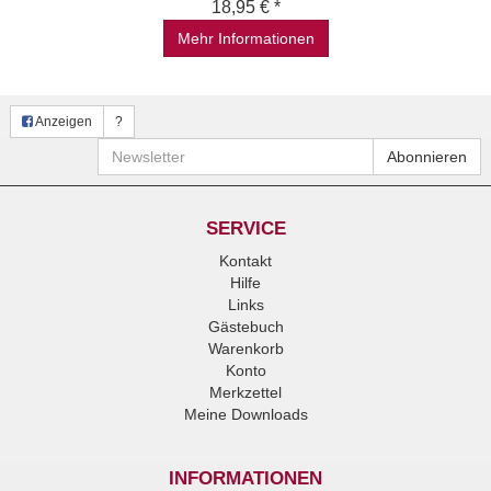
18,95 € *
Mehr Informationen
Anzeigen
?
Newsletter
Abonnieren
SERVICE
Kontakt
Hilfe
Links
Gästebuch
Warenkorb
Konto
Merkzettel
Meine Downloads
INFORMATIONEN