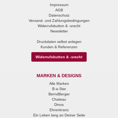
Impressum
AGB
Datenschutz
Versand- und Zahlungsbedingungen
Widerrufsbutton & -srecht
Newsletter
Druckdaten selbst anlegen
Kunden & Referenzen
Widerrufsbutton & -srecht
MARKEN & DESIGNS
Alle Marken
B-a-Star
BerndBerger
Chateau
Dinos
Ehrenkranz
Ein Leben lang an Deiner Seite