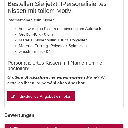
Bestellen Sie jetzt: IPersonalisiertes
Kissen mit tollem Motiv!
Informationen zum Kissen:
hochwertiges Kissen mit einseitigem Aufdruck
Größe: 40 x 40 cm
Material Kissenhülle: 100 % Polyester
Material Füllung: Polyester Spinnvlies
waschbar bis 40°
Personalisiertes Kissen mit Namen online
bestellen!
Größere Stückzahlen mit einem eigenen Motiv?
Wir
erstellen Ihnen Ihr
persönliches Angebot.
.
Individuelles Angebot einholen
Bewertungen