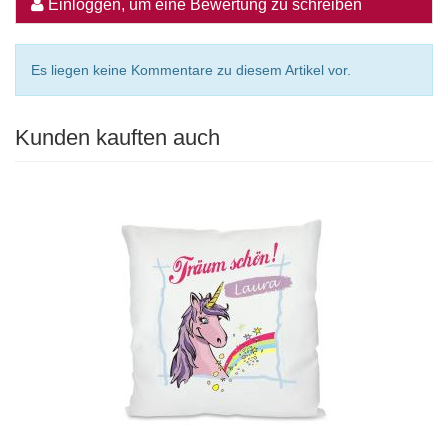
Einloggen, um eine Bewertung zu schreiben
Es liegen keine Kommentare zu diesem Artikel vor.
Kunden kauften auch