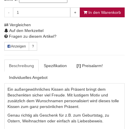
-
+
In den Warenkorb
Vergleichen
Auf den Merkzettel
Fragen zu diesem Artikel?
Anzeigen
?
Beschreibung
Spezifikation
[!]
Preisalarm!
Individuelles Angebot
Ein außergewöhnliches Kissen als Präsent bringt dem
Beschenkten sicher viel Freude. Mit lustigem Motiv und
zusätzlich dem Wunschnamen personalisiert wird dieses tolle
Kissen zum ganz persönlichen Präsent.
Genau richtig als Geschenk für z.B. zum Geburtstag, zu
Ostern, Weihnachten oder einfach als Liebesbeweis.