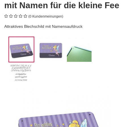
mit Namen für die kleine Fee
(0 Kundenmeinungen)
Attraktives Blechschild mit Namensaufdruck