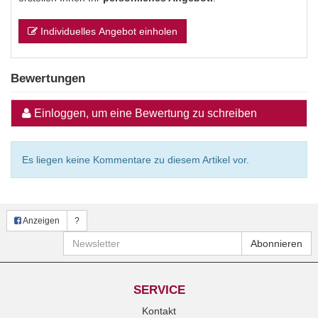
Individuelles Angebot einholen
Bewertungen
Einloggen, um eine Bewertung zu schreiben
Es liegen keine Kommentare zu diesem Artikel vor.
Anzeigen
?
Newsletter
Abonnieren
SERVICE
Kontakt