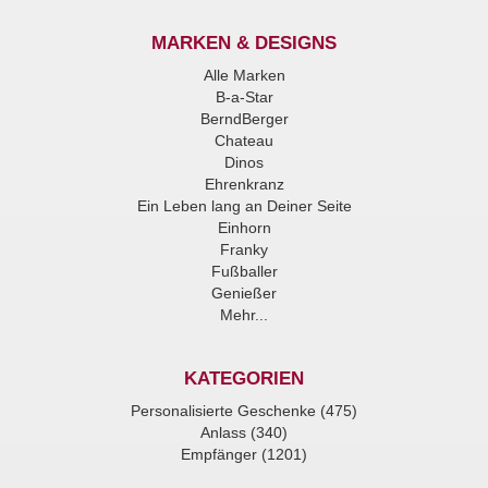
MARKEN & DESIGNS
Alle Marken
B-a-Star
BerndBerger
Chateau
Dinos
Ehrenkranz
Ein Leben lang an Deiner Seite
Einhorn
Franky
Fußballer
Genießer
Mehr...
KATEGORIEN
Personalisierte Geschenke (475)
Anlass (340)
Empfänger (1201)