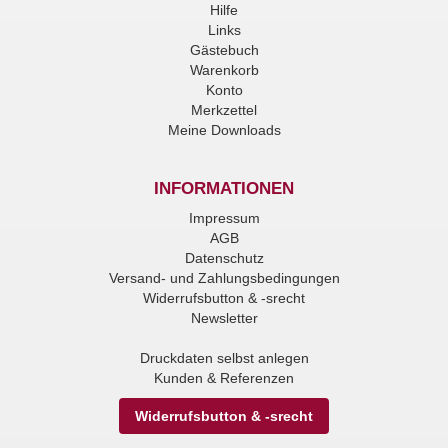
Hilfe
Links
Gästebuch
Warenkorb
Konto
Merkzettel
Meine Downloads
INFORMATIONEN
Impressum
AGB
Datenschutz
Versand- und Zahlungsbedingungen
Widerrufsbutton & -srecht
Newsletter
Druckdaten selbst anlegen
Kunden & Referenzen
Widerrufsbutton & -srecht