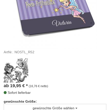
ArtNr.: NOSTL_R52
ab
19,95
€
*
(16,76 € netto)
Sofort lieferbar
gewünschte Größe:
gewünschte Größe wählen