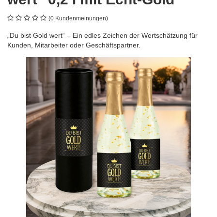
(0 Kundenmeinungen)
„Du bist Gold wert“ – Ein edles Zeichen der Wertschätzung für
Kunden, Mitarbeiter oder Geschäftspartner.