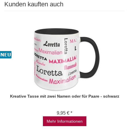
Kunden kauften auch
Kreative Tasse mit zwei Namen oder für Paare - schwarz
9,95 € *
Mehr Informationen