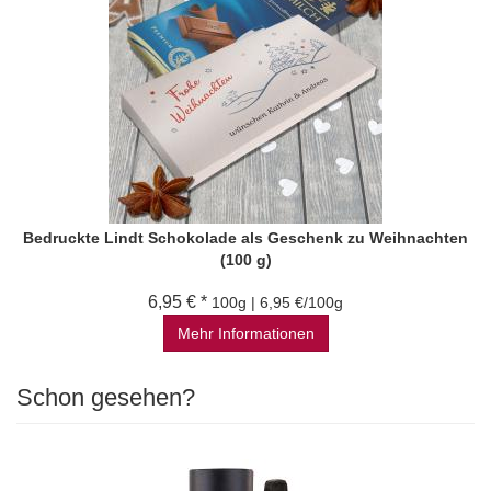
Bedruckte Lindt Schokolade als Geschenk zu Weihnachten
(100 g)
6,95 € *
100g | 6,95 €/100g
Mehr Informationen
Schon gesehen?