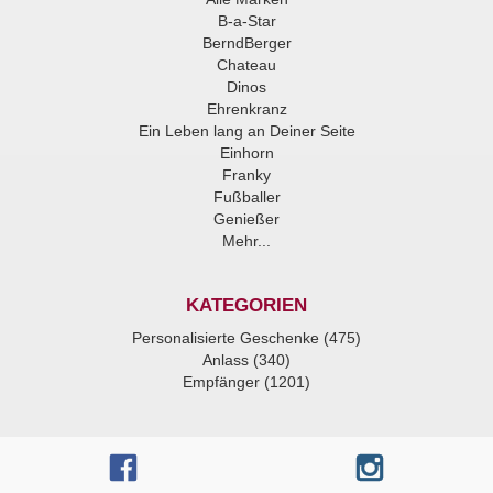
B-a-Star
BerndBerger
Chateau
Dinos
Ehrenkranz
Ein Leben lang an Deiner Seite
Einhorn
Franky
Fußballer
Genießer
Mehr...
KATEGORIEN
Personalisierte Geschenke (475)
Anlass (340)
Empfänger (1201)