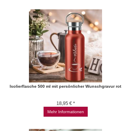
Isolierflasche 500 ml mit persönlicher Wunschgravur rot
18,95 € *
Mehr Informationen