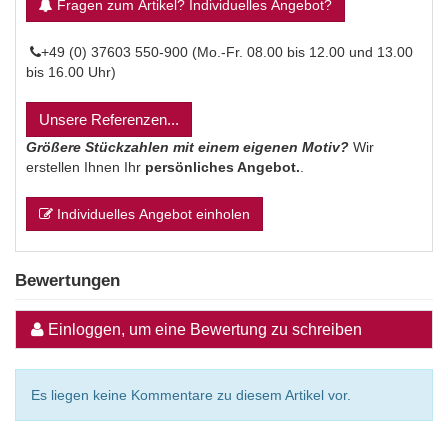
Fragen zum Artikel? Individuelles Angebot?
+49 (0) 37603 550-900 (Mo.-Fr. 08.00 bis 12.00 und 13.00
bis 16.00 Uhr)
Unsere Referenzen...
Größere Stückzahlen mit einem eigenen Motiv?
Wir
erstellen Ihnen Ihr
persönliches Angebot.
.
Individuelles Angebot einholen
Bewertungen
Einloggen, um eine Bewertung zu schreiben
Es liegen keine Kommentare zu diesem Artikel vor.