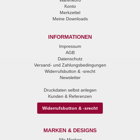
Konto
Merkzettel
Meine Downloads
INFORMATIONEN
Impressum
AGB
Datenschutz
Versand- und Zahlungsbedingungen
Widerrufsbutton & -srecht
Newsletter
Druckdaten selbst anlegen
Kunden & Referenzen
Widerrufsbutton & -srecht
MARKEN & DESIGNS
Alle Marken