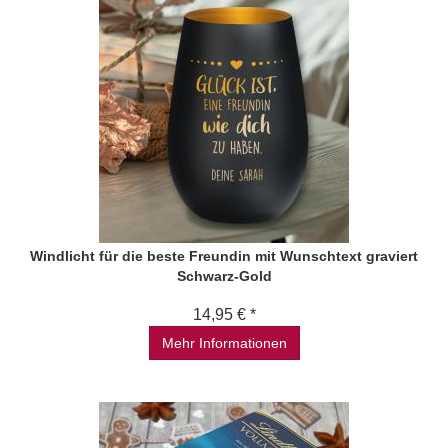
Windlicht für die beste Freundin mit Wunschtext graviert
Schwarz-Gold
14,95 € *
Mehr Informationen