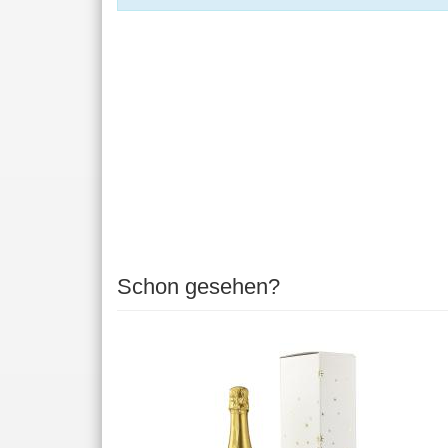
Schon gesehen?