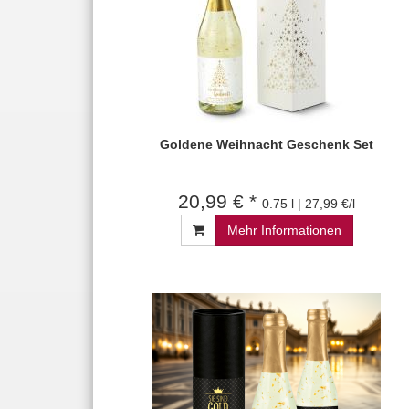
Goldene Weihnacht Geschenk Set
20,99 € *
0.75 l | 27,99 €/l
Mehr Informationen