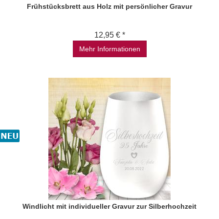
Frühstücksbrett aus Holz mit persönlicher Gravur
12,95 € *
Mehr Informationen
Windlicht mit individueller Gravur zur Silberhochzeit