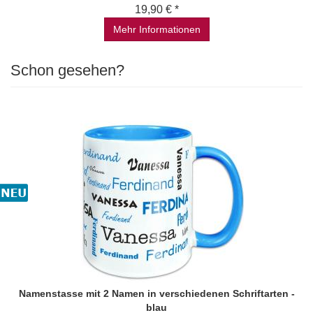
19,90 € *
Mehr Informationen
Schon gesehen?
Namenstasse mit 2 Namen in verschiedenen Schriftarten -
blau