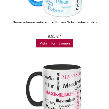
Namenstasse unterschiedlichen Schriftarten - blau
9,95 € *
Mehr Informationen