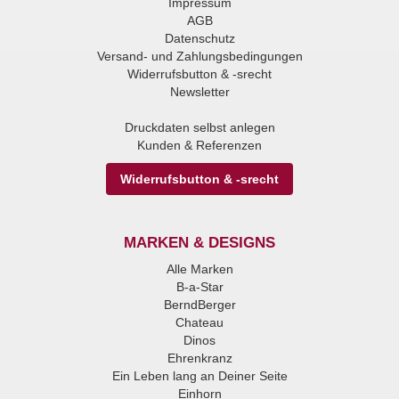
Impressum
AGB
Datenschutz
Versand- und Zahlungsbedingungen
Widerrufsbutton & -srecht
Newsletter
Druckdaten selbst anlegen
Kunden & Referenzen
Widerrufsbutton & -srecht
MARKEN & DESIGNS
Alle Marken
B-a-Star
BerndBerger
Chateau
Dinos
Ehrenkranz
Ein Leben lang an Deiner Seite
Einhorn