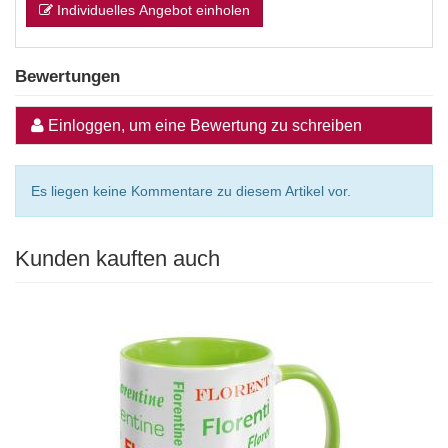
Individuelles Angebot einholen
Bewertungen
Einloggen, um eine Bewertung zu schreiben
Es liegen keine Kommentare zu diesem Artikel vor.
Kunden kauften auch