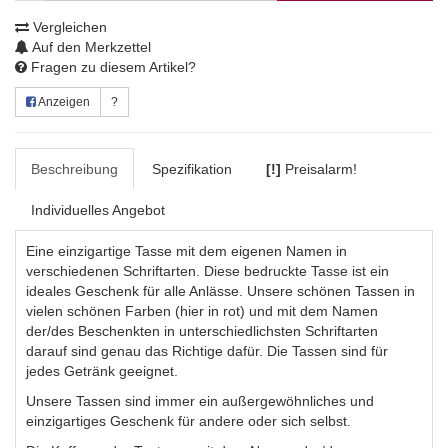
Vergleichen
Auf den Merkzettel
Fragen zu diesem Artikel?
Anzeigen
?
Beschreibung
Spezifikation
[!]
Preisalarm!
Individuelles Angebot
Eine einzigartige Tasse mit dem eigenen Namen in
verschiedenen Schriftarten. Diese bedruckte Tasse ist ein
ideales Geschenk für alle Anlässe. Unsere schönen Tassen in
vielen schönen Farben (hier in rot) und mit dem Namen
der/des Beschenkten in unterschiedlichsten Schriftarten
darauf sind genau das Richtige dafür. Die Tassen sind für
jedes Getränk geeignet.
Unsere Tassen sind immer ein außergewöhnliches und
einzigartiges Geschenk für andere oder sich selbst.