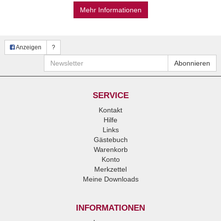
Mehr Informationen
Anzeigen
?
Newsletter
Abonnieren
SERVICE
Kontakt
Hilfe
Links
Gästebuch
Warenkorb
Konto
Merkzettel
Meine Downloads
INFORMATIONEN