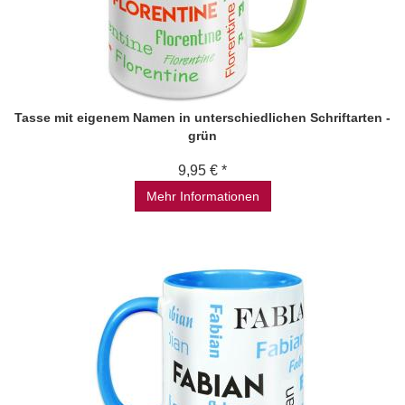
Tasse mit eigenem Namen in unterschiedlichen Schriftarten -
grün
9,95 € *
Mehr Informationen