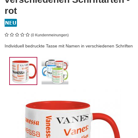
rot
(0 Kundenmeinungen)
Individuell bedruckte Tasse mit Namen in verschiedenen Schriften