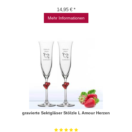
14,95 € *
Mehr Informationen
gravierte Sektgläser Stölzle L Amour Herzen