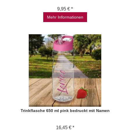
9,95 € *
Mehr Informationen
Trinkflasche 650 ml pink bedruckt mit Namen
16,45 € *