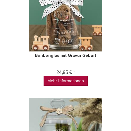
Bonbonglas mit Gravur Geburt
24,95 € *
Mehr Informationen