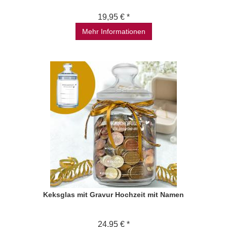
19,95 € *
Mehr Informationen
Keksglas mit Gravur Hochzeit mit Namen
24,95 € *