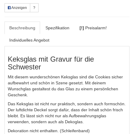
Anzeigen
?
Beschreibung
Spezifikation
[!]
Preisalarm!
Individuelles Angebot
Keksglas mit Gravur für die
Schwester
Mit diesem wunderschönen Keksglas sind die Cookies sicher
aufbewahrt und schön in Szene gesetzt. Mit deinem
Wunschglas gestaltest du das Glas zu einem persönlichen
Geschenk.
Das Keksglas ist nicht nur praktisch, sondern auch formschön.
Der luftdichte Deckel sorgt dafür, dass der Inhalt schön frisch
bleibt. Es lässt sich nicht nur als Aufbewahrungsglas
verwenden, sondern auch als Dekoglas.
Dekoration nicht enthalten. (Schleifenband)