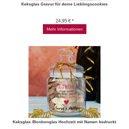
Keksglas Gravur für deine Lieblingscookies
24,95 € *
Mehr Informationen
Keksglas /Bonbonglas Hochzeit mit Namen bedruckt