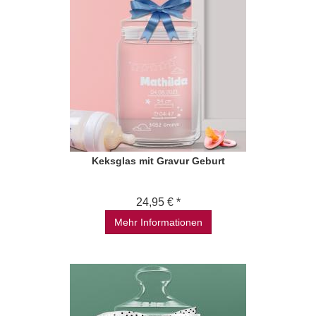
Keksglas mit Gravur Geburt
24,95 € *
Mehr Informationen