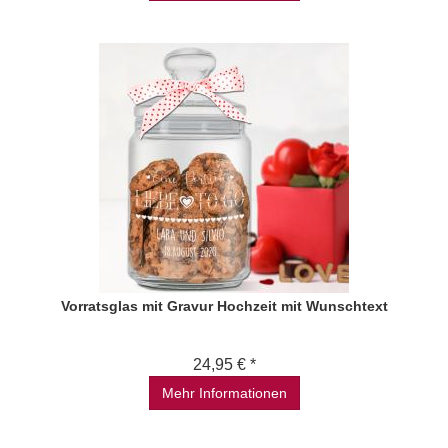
Vorratsglas mit Gravur Hochzeit mit Wunschtext
24,95 € *
Mehr Informationen