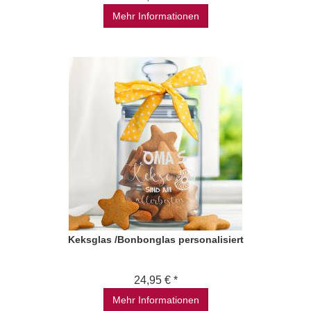
Mehr Informationen
Keksglas /Bonbonglas personalisiert
24,95 € *
Mehr Informationen