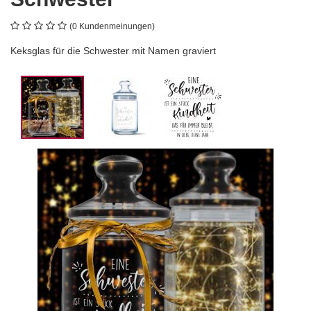
(0 Kundenmeinungen)
Keksglas für die Schwester mit Namen graviert