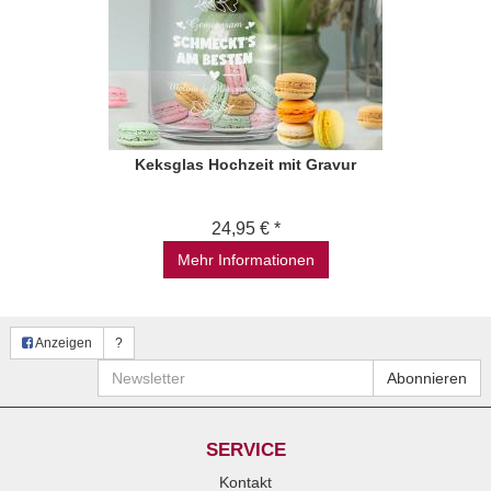
Keksglas Hochzeit mit Gravur
24,95 € *
Mehr Informationen
Anzeigen
?
Newsletter
Abonnieren
SERVICE
Kontakt