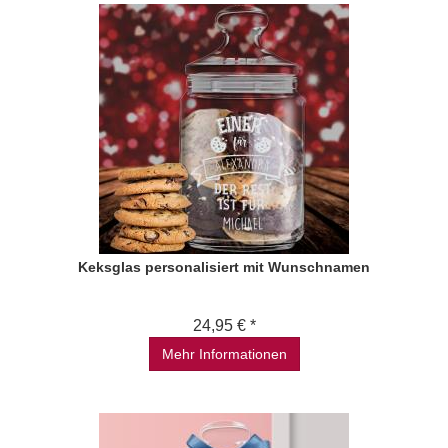
Keksglas personalisiert mit Wunschnamen
24,95 € *
Mehr Informationen