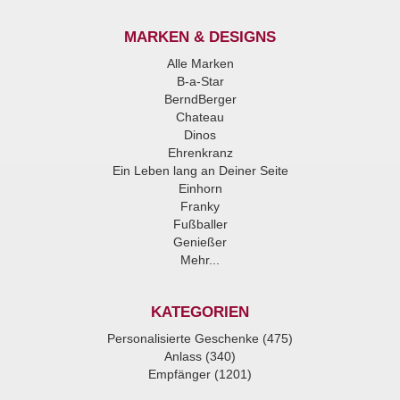
MARKEN & DESIGNS
Alle Marken
B-a-Star
BerndBerger
Chateau
Dinos
Ehrenkranz
Ein Leben lang an Deiner Seite
Einhorn
Franky
Fußballer
Genießer
Mehr...
KATEGORIEN
Personalisierte Geschenke (475)
Anlass (340)
Empfänger (1201)