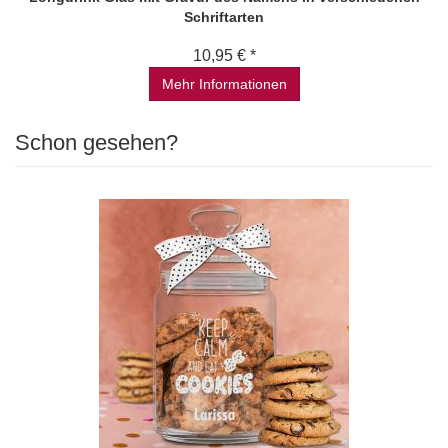
Schriftarten
10,95 € *
Mehr Informationen
Schon gesehen?