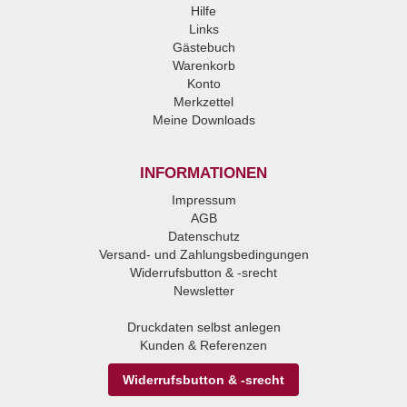
Hilfe
Links
Gästebuch
Warenkorb
Konto
Merkzettel
Meine Downloads
INFORMATIONEN
Impressum
AGB
Datenschutz
Versand- und Zahlungsbedingungen
Widerrufsbutton & -srecht
Newsletter
Druckdaten selbst anlegen
Kunden & Referenzen
Widerrufsbutton & -srecht