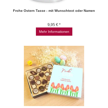
Frohe Ostern Tasse - mit Wunschtext oder Namen
9,95 € *
Mehr Informationen