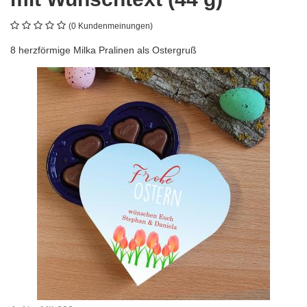
(0 Kundenmeinungen)
8 herzförmige Milka Pralinen als Ostergruß