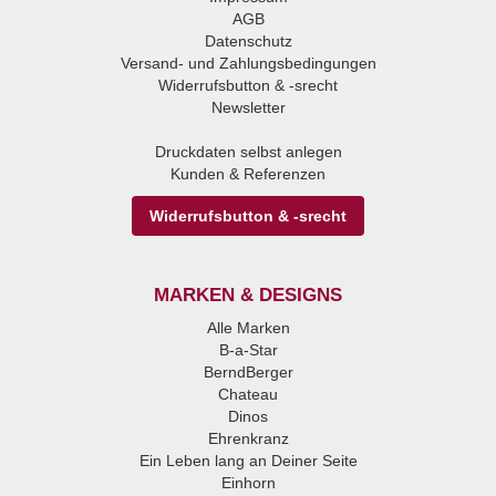
AGB
Datenschutz
Versand- und Zahlungsbedingungen
Widerrufsbutton & -srecht
Newsletter
Druckdaten selbst anlegen
Kunden & Referenzen
Widerrufsbutton & -srecht
MARKEN & DESIGNS
Alle Marken
B-a-Star
BerndBerger
Chateau
Dinos
Ehrenkranz
Ein Leben lang an Deiner Seite
Einhorn