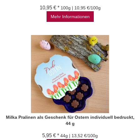
10,95 € *
100g | 10,95 €/100g
Mehr Informationen
Milka Pralinen als Geschenk für Ostern individuell bedruckt,
44 g
5,95 € *
44g | 13,52 €/100g