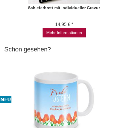
Schieferbrett mit individueller Gravur
14,95 € *
Mehr Informationen
Schon gesehen?