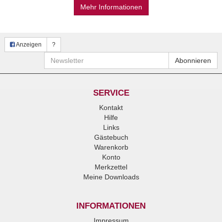
Mehr Informationen
Anzeigen
?
Newsletter
Abonnieren
SERVICE
Kontakt
Hilfe
Links
Gästebuch
Warenkorb
Konto
Merkzettel
Meine Downloads
INFORMATIONEN
Impressum