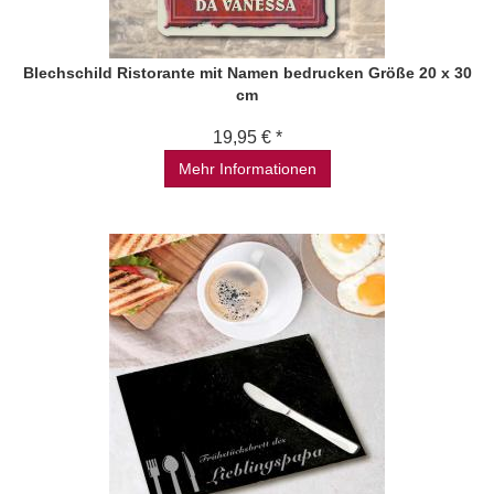
Blechschild Ristorante mit Namen bedrucken Größe 20 x 30
cm
19,95 € *
Mehr Informationen