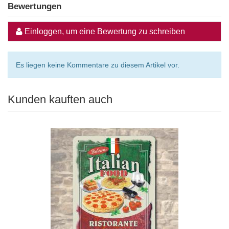
Bewertungen
Einloggen, um eine Bewertung zu schreiben
Es liegen keine Kommentare zu diesem Artikel vor.
Kunden kauften auch