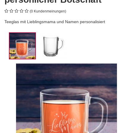
(0 Kundenmeinungen)
Teeglas mit Lieblingsmama und Namen personalisiert