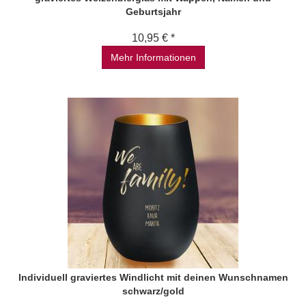
Geburtsjahr
10,95 € *
Mehr Informationen
Individuell graviertes Windlicht mit deinen Wunschnamen
schwarz/gold