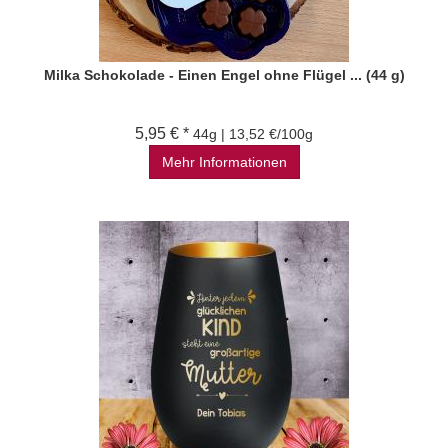
Milka Schokolade - Einen Engel ohne Flügel ... (44 g)
5,95 € *
44g | 13,52 €/100g
Mehr Informationen