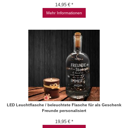
14,95 € *
Mehr Informationen
LED Leuchtflasche / beleuchtete Flasche für als Geschenk
Freunde personalisiert
19,95 € *