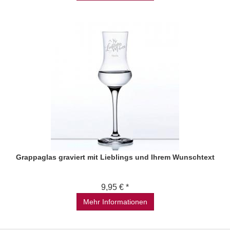
Grappaglas graviert mit Lieblings und Ihrem Wunschtext
9,95 € *
Mehr Informationen