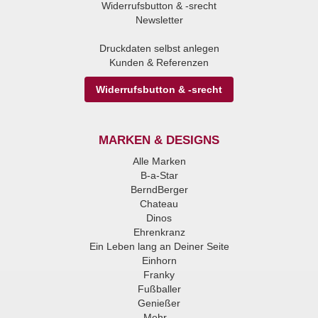
Widerrufsbutton & -srecht
Newsletter
Druckdaten selbst anlegen
Kunden & Referenzen
Widerrufsbutton & -srecht
MARKEN & DESIGNS
Alle Marken
B-a-Star
BerndBerger
Chateau
Dinos
Ehrenkranz
Ein Leben lang an Deiner Seite
Einhorn
Franky
Fußballer
Genießer
Mehr...