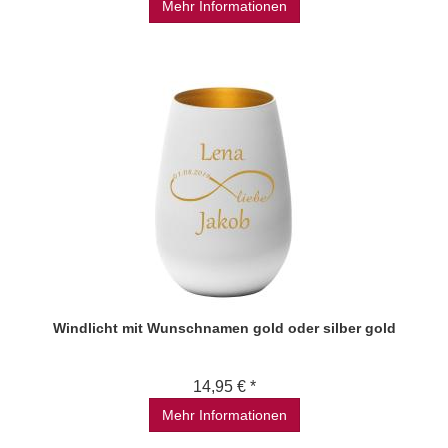
Mehr Informationen
Windlicht mit Wunschnamen gold oder silber gold
14,95 € *
Mehr Informationen