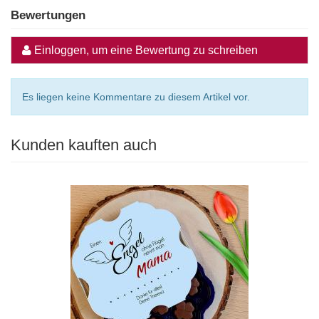
Bewertungen
Einloggen, um eine Bewertung zu schreiben
Es liegen keine Kommentare zu diesem Artikel vor.
Kunden kauften auch