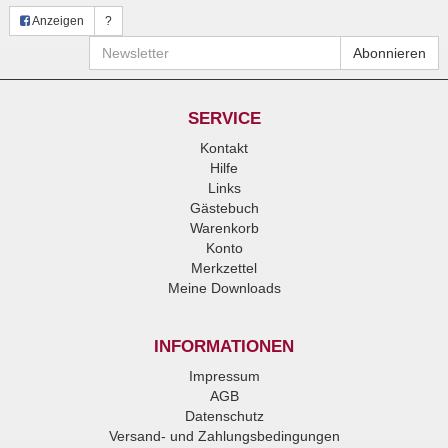
Anzeigen
?
Newsletter
Abonnieren
SERVICE
Kontakt
Hilfe
Links
Gästebuch
Warenkorb
Konto
Merkzettel
Meine Downloads
INFORMATIONEN
Impressum
AGB
Datenschutz
Versand- und Zahlungsbedingungen