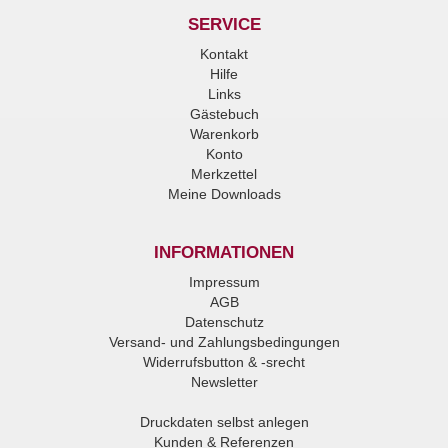
SERVICE
Kontakt
Hilfe
Links
Gästebuch
Warenkorb
Konto
Merkzettel
Meine Downloads
INFORMATIONEN
Impressum
AGB
Datenschutz
Versand- und Zahlungsbedingungen
Widerrufsbutton & -srecht
Newsletter
Druckdaten selbst anlegen
Kunden & Referenzen