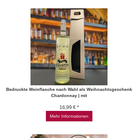
Bedruckte Weinflasche nach Wahl als Weihnachtsgeschenk
Chardonnay | mit
16,99 € *
Mehr Informationen