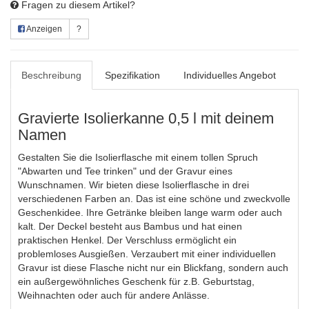
Fragen zu diesem Artikel?
Anzeigen
?
Beschreibung
Spezifikation
Individuelles Angebot
Gravierte Isolierkanne 0,5 l mit deinem
Namen
Gestalten Sie die Isolierflasche mit einem tollen Spruch
"Abwarten und Tee trinken" und der Gravur eines
Wunschnamen. Wir bieten diese Isolierflasche in drei
verschiedenen Farben an. Das ist eine schöne und zweckvolle
Geschenkidee. Ihre Getränke bleiben lange warm oder auch
kalt. Der Deckel besteht aus Bambus und hat einen
praktischen Henkel. Der Verschluss ermöglicht ein
problemloses Ausgießen. Verzaubert mit einer individuellen
Gravur ist diese Flasche nicht nur ein Blickfang, sondern auch
ein außergewöhnliches Geschenk für z.B. Geburtstag,
Weihnachten oder auch für andere Anlässe.