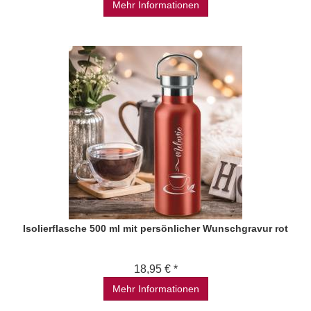
Mehr Informationen
Isolierflasche 500 ml mit persönlicher Wunschgravur rot
18,95 € *
Mehr Informationen