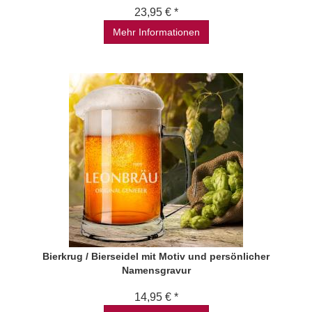
23,95 € *
Mehr Informationen
Bierkrug / Bierseidel mit Motiv und persönlicher
Namensgravur
14,95 € *