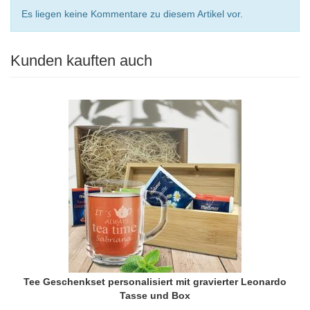
Es liegen keine Kommentare zu diesem Artikel vor.
Kunden kauften auch
Tee Geschenkset personalisiert mit gravierter Leonardo
Tasse und Box