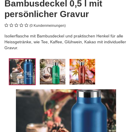
Bambusdeckel 0,5 l mit
persönlicher Gravur
(0 Kundenmeinungen)
Isolierflasche mit Bambusdeckel und praktischen Henkel für alle
Heissgetränke, wie Tee, Kaffee, Glühwein, Kakao mit individueller
Gravur.