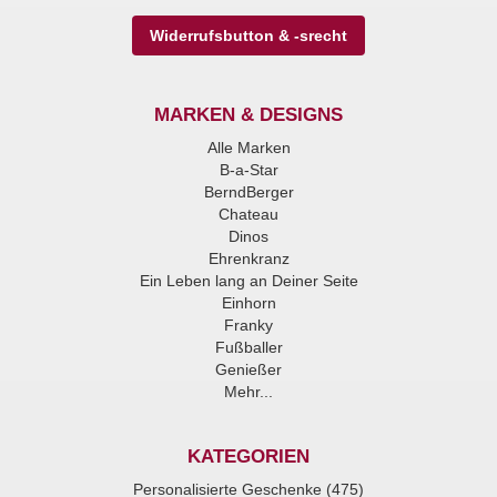
Widerrufsbutton & -srecht
MARKEN & DESIGNS
Alle Marken
B-a-Star
BerndBerger
Chateau
Dinos
Ehrenkranz
Ein Leben lang an Deiner Seite
Einhorn
Franky
Fußballer
Genießer
Mehr...
KATEGORIEN
Personalisierte Geschenke (475)