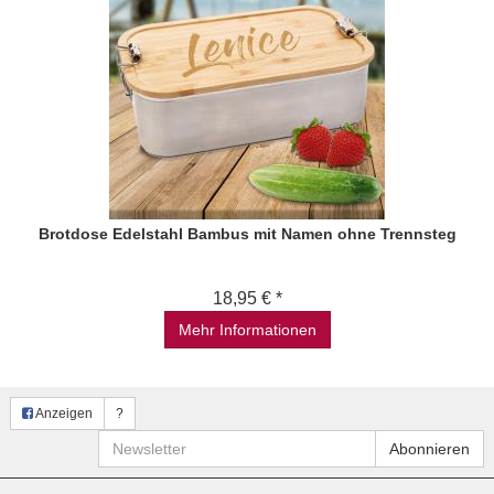
Brotdose Edelstahl Bambus mit Namen ohne Trennsteg
18,95 € *
Mehr Informationen
Anzeigen
?
Newsletter
Abonnieren