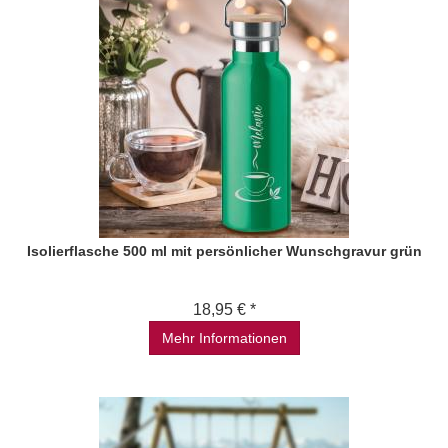
Isolierflasche 500 ml mit persönlicher Wunschgravur grün
18,95 € *
Mehr Informationen