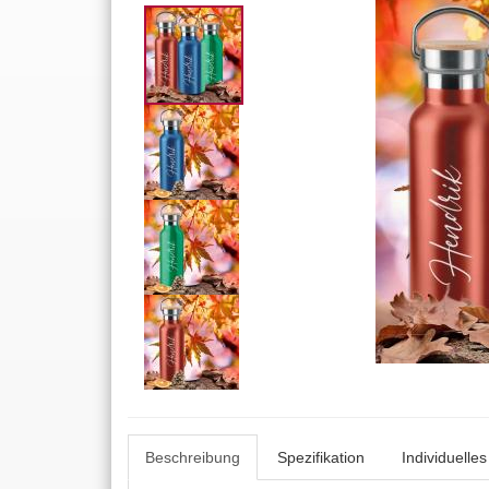
Beschreibung
Spezifikation
Individuelle