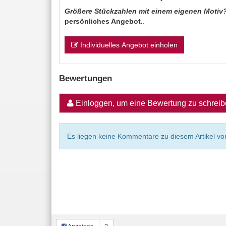
Größere Stückzahlen mit einem eigenen Motiv
persönliches Angebot.
.
Individuelles Angebot einholen
Bewertungen
Einloggen, um eine Bewertung zu schrei
Es liegen keine Kommentare zu diesem Artikel vor