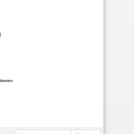
 Namen
Newsletter