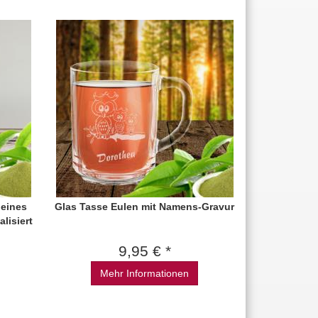
 eines
Glas Tasse Eulen mit Namens-Gravur
lisiert
9,95 € *
Mehr Informationen