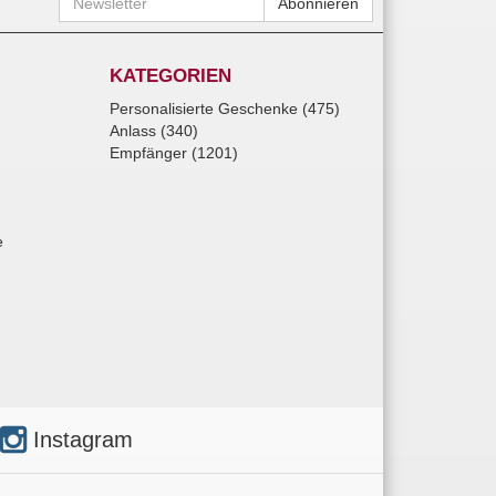
Abonnieren
KATEGORIEN
Personalisierte Geschenke (475)
Anlass (340)
Empfänger (1201)
e
Instagram