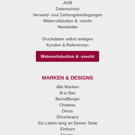
AGB
Datenschutz
Versand- und Zahlungsbedingungen
Widerrufsbutton & -srecht
Newsletter
Druckdaten selbst anlegen
Kunden & Referenzen
Widerrufsbutton & -srecht
MARKEN & DESIGNS
Alle Marken
B-a-Star
BerndBerger
Chateau
Dinos
Ehrenkranz
Ein Leben lang an Deiner Seite
Einhorn