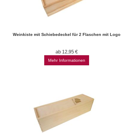
Weinkiste mit Schiebedeckel für 2 Flaschen mit Logo
ab 12,95 €
Mehr Informationen