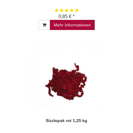
0,85 € *
Mehr Informationen
Sizzlepak rot 1,25 kg