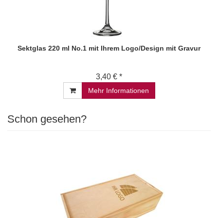
Sektglas 220 ml No.1 mit Ihrem Logo/Design mit Gravur
3,40 € *
Mehr Informationen
Schon gesehen?