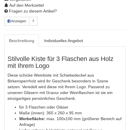
Auf den Merkzettel
Fragen zu diesem Artikel?
Anzeigen
?
Beschreibung
Individuelles Angebot
Stilvolle Kiste für 3 Flaschen aus Holz
mit Ihrem Logo
Diese schicke Weinkiste mit Schiebedeckel aus
Birkensperrholz wird ihr Geschenk besonders in Szene
setzen. Veredelt wird diese mit Ihrem Logo. Passend zu
unseren Gläsern mit Gravur oder Weinflaschen ist sie ein
einzigartiges persönliches Geschenk.
für 3 Flaschen oder Gläser
Maße (innen): 365 x 260 x 95 mm
Werbefläche:
max. 100x100 mm (größerer Bereich auf
Anfrage)