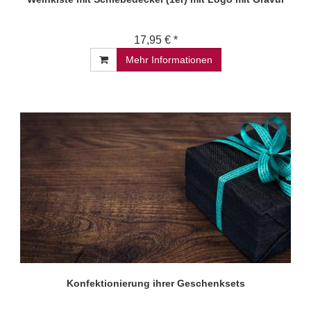
17,95 € *
Mehr Informationen
Konfektionierung ihrer Geschenksets