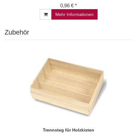
0,96 € *
Mehr Informationen
Zubehör
Trennsteg für Holzkisten