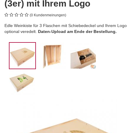
(3er) mit Ihrem Logo
(0 Kundenmeinungen)
Edle Weinkiste für 3 Flaschen mit Schiebedeckel und Ihrem Logo
optional veredelt.
Daten-Upload am Ende der Bestellung.