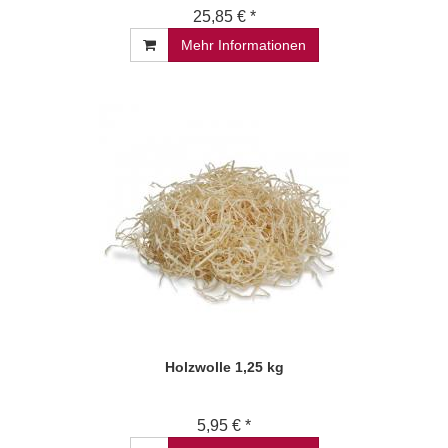
25,85 € *
Mehr Informationen
Holzwolle 1,25 kg
5,95 € *