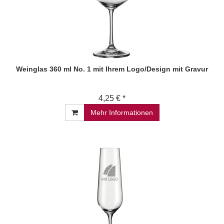
Weinglas 360 ml No. 1 mit Ihrem Logo/Design mit Gravur
4,25 € *
Mehr Informationen