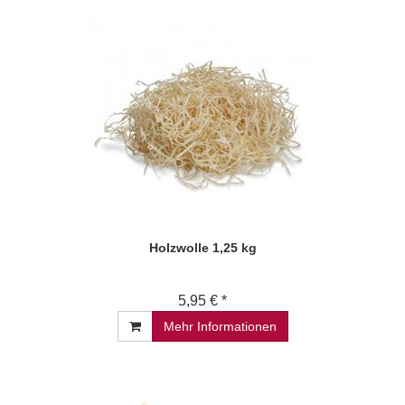
Holzwolle 1,25 kg
5,95 € *
Mehr Informationen