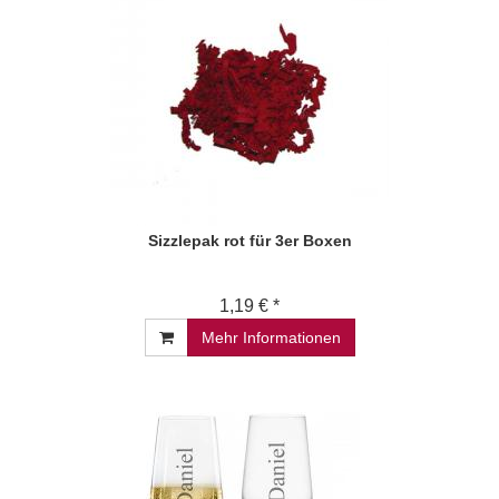
Sizzlepak rot für 3er Boxen
1,19 € *
Mehr Informationen