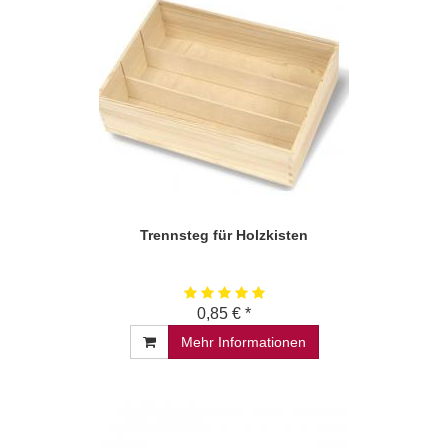
Trennsteg für Holzkisten
0,85 € *
Mehr Informationen