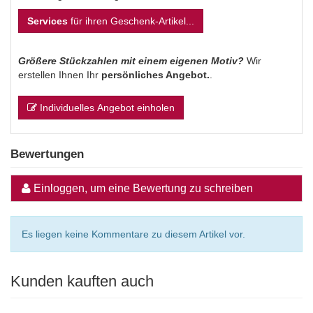
Services
für ihren Geschenk-Artikel...
Größere Stückzahlen mit einem eigenen Motiv?
Wir
erstellen Ihnen Ihr
persönliches Angebot.
.
Individuelles Angebot einholen
Bewertungen
Einloggen, um eine Bewertung zu schreiben
Es liegen keine Kommentare zu diesem Artikel vor.
Kunden kauften auch