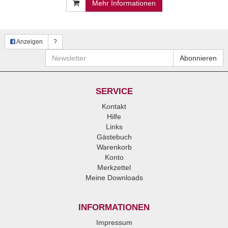
Mehr Informationen
Anzeigen
?
Newsletter
Abonnieren
SERVICE
Kontakt
Hilfe
Links
Gästebuch
Warenkorb
Konto
Merkzettel
Meine Downloads
INFORMATIONEN
Impressum