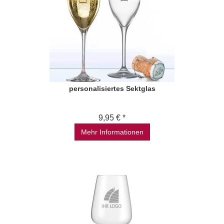
personalisiertes Sektglas
9,95 € *
Mehr Informationen