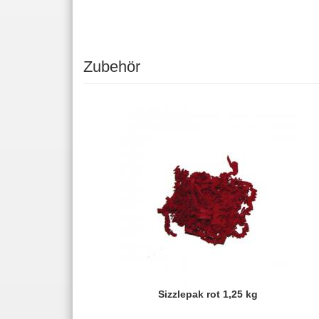
Zubehör
Sizzlepak rot 1,25 kg