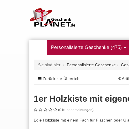
Personalisierte Geschenke (475)
Sie sind hier:
Personalisierte Geschenke
Ges
Zurück zur Übersicht
Arti
1er Holzkiste mit eig
(0 Kundenmeinungen)
Edle Holzkiste mit einem Fach für Flaschen oder Gl