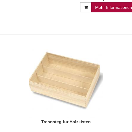
Mehr Informationen
Trennsteg für Holzkisten