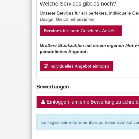
Welche Services gibt es noch?
Unserer Services für ein perfektes, individuelle 
Design. Gleich mit bestellen.
Services
für ihren Geschenk-Artikel...
Größere Stückzahlen mit einem eigenen Motiv
persönliches Angebot.
.
Individuelles Angebot einholen
Bewertungen
Einloggen, um eine Bewertung zu schrei
Es liegen keine Kommentare zu diesem Artikel vor