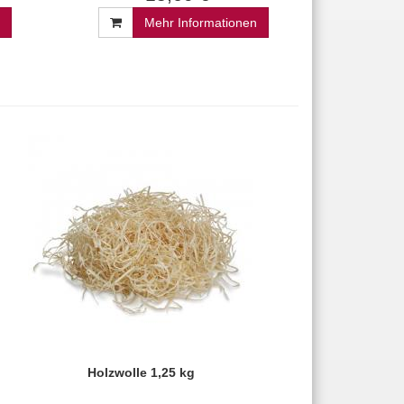
Mehr Informationen
Holzwolle 1,25 kg