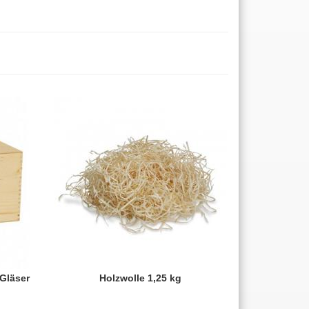
 Gläser
Holzwolle 1,25 kg