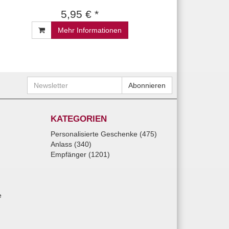
5,95 € *
Mehr Informationen
Newsletter
Abonnieren
KATEGORIEN
Personalisierte Geschenke (475)
Anlass (340)
Empfänger (1201)
e