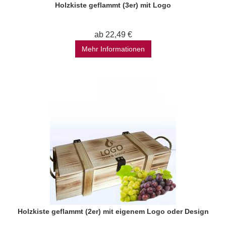
Holzkiste geflammt (3er) mit Logo
ab 22,49 €
Mehr Informationen
Holzkiste geflammt (2er) mit eigenem Logo oder Design