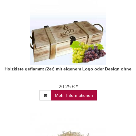
Holzkiste geflammt (2er) mit eigenem Logo oder Design ohne
20,25 € *
Mehr Informationen