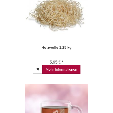
Holzwolle 1,25 kg
5,95 € *
Mehr Informationen