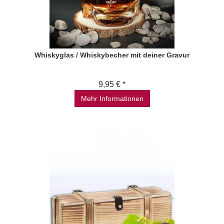
Whiskyglas / Whiskybecher mit deiner Gravur
9,95 € *
Mehr Informationen