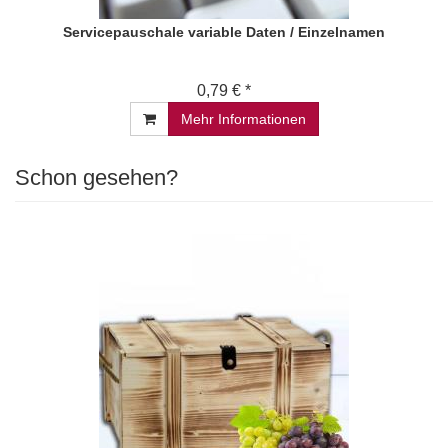
Servicepauschale variable Daten / Einzelnamen
0,79 € *
Mehr Informationen
Schon gesehen?