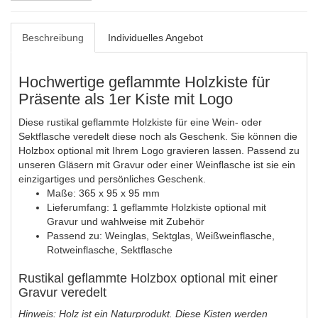
Beschreibung
Individuelles Angebot
Hochwertige geflammte Holzkiste für
Präsente als 1er Kiste mit Logo
Diese rustikal geflammte Holzkiste für eine Wein- oder
Sektflasche veredelt diese noch als Geschenk. Sie können die
Holzbox optional mit Ihrem Logo gravieren lassen. Passend zu
unseren Gläsern mit Gravur oder einer Weinflasche ist sie ein
einzigartiges und persönliches Geschenk.
Maße: 365 x 95 x 95 mm
Lieferumfang: 1 geflammte Holzkiste optional mit
Gravur und wahlweise mit Zubehör
Passend zu: Weinglas, Sektglas, Weißweinflasche,
Rotweinflasche, Sektflasche
Rustikal geflammte Holzbox optional mit einer
Gravur veredelt
Hinweis: Holz ist ein Naturprodukt. Diese Kisten werden