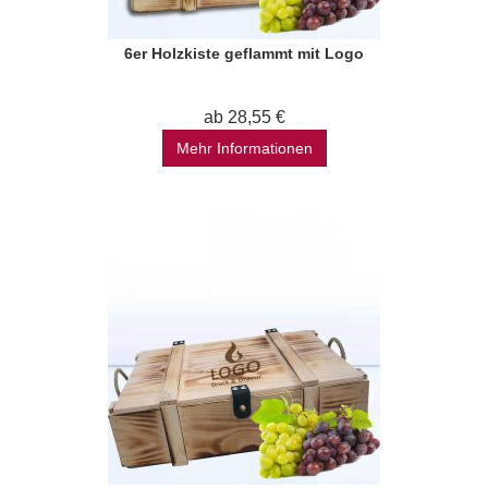
6er Holzkiste geflammt mit Logo
ab 28,55 €
Mehr Informationen