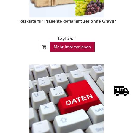
Holzkiste für Präsente geflammt 1er ohne Gravur
12,45 € *
Mehr Informationen