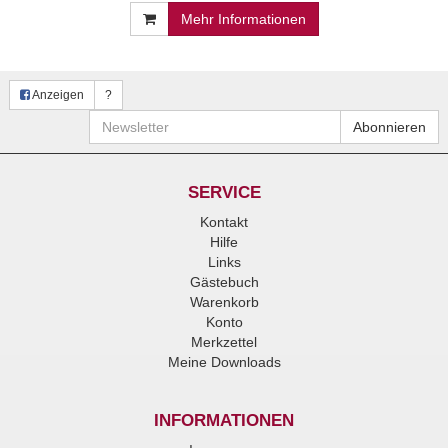
Mehr Informationen
Anzeigen
?
Newsletter
Abonnieren
SERVICE
Kontakt
Hilfe
Links
Gästebuch
Warenkorb
Konto
Merkzettel
Meine Downloads
INFORMATIONEN