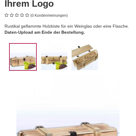
Ihrem Logo
(0 Kundenmeinungen)
Rustikal geflammte Holzkiste für ein Weinglas oder eine Flasche.
Daten-Upload am Ende der Bestellung.