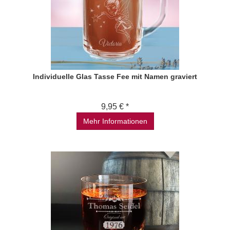
Individuelle Glas Tasse Fee mit Namen graviert
9,95 € *
Mehr Informationen