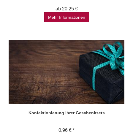
ab 20,25 €
Mehr Informationen
Konfektionierung ihrer Geschenksets
0,96 € *