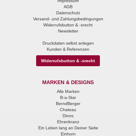
Impressum
AGB
Datenschutz
Versand- und Zahlungsbedingungen
Widerrufsbutton & -srecht
Newsletter
Druckdaten selbst anlegen
Kunden & Referenzen
Widerrufsbutton & -srecht
MARKEN & DESIGNS
Alle Marken
B-a-Star
BerndBerger
Chateau
Dinos
Ehrenkranz
Ein Leben lang an Deiner Seite
Einhorn