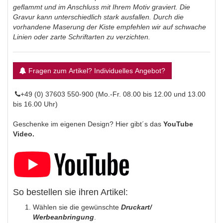
geflammt und im Anschluss mit Ihrem Motiv graviert. Die
Gravur kann unterschiedlich stark ausfallen. Durch die
vorhandene Maserung der Kiste empfehlen wir auf schwache
Linien oder zarte Schriftarten zu verzichten.
Fragen zum Artikel? Individuelles Angebot?
+49 (0) 37603 550-900 (Mo.-Fr. 08.00 bis 12.00 und 13.00
bis 16.00 Uhr)
Geschenke im eigenen Design? Hier gibt´s das
YouTube
Video.
So bestellen sie ihren Artikel:
Wählen sie die gewünschte
Druckart/
Werbeanbringung
.