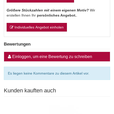
Größere Stückzahlen mit einem eigenen Motiv?
Wir
erstellen Ihnen Ihr
persönliches Angebot.
.
Individuelles Angebot einholen
Bewertungen
Einloggen, um eine Bewertung zu schreiben
Es liegen keine Kommentare zu diesem Artikel vor.
Kunden kauften auch