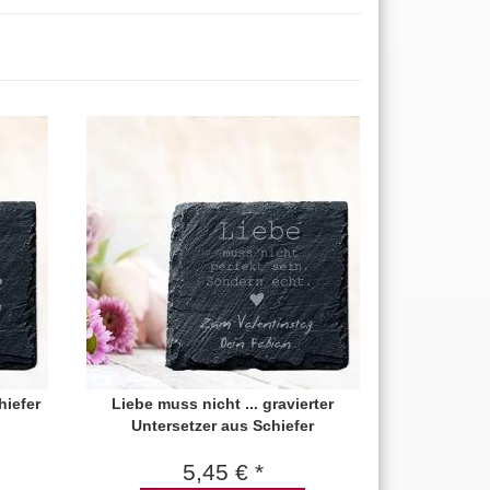
hiefer
Liebe muss nicht ... gravierter
Untersetzer aus Schiefer
5,45 € *