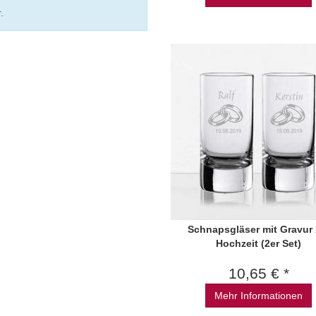
.
Schnapsgläser mit Gravur 
Hochzeit (2er Set)
10,65 € *
Mehr Informationen