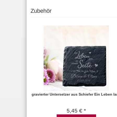
Zubehör
gravierter Untersetzer aus Schiefer Ein Leben l
5,45 € *