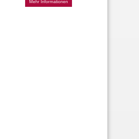
Mehr Informationen