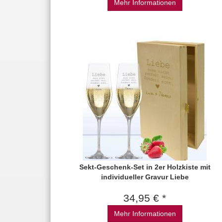
Mehr Informationen
Sekt-Geschenk-Set in 2er Holzkiste mit
individueller Gravur Liebe
34,95 € *
Mehr Informationen