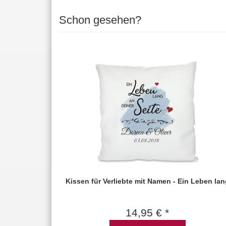
Schon gesehen?
Kissen für Verliebte mit Namen - Ein Leben lan
14,95 € *