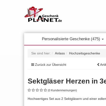
Personalisierte Geschenke (475)
Sie sind hier:
Anlass
Hochzeitsgeschenke
Zurück zur Übersicht
Arti
Sektgläser Herzen in 3
(0 Kundenmeinungen)
Hochwertiges Set aus 2 Sektgläsern und einer edlen H