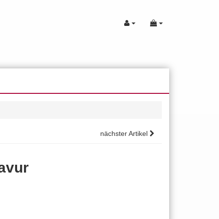
nächster Artikel
ravur