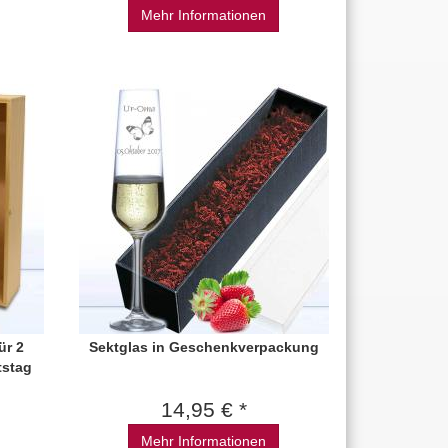
Mehr Informationen
ür 2
Sektglas in Geschenkverpackung
tstag
14,95 € *
Mehr Informationen