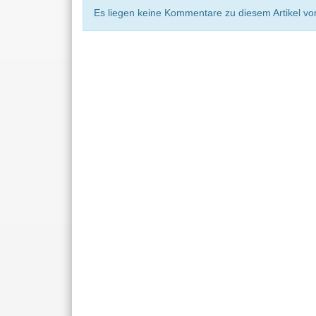
Es liegen keine Kommentare zu diesem Artikel vor