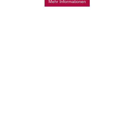
Mehr Informationen