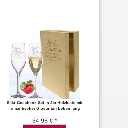
Sekt-Geschenk-Set in 2er Holzkiste mit
romantischer Gravur Ein Leben lang
34,95 € *