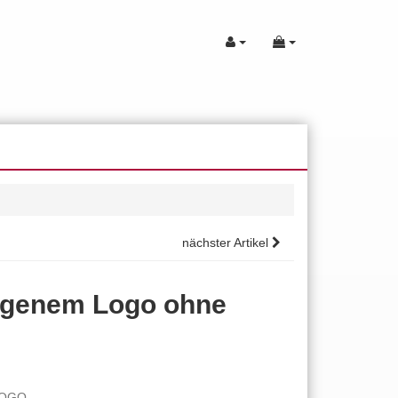
nächster Artikel
 eigenem Logo ohne
LOGO