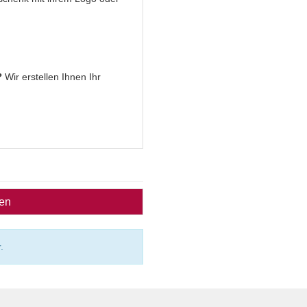
?
Wir erstellen Ihnen Ihr
ben
.