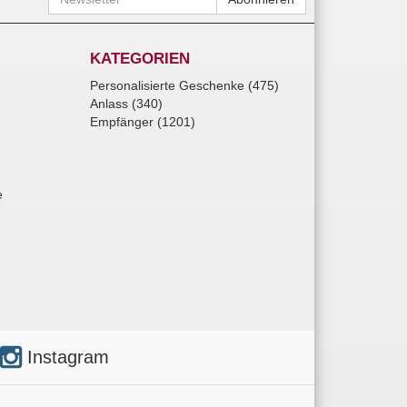
KATEGORIEN
Personalisierte Geschenke (475)
Anlass (340)
Empfänger (1201)
e
Instagram