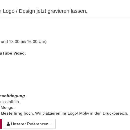
 Logo / Design jetzt gravieren lassen.
 und 13.00 bis 16.00 Uhr)
uTube Video.
beanbringung
.
eisstaffeln.
n Menge.
 Bestellung
hoch. Wir platzieren Ihr Logo/ Motiv in den Druckbereich.
Unserer Referenzen...