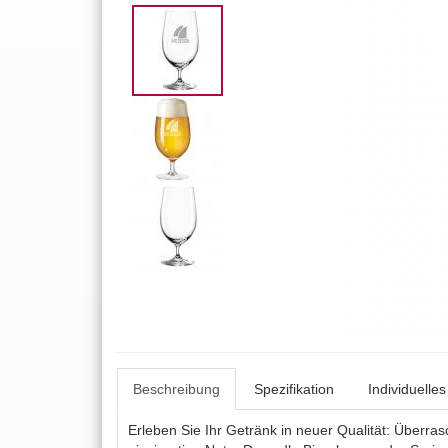
Beschreibung
Spezifikation
Individuelle
Erleben Sie Ihr Getränk in neuer Qualität: Überra