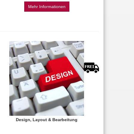
Mehr Informationen
Design, Layout & Bearbeitung