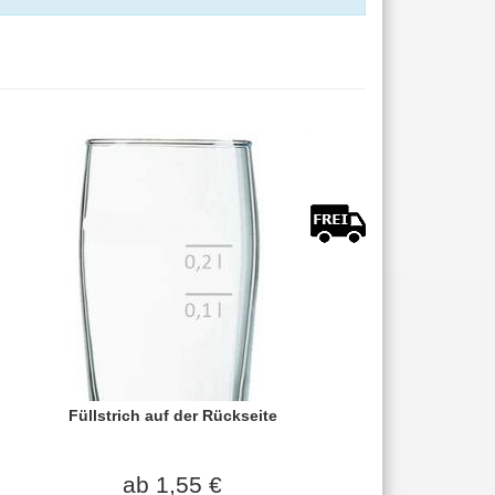
Füllstrich auf der Rückseite
ab 1,55 €