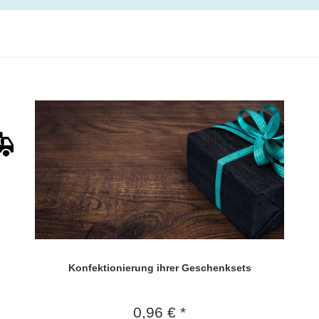
Konfektionierung ihrer Geschenksets
0,96 € *