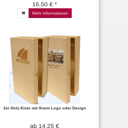
16,50 € *
Mehr Informationen
2er Holz-Kiste mit Ihrem Logo oder Design
ab 14,25 €