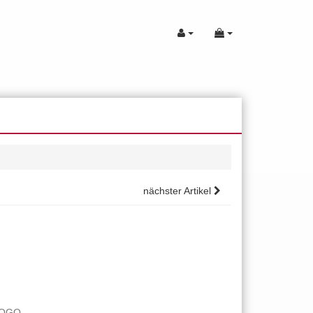
nächster Artikel
LOGO