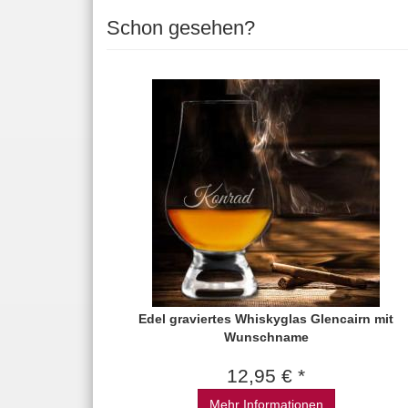
Schon gesehen?
Edel graviertes Whiskyglas Glencairn mit
Wunschname
12,95 € *
Mehr Informationen