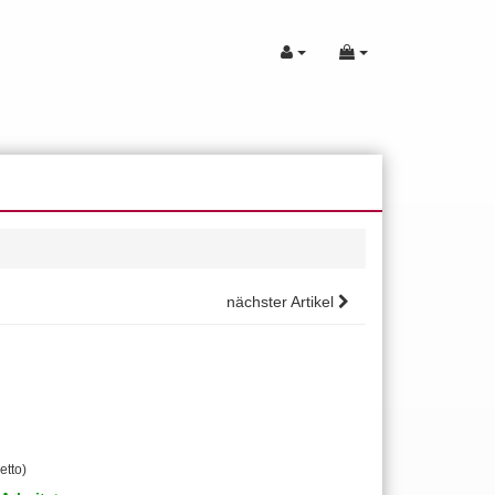
nächster Artikel
etto)