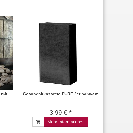
 mit
Geschenkkassette PURE 2er schwarz
3,99 € *
Mehr Informationen