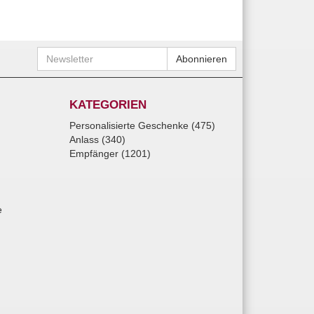
Newsletter
Abonnieren
KATEGORIEN
Personalisierte Geschenke (475)
Anlass (340)
Empfänger (1201)
e