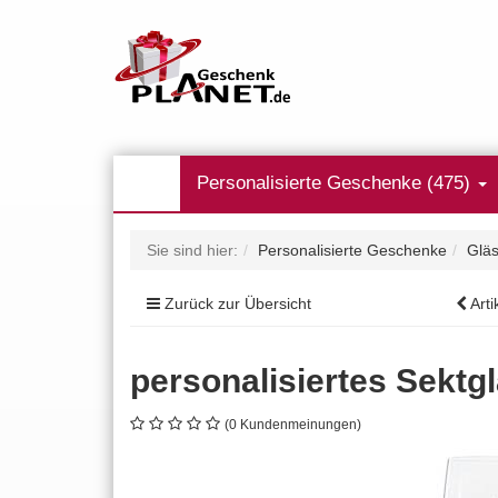
Personalisierte Geschenke (475)
Sie sind hier:
Personalisierte Geschenke
Gläs
Zurück zur Übersicht
Arti
personalisiertes Sektg
(0 Kundenmeinungen)