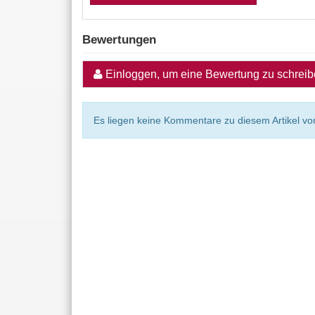
Bewertungen
Einloggen, um eine Bewertung zu schrei
Es liegen keine Kommentare zu diesem Artikel vor