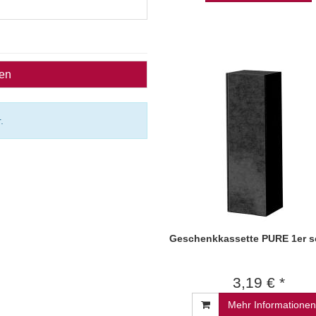
ben
.
Geschenkkassette PURE 1er s
3,19 € *
Mehr Informationen